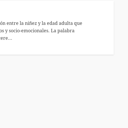
ión entre la niñez y la edad adulta que
vos y socio-emocionales. La palabra
ere...