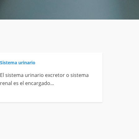
Sistema urinario
El sistema urinario excretor o sistema
renal es el encargado...