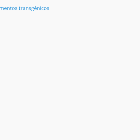
imentos transgénicos