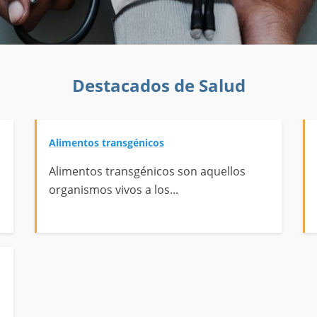
Destacados de Salud
Alimentos transgénicos
Alimentos transgénicos son aquellos
organismos vivos a los...