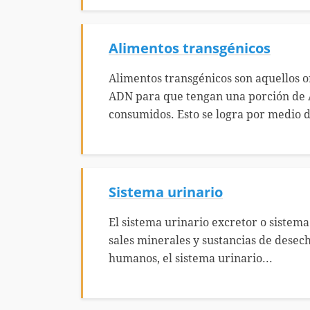
Alimentos transgénicos
Alimentos transgénicos son aquellos or
ADN para que tengan una porción de 
consumidos. Esto se logra por medio d
Sistema urinario
El sistema urinario excretor o sistema
sales minerales y sustancias de desech
humanos, el sistema urinario...