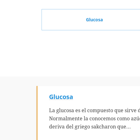
Glucosa
Glucosa
La glucosa es el compuesto que sirve d
Normalmente la conocemos como azúca
deriva del griego sakcharon que...