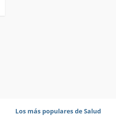
Los más populares de Salud