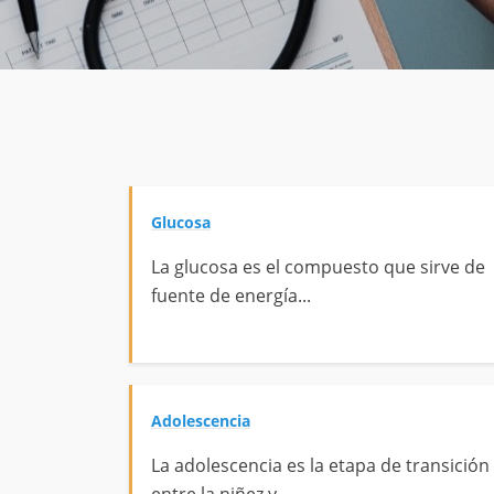
Glucosa
La glucosa es el compuesto que sirve de
fuente de energía...
Adolescencia
La adolescencia es la etapa de transición