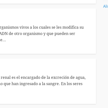
Al
ganismos vivos a los cuales se les modifica su
ADN de otro organismo y que pueden ser
e...
 renal es el encargado de la excreción de agua,
o que han ingresado a la sangre. En los seres