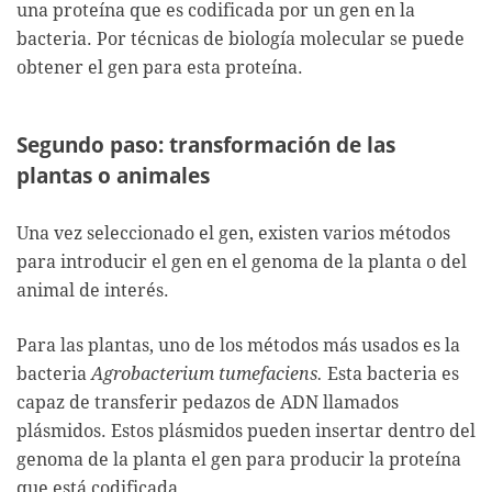
una proteína que es codificada por un gen en la
bacteria. Por técnicas de biología molecular se puede
obtener el gen para esta proteína.
Segundo paso: transformación de las
plantas o animales
Una vez seleccionado el gen, existen varios métodos
para introducir el gen en el genoma de la planta o del
animal de interés.
Para las plantas, uno de los métodos más usados es la
bacteria
Agrobacterium tumefaciens.
Esta bacteria es
capaz de transferir pedazos de ADN llamados
plásmidos. Estos plásmidos pueden insertar dentro del
genoma de la planta el gen para producir la proteína
que está codificada.