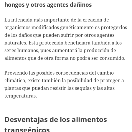
hongos y otros agentes dañinos
La intención más importante de la creación de
organismos modificados genéticamente es protegerlos
de los daños que pueden sufrir por otros agentes
naturales. Esta protección beneficiará también a los
seres humanos, pues aumentará la producción de
alimentos que de otra forma no podrá ser consumido.
Previendo las posibles consecuencias del cambio
climático, existe también la posibilidad de proteger a
plantas que puedan resistir las sequías y las altas
temperaturas.
Desventajas de los alimentos
transgénicos