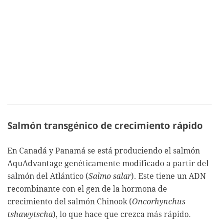
Salmón transgénico de crecimiento rápido
En Canadá y Panamá se está produciendo el salmón
AquAdvantage genéticamente modificado a partir del
salmón del Atlántico (
Salmo salar
). Este tiene un ADN
recombinante con el gen de la hormona de
crecimiento del salmón Chinook (
Oncorhynchus
tshawytscha
), lo que hace que crezca más rápido.