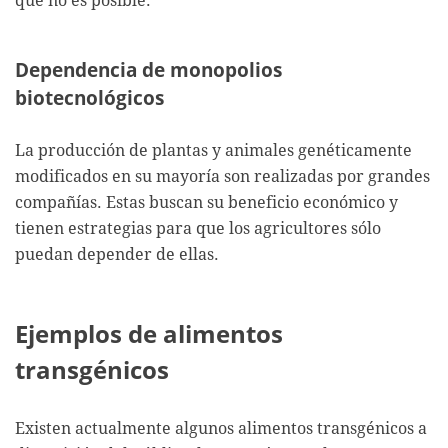
que no es posible.
Dependencia de monopolios
biotecnológicos
La producción de plantas y animales genéticamente
modificados en su mayoría son realizadas por grandes
compañías. Estas buscan su beneficio económico y
tienen estrategias para que los agricultores sólo
puedan depender de ellas.
Ejemplos de alimentos
transgénicos
Existen actualmente algunos alimentos transgénicos a