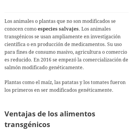
Los animales o plantas que no son modificados se
conocen como
especies salvajes
. Los animales
transgénicos se usan ampliamente en investigación
científica o en producción de medicamentos. Su uso
para fines de consumo masivo, agricultura o comercio
es reducido. En 2016 se empezó la comercialización de
salmón modificado genéticamente.
Plantas como el maíz, las patatas y los tomates fueron
los primeros en ser modificados genéticamente.
Ventajas de los alimentos
transgénicos