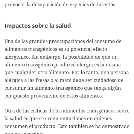
provocar la desaparición de especies de insectos.
Impactos sobre la salud
Una de las grandes preocupaciones del consumo de
alimentos transgénicos es su potencial efecto
alergénico. Sin embargo, la posibilidad de que un
alimento transgénico produzca alergia es la misma
que cualquier otro alimento. Por lo tanto, una persona
alérgica a las fresas o al maní debe ser cuidadoso de
consumir un alimento transgénico que tenga algún
compuesto proveniente de estos alimentos.
Otra de las críticas de los alimentos transgénicos sobre
la salud es que se creen mutaciones en quienes
consumen el producto. Esto también se ha demostrado