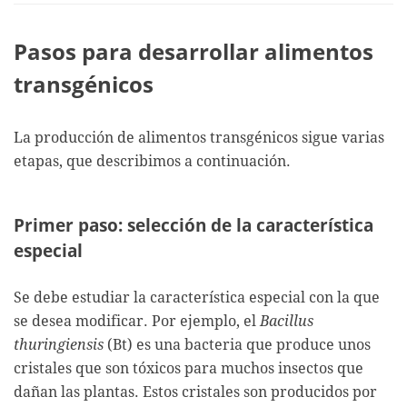
Pasos para desarrollar alimentos
transgénicos
La producción de alimentos transgénicos sigue varias
etapas, que describimos a continuación.
Primer paso: selección de la característica
especial
Se debe estudiar la característica especial con la que
se desea modificar. Por ejemplo, el
Bacillus
thuringiensis
(Bt) es una bacteria que produce unos
cristales que son tóxicos para muchos insectos que
dañan las plantas. Estos cristales son producidos por