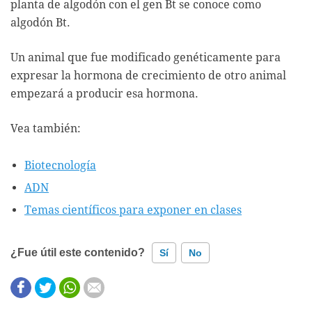
planta de algodón con el gen Bt se conoce como
algodón Bt.
Un animal que fue modificado genéticamente para
expresar la hormona de crecimiento de otro animal
empezará a producir esa hormona.
Vea también:
Biotecnología
ADN
Temas científicos para exponer en clases
¿Fue útil este contenido?
Sí
No
Este contenido contiene información incorrecta