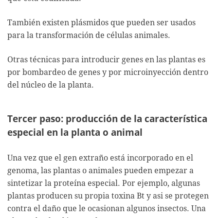
También existen plásmidos que pueden ser usados
para la transformación de células animales.
Otras técnicas para introducir genes en las plantas es
por bombardeo de genes y por microinyección dentro
del núcleo de la planta.
Tercer paso: producción de la característica
especial en la planta o animal
Una vez que el gen extraño está incorporado en el
genoma, las plantas o animales pueden empezar a
sintetizar la proteína especial. Por ejemplo, algunas
plantas producen su propia toxina Bt y asi se protegen
contra el daño que le ocasionan algunos insectos. Una