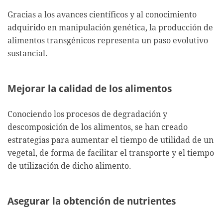
Gracias a los avances científicos y al conocimiento
adquirido en manipulación genética, la producción de
alimentos transgénicos representa un paso evolutivo
sustancial.
Mejorar la calidad de los alimentos
Conociendo los procesos de degradación y
descomposición de los alimentos, se han creado
estrategias para aumentar el tiempo de utilidad de un
vegetal, de forma de facilitar el transporte y el tiempo
de utilización de dicho alimento.
Asegurar la obtención de nutrientes