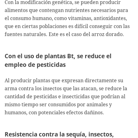
Con la modificación genética, se pueden producir
alimentos que contengan nutrientes necesarios para
el consumo humano, como vitaminas, antioxidantes,
que en ciertas poblaciones es difícil conseguir con las
fuentes naturales. Este es el caso del arroz dorado.
Con el uso de plantas Bt, se reduce el
empleo de pesticidas
Al producir plantas que expresan directamente su
arma contra los insectos que las atacan, se reduce la
cantidad de pesticidas e insecticidas que podrían al
mismo tiempo ser consumidos por animales y
humanos, con potenciales efectos dañinos.
Resistencia contra la sequía, insectos,