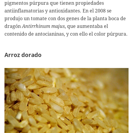
pigmentos púrpura que tienen propiedades
antiinflamatorias y antioxidantes. En el 2008 se
produjo un tomate con dos genes de la planta boca de
dragón
Antirrhinum majus
, que aumentaba el
contenido de antocianinas, y con ello el color púrpura.
Arroz dorado