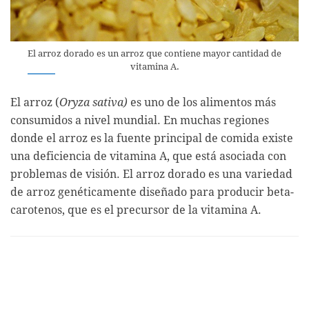
El arroz dorado es un arroz que contiene mayor cantidad de
vitamina A.
El arroz (
Oryza sativa)
es uno de los alimentos más
consumidos a nivel mundial. En muchas regiones
donde el arroz es la fuente principal de comida existe
una deficiencia de vitamina A, que está asociada con
problemas de visión. El arroz dorado es una variedad
de arroz genéticamente diseñado para producir beta-
carotenos, que es el precursor de la vitamina A.