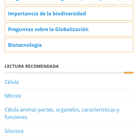
Importancia de la biodiversidad
Preguntas sobre la Globalización
Biotecnología
LECTURA RECOMENDADA
Célula
Mitosis
Célula animal: partes, organelos, características y
funciones
Glucosa