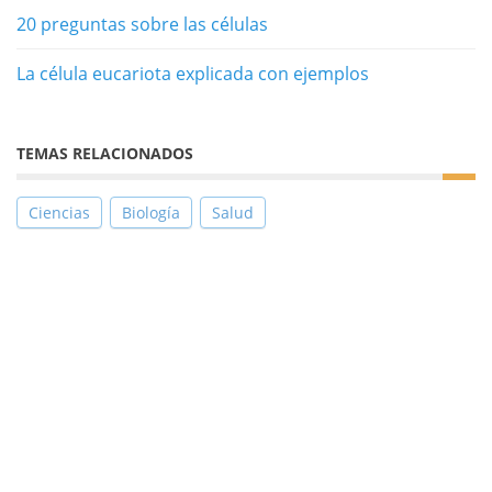
20 preguntas sobre las células
La célula eucariota explicada con ejemplos
TEMAS RELACIONADOS
Ciencias
Biología
Salud