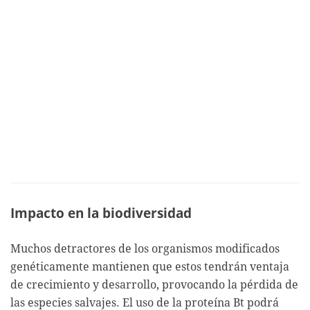
Impacto en la biodiversidad
Muchos detractores de los organismos modificados
genéticamente mantienen que estos tendrán ventaja
de crecimiento y desarrollo, provocando la pérdida de
las especies salvajes. El uso de la proteína Bt podrá