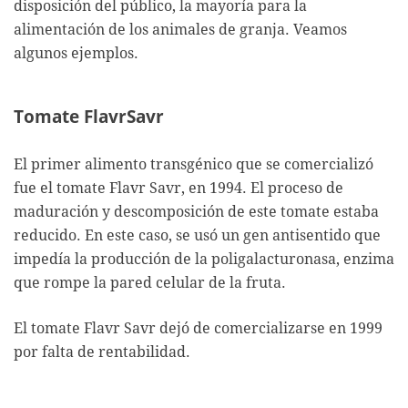
disposición del público, la mayoría para la
alimentación de los animales de granja. Veamos
algunos ejemplos.
Tomate FlavrSavr
El primer alimento transgénico que se comercializó
fue el tomate Flavr Savr, en 1994. El proceso de
maduración y descomposición de este tomate estaba
reducido. En este caso, se usó un gen antisentido que
impedía la producción de la poligalacturonasa, enzima
que rompe la pared celular de la fruta.
El tomate Flavr Savr dejó de comercializarse en 1999
por falta de rentabilidad.