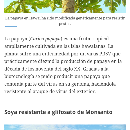
La papaya en Hawai ha sido modificada genéticamente para resistir
pestes.
La papaya (
Carica papaya
) es una fruta tropical
ampliamente cultivada en las islas hawaianas. La
planta sufre una enfermedad por un virus PRSV que
prácticamente diezmó la producción de papaya en la
década de los noventa del siglo XX. Gracias a la
biotecnología se pudo producir una papaya que
contenía parte del virus en su genoma, haciéndola
resistente al ataque de virus del exterior.
Soya resistente a glifosato de Monsanto