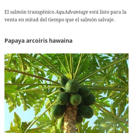
El salmón transgénico
AquAdvantage
está listo para la
venta en mitad del tiempo que el salmón salvaje.
Papaya arcoiris hawaina