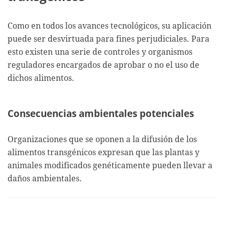
Como en todos los avances tecnológicos, su aplicación
puede ser desvirtuada para fines perjudiciales. Para
esto existen una serie de controles y organismos
reguladores encargados de aprobar o no el uso de
dichos alimentos.
Consecuencias ambientales potenciales
Organizaciones que se oponen a la difusión de los
alimentos transgénicos expresan que las plantas y
animales modificados genéticamente pueden llevar a
daños ambientales.