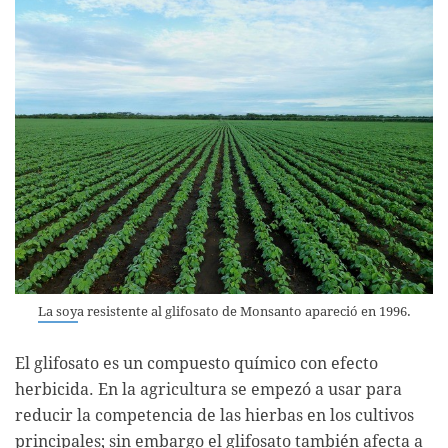
La soya resistente al glifosato de Monsanto apareció en 1996.
El glifosato es un compuesto químico con efecto
herbicida. En la agricultura se empezó a usar para
reducir la competencia de las hierbas en los cultivos
principales; sin embargo el glifosato también afecta a