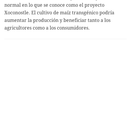
normal en lo que se conoce como el proyecto
Xoconostle. El cultivo de maíz transgénico podría
aumentar la producción y beneficiar tanto a los
agricultores como a los consumidores.