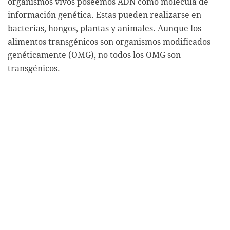
organismos vivos poseemos ADN como molécula de
información genética. Estas pueden realizarse en
bacterias, hongos, plantas y animales. Aunque los
alimentos transgénicos son organismos modificados
genéticamente (OMG), no todos los OMG son
transgénicos.