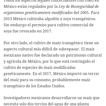
Todos los aspectos legales concernientes con OMG en
México están regulados por la
Ley de Bioseguridad de
organismos genéticamente modificados
del 2005. Para
2013 México cultivaba algodón y soya transgénicos.
Sin embargo el permiso para cultivo comercial de
soya fue revocado en 2017.
Por otro lado, el cultivo de maíz transgénico tiene un
aspecto cultural más difícil de sobrepasar. El maíz
mexicano nativo fue declarado un patrimonio cultural
y agrícola de México, por lo que está restringido el
cultivo de especies de maíz modificadas
genéticamente. En el 2017, México importó un tercio
del maíz para su consumo, probablemente maíz
transgénico de los Estados Unidos.
Investigadores mexicanos desarrollaron un maíz que
necesita solo dos tercios del agua de una planta