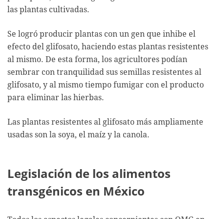
las plantas cultivadas.
Se logró producir plantas con un gen que inhibe el
efecto del glifosato, haciendo estas plantas resistentes
al mismo. De esta forma, los agricultores podían
sembrar con tranquilidad sus semillas resistentes al
glifosato, y al mismo tiempo fumigar con el producto
para eliminar las hierbas.
Las plantas resistentes al glifosato más ampliamente
usadas son la soya, el maíz y la canola.
Legislación de los alimentos
transgénicos en México