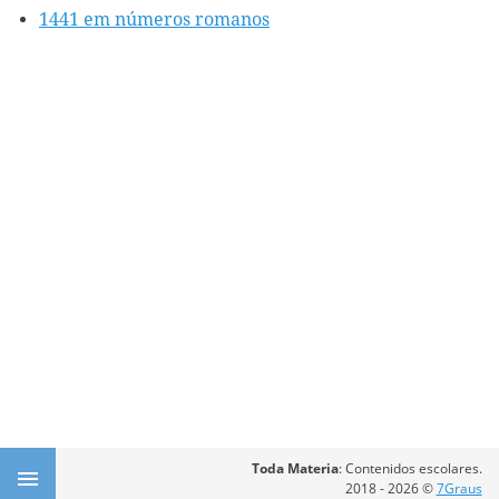
1441 em números romanos
Toda Materia
: Contenidos escolares.
2018 - 2026 ©
7Graus