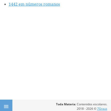
1442 em números romanos
Toda Materia
: Contenidos escolares.
2018 - 2026 ©
7Graus