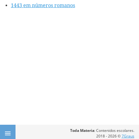
1443 em números romanos
Toda Materia
: Contenidos escolares.
2018 - 2026 ©
7Graus