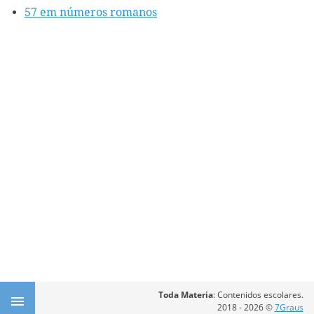
57 em números romanos
Toda Materia
: Contenidos escolares.
2018 - 2026 ©
7Graus