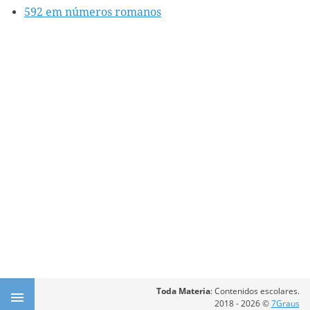
592 em números romanos
Toda Materia
: Contenidos escolares.
2018 - 2026 ©
7Graus