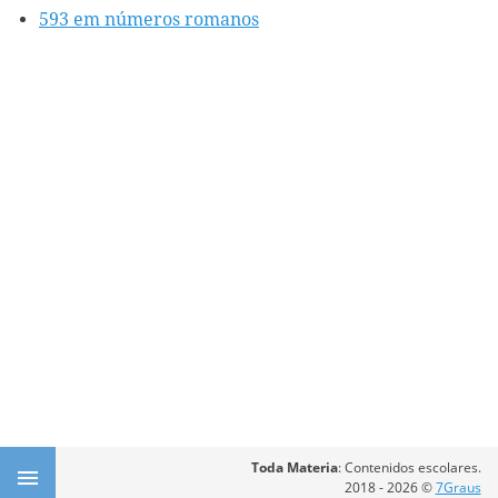
593 em números romanos
Toda Materia
: Contenidos escolares.
2018 - 2026 ©
7Graus