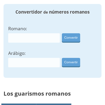
Convertidor
números romanos
de
Romano:
Convertir
Arábigo:
Convertir
Los guarismos romanos