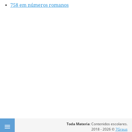
758 em números romanos
Toda Materia
: Contenidos escolares.
2018 - 2026 ©
7Graus