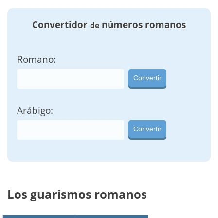
Convertidor
números romanos
de
Romano:
Convertir
Arábigo:
Convertir
Los guarismos romanos