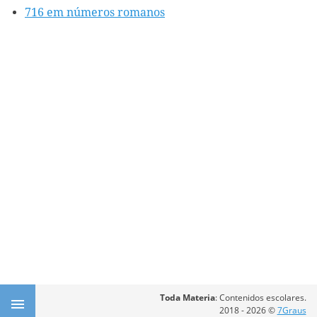
716 em números romanos
Toda Materia
: Contenidos escolares.
2018 - 2026 ©
7Graus