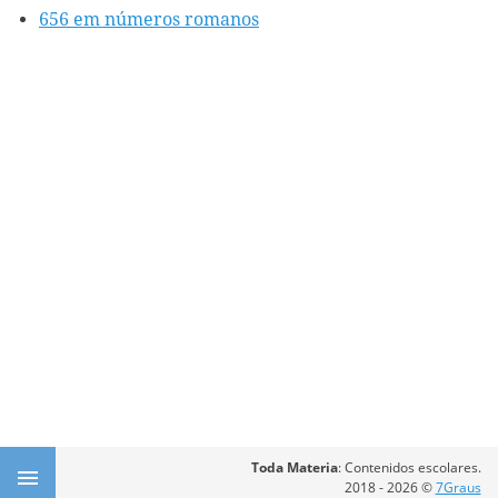
656 em números romanos
Toda Materia
: Contenidos escolares.
2018 - 2026 ©
7Graus