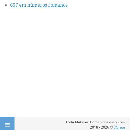
657 em números romanos
Toda Materia
: Contenidos escolares.
2018 - 2026 ©
7Graus