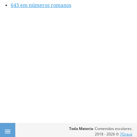
643 em números romanos
Toda Materia
: Contenidos escolares.
2018 - 2026 ©
7Graus