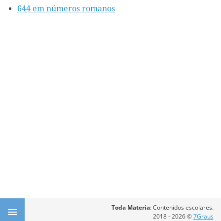
644 em números romanos
Toda Materia
: Contenidos escolares.
2018 - 2026 ©
7Graus