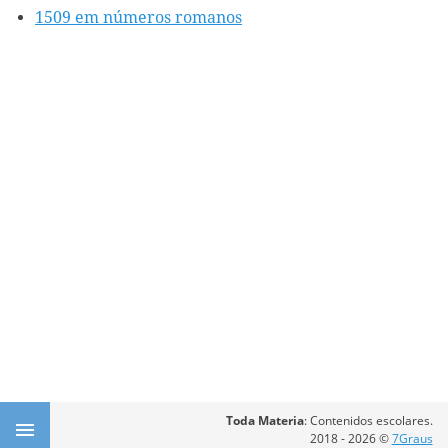
1509 em números romanos
Toda Materia
: Contenidos escolares.
2018 - 2026 ©
7Graus