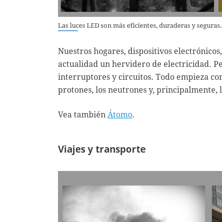
Las luces LED son más eficientes, duraderas y seguras.
Nuestros hogares, dispositivos electrónicos,
actualidad un hervidero de electricidad. Pe
interruptores y circuitos. Todo empieza con
protones, los neutrones y, principalmente, l
Vea también
Átomo
.
Viajes y transporte