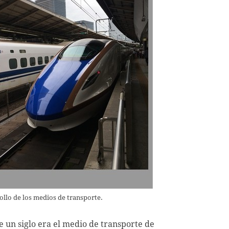
rollo de los medios de transporte.
 un siglo era el medio de transporte de