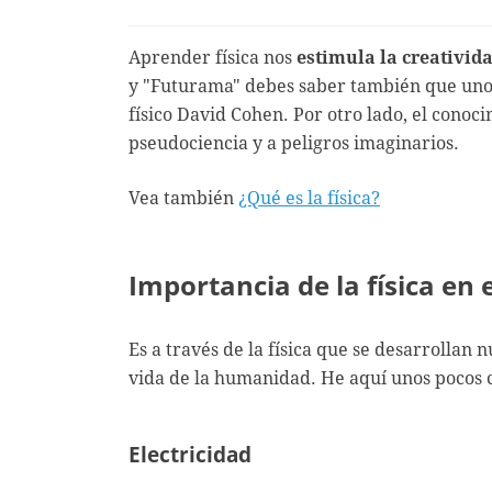
Aprender física nos
estimula la creativida
y "Futurama" debes saber también que uno d
físico David Cohen. Por otro lado, el conoc
pseudociencia y a peligros imaginarios.
Vea también
¿Qué es la física?
Importancia de la física e
Es a través de la física que se desarrollan 
vida de la humanidad. He aquí unos pocos 
Electricidad