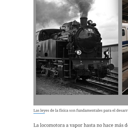
Las leyes de la física son fundamentales para el desar
La locomotora a vapor hasta no hace más de