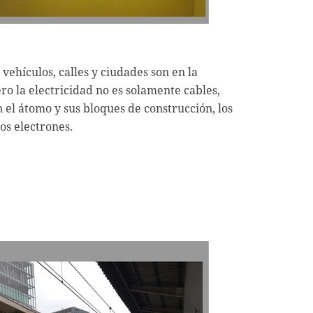
 vehículos, calles y ciudades son en la
ro la electricidad no es solamente cables,
 el átomo y sus bloques de construcción, los
os electrones.