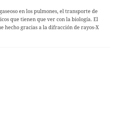
 gaseoso en los pulmones, el transporte de
icos que tienen que ver con la biología. El
e hecho gracias a la difracción de rayos-X