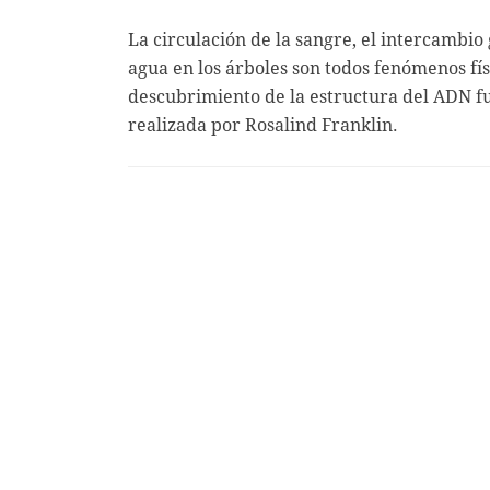
La circulación de la sangre, el intercambio
agua en los árboles son todos fenómenos fís
descubrimiento de la estructura del ADN fu
realizada por Rosalind Franklin.