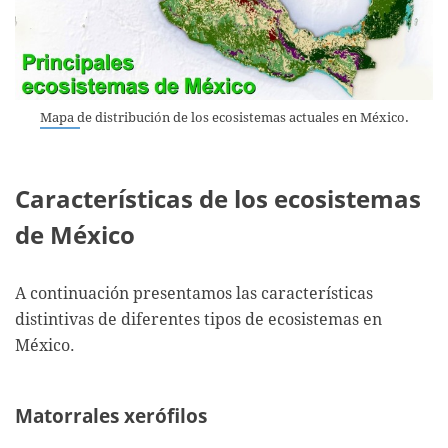
Mapa de distribución de los ecosistemas actuales en México.
Características de los ecosistemas
de México
A continuación presentamos las características
distintivas de diferentes tipos de ecosistemas en
México.
Matorrales xerófilos