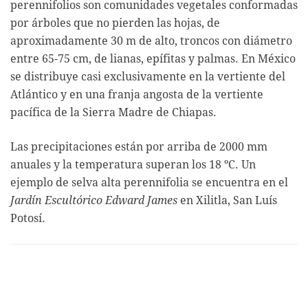
perennifolios son comunidades vegetales conformadas
por árboles que no pierden las hojas, de
aproximadamente 30 m de alto, troncos con diámetro
entre 65-75 cm, de lianas, epífitas y palmas. En México
se distribuye casi exclusivamente en la vertiente del
Atlántico y en una franja angosta de la vertiente
pacífica de la Sierra Madre de Chiapas.
Las precipitaciones están por arriba de 2000 mm
anuales y la temperatura superan los 18 ºC. Un
ejemplo de selva alta perennifolia se encuentra en el
Jardín Escultórico Edward James
en Xilitla, San Luís
Potosí.