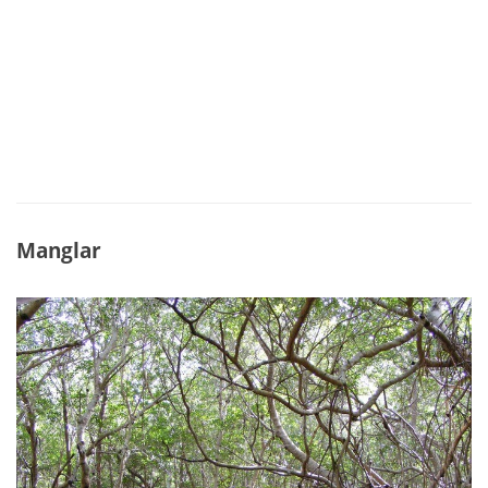
Manglar