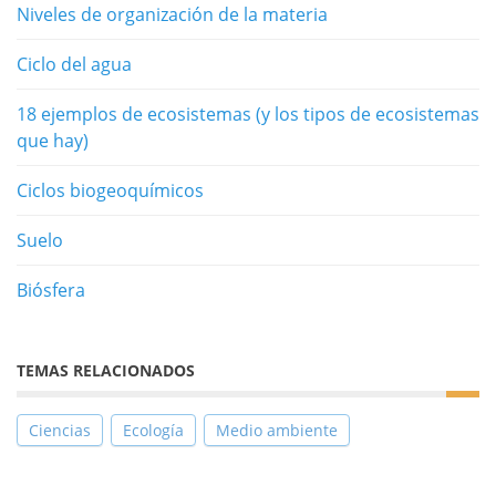
Niveles de organización de la materia
Ciclo del agua
18 ejemplos de ecosistemas (y los tipos de ecosistemas
que hay)
Ciclos biogeoquímicos
Suelo
Biósfera
TEMAS RELACIONADOS
Ciencias
Ecología
Medio ambiente