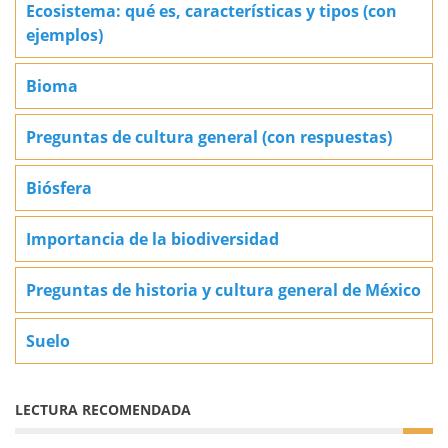
Ecosistema: qué es, características y tipos (con
ejemplos)
Bioma
Preguntas de cultura general (con respuestas)
Biósfera
Importancia de la biodiversidad
Preguntas de historia y cultura general de México
Suelo
LECTURA RECOMENDADA