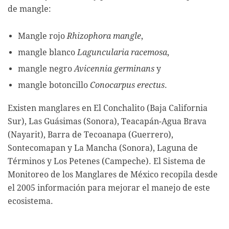
de mangle:
Mangle rojo
Rhizophora mangle
,
mangle blanco
Laguncularia racemosa
,
mangle negro
Avicennia germinans
y
mangle botoncillo
Conocarpus erectus
.
Existen manglares en El Conchalito (Baja California
Sur), Las Guásimas (Sonora), Teacapán-Agua Brava
(Nayarit), Barra de Tecoanapa (Guerrero),
Sontecomapan y La Mancha (Sonora), Laguna de
Términos y Los Petenes (Campeche). El Sistema de
Monitoreo de los Manglares de México recopila desde
el 2005 información para mejorar el manejo de este
ecosistema.