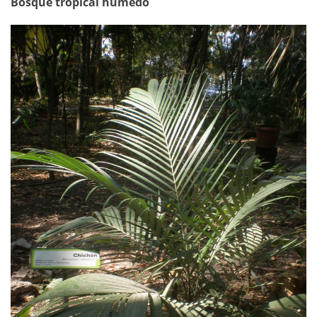
Bosque tropical húmedo