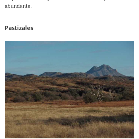
abundante.
Pastizales