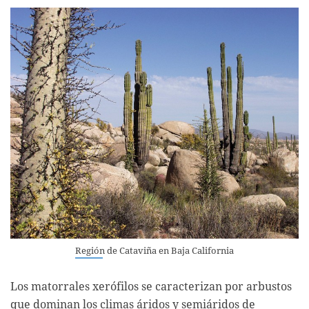
Región de Cataviña en Baja California
Los matorrales xerófilos se caracterizan por arbustos
que dominan los climas áridos y semiáridos de