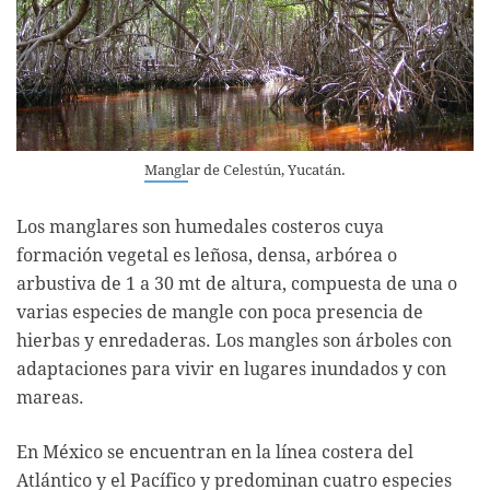
Manglar de Celestún, Yucatán.
Los manglares son humedales costeros cuya
formación vegetal es leñosa, densa, arbórea o
arbustiva de 1 a 30 mt de altura, compuesta de una o
varias especies de mangle con poca presencia de
hierbas y enredaderas. Los mangles son árboles con
adaptaciones para vivir en lugares inundados y con
mareas.
En México se encuentran en la línea costera del
Atlántico y el Pacífico y predominan cuatro especies