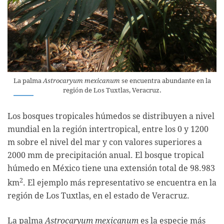
La palma
Astrocaryum mexicanum
se encuentra abundante en la
región de Los Tuxtlas, Veracruz.
Los bosques tropicales húmedos se distribuyen a nivel
mundial en la región intertropical, entre los 0 y 1200
m sobre el nivel del mar y con valores superiores a
2000 mm de precipitación anual. El bosque tropical
húmedo en México tiene una extensión total de 98.983
2
km
. El ejemplo más representativo se encuentra en la
región de Los Tuxtlas, en el estado de Veracruz.
La palma
Astrocaryum mexicanum
es la especie más