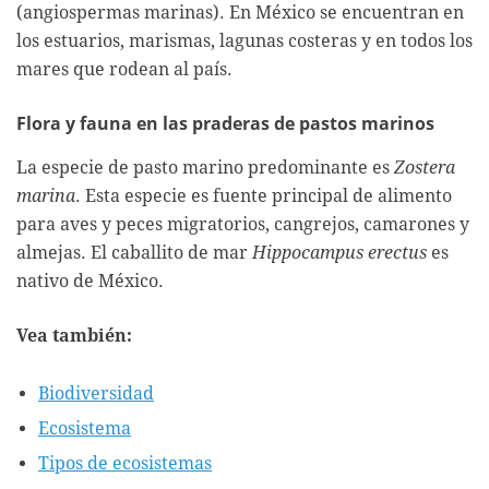
(angiospermas marinas). En México se encuentran en
los estuarios, marismas, lagunas costeras y en todos los
mares que rodean al país.
Flora y fauna en las praderas de pastos marinos
La especie de pasto marino predominante es
Zostera
marina
. Esta especie es fuente principal de alimento
para aves y peces migratorios, cangrejos, camarones y
almejas. El caballito de mar
Hippocampus erectus
es
nativo de México.
Vea también:
Biodiversidad
Ecosistema
Tipos de ecosistemas