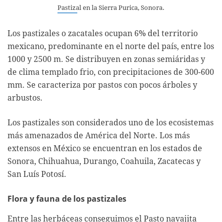
Pastizal en la Sierra Purica, Sonora.
Los pastizales o zacatales ocupan 6% del territorio
mexicano, predominante en el norte del país, entre los
1000 y 2500 m. Se distribuyen en zonas semiáridas y
de clima templado frio, con precipitaciones de 300-600
mm. Se caracteriza por pastos con pocos árboles y
arbustos.
Los pastizales son considerados uno de los ecosistemas
más amenazados de América del Norte. Los más
extensos en México se encuentran en los estados de
Sonora, Chihuahua, Durango, Coahuila, Zacatecas y
San Luís Potosí.
Flora y fauna de los pastizales
Entre las herbáceas conseguimos el Pasto navajita