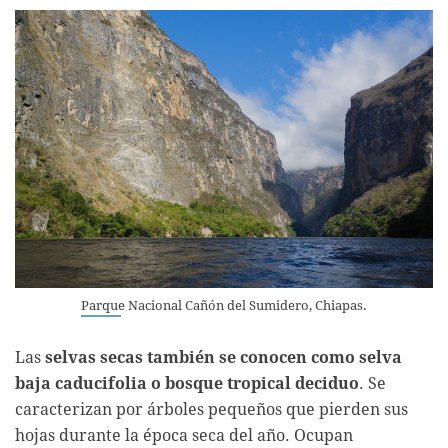
Parque Nacional Cañón del Sumidero, Chiapas.
Las
selvas secas también se conocen como selva
baja caducifolia o bosque tropical deciduo
. Se
caracterizan por árboles pequeños que pierden sus
hojas durante la época seca del año. Ocupan