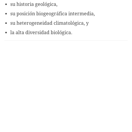
su historia geológica,
su posición biogeográfica intermedia,
su heterogeneidad climatológica, y
la alta diversidad biológica.