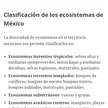
Clasificación de los ecosistemas de
México
La diversidad de ecosistemas en el territorio
mexicano nos permite clasificarlos en:
Ecosistemas terrestres tropicales
: selvas altas y
medianas siempreverdes, selvas bajas y medianas
deciduas, selvas espinosas, matorrales, pastizales.
Ecosistemas terrestres templados
: bosques de
coníferas, bosques de encino, bosques mixtos,
bosques nublados, matorrales, pastizales.
Ecosistemas subterráneos
: cuevas y grutas.
Ecosistemas acuáticos costeros
: manglares, playas