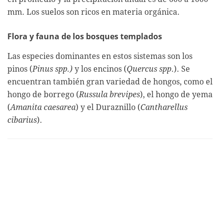
mm. Los suelos son ricos en materia orgánica.
Flora y fauna de los bosques templados
Las especies dominantes en estos sistemas son los
pinos (
Pinus spp.)
y los encinos (
Quercus spp
.). Se
encuentran también gran variedad de hongos, como el
hongo de borrego (
Russula brevipes
), el hongo de yema
(
Amanita caesarea
) y el Duraznillo (
Cantharellus
cibarius
).