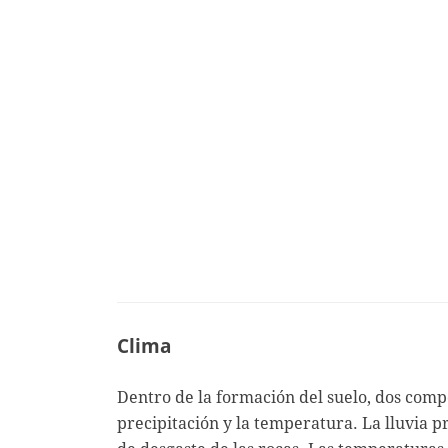
Clima
Dentro de la formación del suelo, dos comp
precipitación y la temperatura. La lluvia p