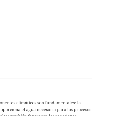
onentes climáticos son fundamentales: la
roporciona el agua necesaria para los procesos