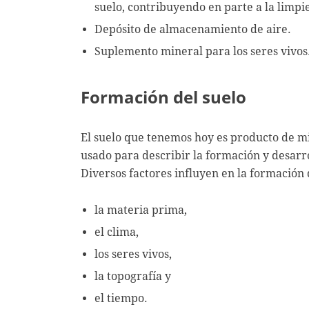
suelo, contribuyendo en parte a la limpi
Depósito de almacenamiento de aire.
Suplemento mineral para los seres vivos
Formación del suelo
El suelo que tenemos hoy es producto de mi
usado para describir la formación y desarro
Diversos factores influyen en la formación
la materia prima,
el clima,
los seres vivos,
la topografía y
el tiempo.