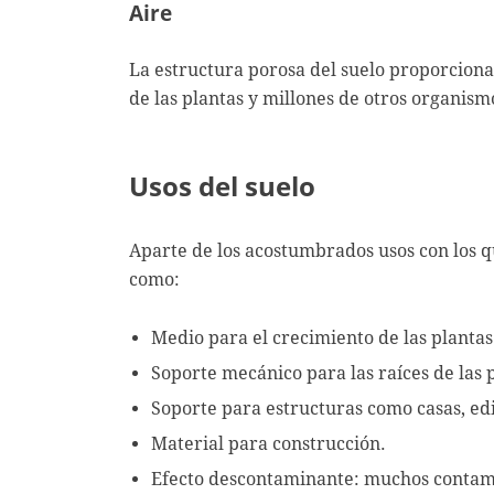
Aire
La estructura porosa del suelo proporciona 
de las plantas y millones de otros organism
Usos del suelo
Aparte de los acostumbrados usos con los q
como:
Medio para el crecimiento de las plantas
Soporte mecánico para las raíces de las 
Soporte para estructuras como casas, edif
Material para construcción.
Efecto descontaminante: muchos contami