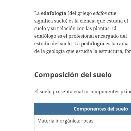
La
edafología
(del griego
edafos
que
significa suelo) es la ciencia que estudia el
suelo y su relación con las plantas. El
edafólogo es el profesional encargado del
estudio del suelo. La
pedología
es la rama
de la geología que estudia la estructura, for
Composición del suelo
El suelo presenta cuatro componentes princ
Componentes del suelo
Materia inorgánica: rocas