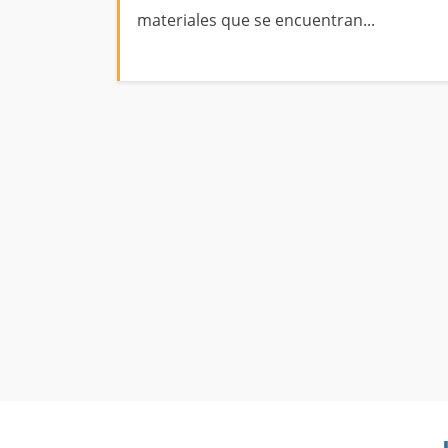
materiales que se encuentran...