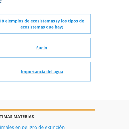
e
18 ejemplos de ecosistemas (y los tipos de
ecosistemas que hay)
Suelo
Importancia del agua
TIMAS MATERIAS
imales en peligro de extinción