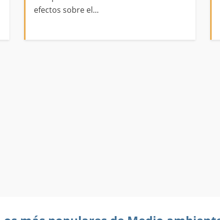
efectos sobre el...