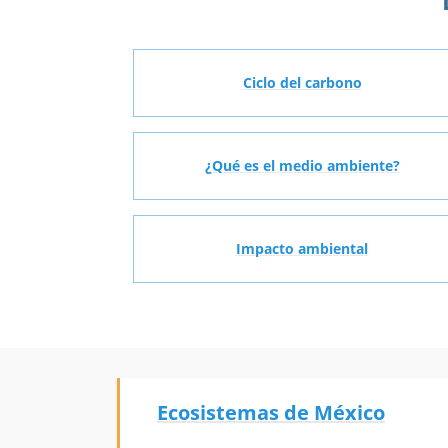
Ciclo del carbono
¿Qué es el medio ambiente?
Impacto ambiental
Ecosistemas de México