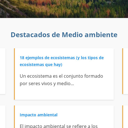
Destacados de Medio ambiente
18 ejemplos de ecosistemas (y los tipos de
ecosistemas que hay)
Un ecosistema es el conjunto formado
por seres vivos y medio...
Impacto ambiental
El impacto ambiental se refiere a los