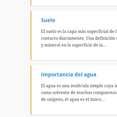
Suelo
El suelo es la capa más superficial de
contacto diariamente. Una definición 
y mineral en la superficie de la...
Importancia del agua
El agua es una molécula simple cuya 
como solvente de muchos compuestos.
de oxígeno, el agua es el único...