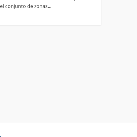
el conjunto de zonas...