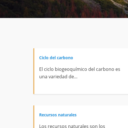
Ciclo del carbono
El ciclo biogeoquímico del carbono es
una variedad de...
Recursos naturales
Los recursos naturales son los