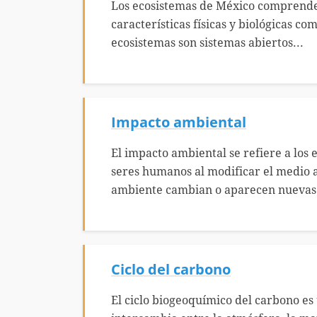
Los ecosistemas de México comprenden
características físicas y biológicas c
ecosistemas son sistemas abiertos...
Impacto ambiental
El impacto ambiental se refiere a los 
seres humanos al modificar el medio 
ambiente cambian o aparecen nuevas.
Ciclo del carbono
El ciclo biogeoquímico del carbono es