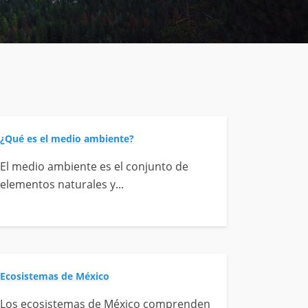
¿Qué es el medio ambiente?
El medio ambiente es el conjunto de
elementos naturales y...
Ecosistemas de México
Los ecosistemas de México comprenden