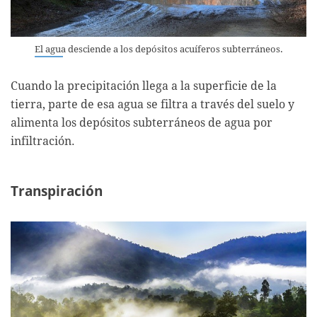
El agua desciende a los depósitos acuíferos subterráneos.
Cuando la precipitación llega a la superficie de la
tierra, parte de esa agua se filtra a través del suelo y
alimenta los depósitos subterráneos de agua por
infiltración.
Transpiración