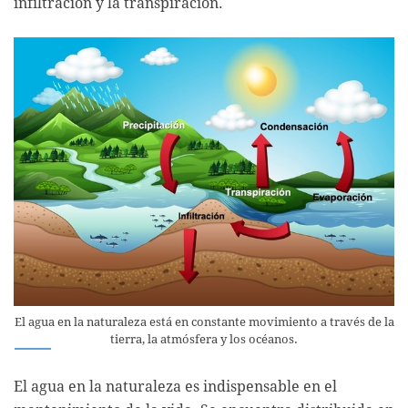
infiltración y la transpiración.
El agua en la naturaleza está en constante movimiento a través de la
tierra, la atmósfera y los océanos.
El agua en la naturaleza es indispensable en el