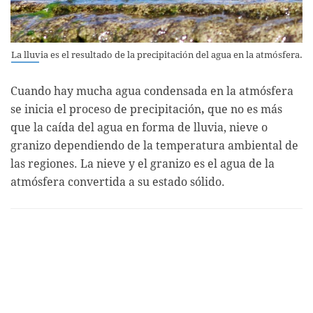
La lluvia es el resultado de la precipitación del agua en la atmósfera.
Cuando hay mucha agua condensada en la atmósfera
se inicia el proceso de precipitación
,
que no es más
que la caída del agua en forma de lluvia, nieve o
granizo dependiendo de la temperatura ambiental de
las regiones. La nieve y el granizo es el agua de la
atmósfera convertida a su estado sólido.