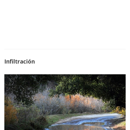
Infiltración