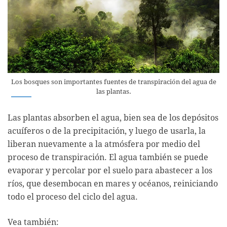
Los bosques son importantes fuentes de transpiración del agua de
las plantas.
Las plantas absorben el agua, bien sea de los depósitos
acuíferos o de la precipitación, y luego de usarla, la
liberan nuevamente a la atmósfera por medio del
proceso de transpiración. El agua también se puede
evaporar y percolar por el suelo para abastecer a los
ríos, que desembocan en mares y océanos, reiniciando
todo el proceso del ciclo del agua.
Vea también: