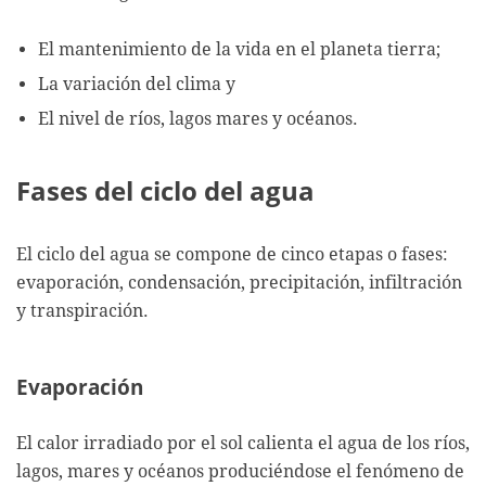
El mantenimiento de la vida en el planeta tierra;
La variación del clima y
El nivel de ríos, lagos mares y océanos.
Fases del ciclo del agua
El ciclo del agua se compone de cinco etapas o fases:
evaporación, condensación, precipitación, infiltración
y transpiración.
Evaporación
El calor irradiado por el sol calienta el agua de los ríos,
lagos, mares y océanos produciéndose el fenómeno de