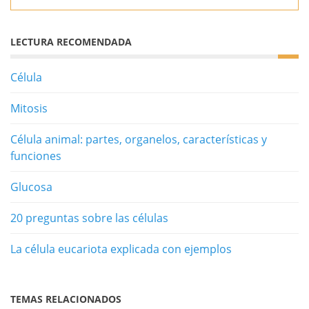
LECTURA RECOMENDADA
Célula
Mitosis
Célula animal: partes, organelos, características y
funciones
Glucosa
20 preguntas sobre las células
La célula eucariota explicada con ejemplos
TEMAS RELACIONADOS