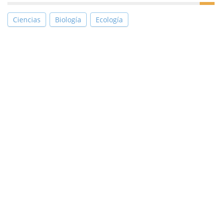
Ciencias
Biología
Ecología