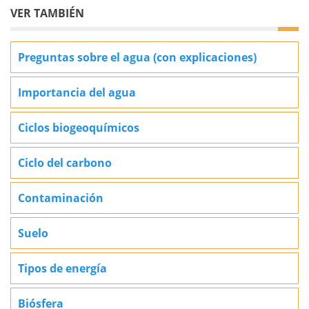
VER TAMBIÉN
Preguntas sobre el agua (con explicaciones)
Importancia del agua
Ciclos biogeoquímicos
Ciclo del carbono
Contaminación
Suelo
Tipos de energía
Biósfera