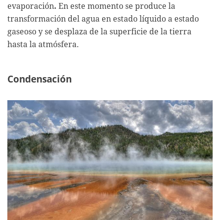
evaporación
.
En este momento se produce la
transformación del agua en estado líquido a estado
gaseoso y se desplaza de la superficie de la tierra
hasta la atmósfera.
Condensación