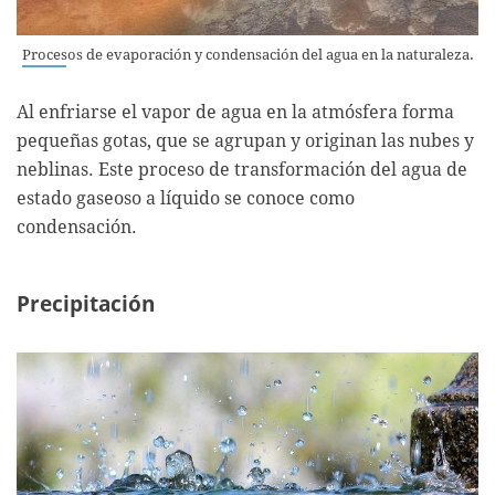
Procesos de evaporación y condensación del agua en la naturaleza.
Al enfriarse el vapor de agua en la atmósfera forma
pequeñas gotas, que se agrupan y originan las nubes y
neblinas. Este proceso de transformación del agua de
estado gaseoso a líquido se conoce como
condensación.
Precipitación