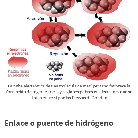
La nube electrónica de una molécula de metilpentano favorece la
formación de regiones ricas y regiones pobres en electrones que se
atraen entre sí por las fuerzas de London.
Enlace o puente de hidrógeno