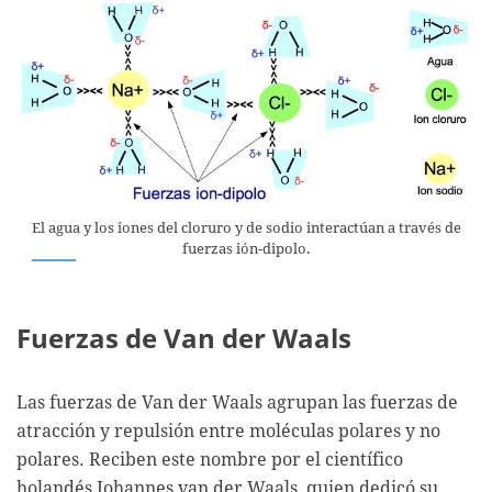
El agua y los iones del cloruro y de sodio interactúan a través de
fuerzas ión-dipolo.
Fuerzas de Van der Waals
Las fuerzas de Van der Waals agrupan las fuerzas de
atracción y repulsión entre moléculas polares y no
polares. Reciben este nombre por el científico
holandés Johannes van der Waals, quien dedicó su