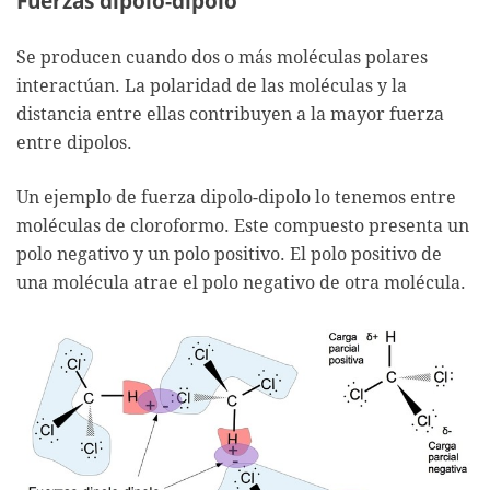
Fuerzas dipolo-dipolo
Se producen cuando dos o más moléculas polares
interactúan. La polaridad de las moléculas y la
distancia entre ellas contribuyen a la mayor fuerza
entre dipolos.
Un ejemplo de fuerza dipolo-dipolo lo tenemos entre
moléculas de cloroformo. Este compuesto presenta un
polo negativo y un polo positivo. El polo positivo de
una molécula atrae el polo negativo de otra molécula.