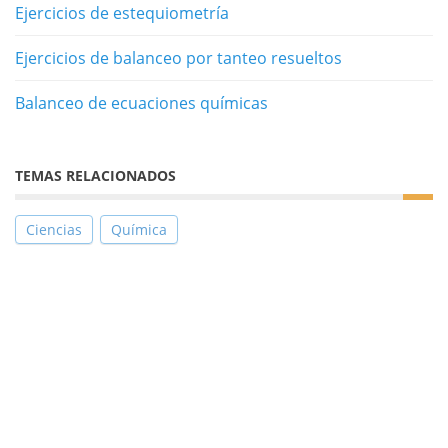
Ejercicios de estequiometría
Ejercicios de balanceo por tanteo resueltos
Balanceo de ecuaciones químicas
TEMAS RELACIONADOS
Ciencias
Química