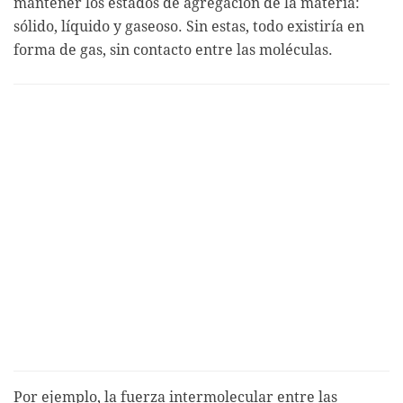
mantener los estados de agregación de la materia:
sólido, líquido y gaseoso. Sin estas, todo existiría en
forma de gas, sin contacto entre las moléculas.
Por ejemplo, la fuerza intermolecular entre las