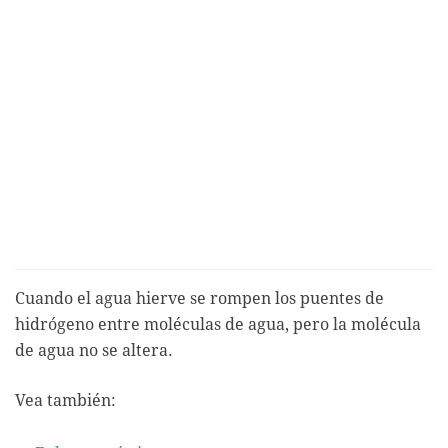
Cuando el agua hierve se rompen los puentes de
hidrógeno entre moléculas de agua, pero la molécula
de agua no se altera.
Vea también: