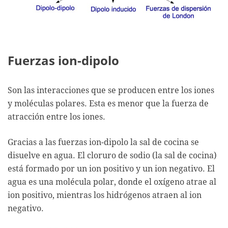
Fuerzas ion-dipolo
Son las interacciones que se producen entre los iones
y moléculas polares. Esta es menor que la fuerza de
atracción entre los iones.
Gracias a las fuerzas ion-dipolo la sal de cocina se
disuelve en agua. El cloruro de sodio (la sal de cocina)
está formado por un ion positivo y un ion negativo. El
agua es una molécula polar, donde el oxígeno atrae al
ion positivo, mientras los hidrógenos atraen al ion
negativo.