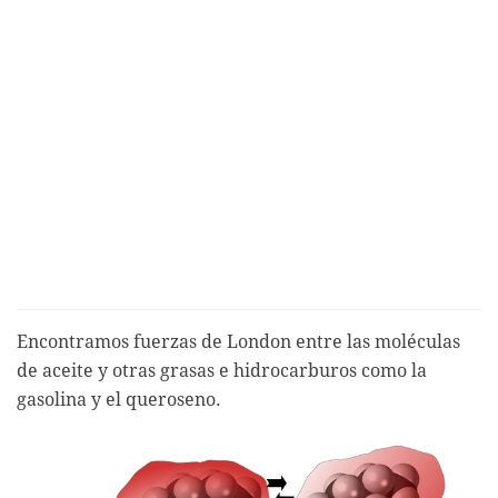
Encontramos fuerzas de London entre las moléculas
de aceite y otras grasas e hidrocarburos como la
gasolina y el queroseno.