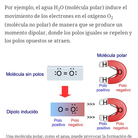
Por ejemplo, el agua H
O (molécula polar) induce el
2
movimiento de los electrones en el oxígeno O
2
(molécula no polar) de manera que se produce un
momento dipolar, donde los polos iguales se repelen y
los polos opuestos se atraen.
Una molécula polar, como el agua, puede provocar la formación de