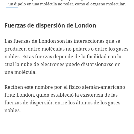
un dipolo en una molécula no polar, como el oxígeno molecular.
Fuerzas de dispersión de London
Las fuerzas de London son las interacciones que se
producen entre moléculas no polares o entre los gases
nobles. Estas fuerzas depende de la facilidad con la
cual la nube de electrones puede distorsionarse en
una molécula.
Reciben este nombre por el físico alemán-americano
Fritz London, quien estableció la existencia de las
fuerzas de dispersión entre los átomos de los gases
nobles.