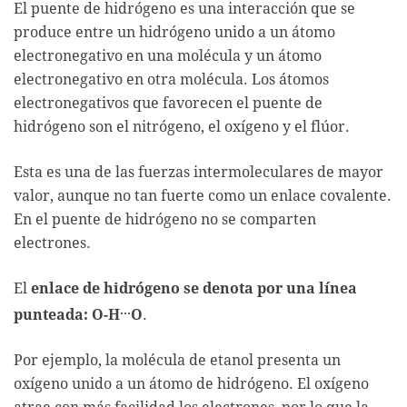
El puente de hidrógeno es una interacción que se
produce entre un hidrógeno unido a un átomo
electronegativo en una molécula y un átomo
electronegativo en otra molécula. Los átomos
electronegativos que favorecen el puente de
hidrógeno son el nitrógeno, el oxígeno y el flúor.
Esta es una de las fuerzas intermoleculares de mayor
valor, aunque no tan fuerte como un enlace covalente.
En el puente de hidrógeno no se comparten
electrones.
El
enlace de hidrógeno se denota por una línea
...
punteada: O-H
O
.
Por ejemplo, la molécula de etanol presenta un
oxígeno unido a un átomo de hidrógeno. El oxígeno