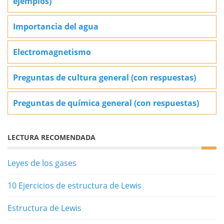
ejemplos)
Importancia del agua
Electromagnetismo
Preguntas de cultura general (con respuestas)
Preguntas de química general (con respuestas)
LECTURA RECOMENDADA
Leyes de los gases
10 Ejercicios de estructura de Lewis
Estructura de Lewis