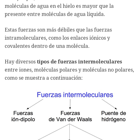
moléculas de agua en el hielo es mayor que la
presente entre moléculas de agua líquida.
Estas fuerzas son más débiles que las fuerzas
intramoleculares, como los enlaces iónicos y
covalentes dentro de una molécula.
Hay diversos
tipos de fuerzas intermoleculares
entre iones, moléculas polares y moléculas no polares,
como se muestra a continuación: