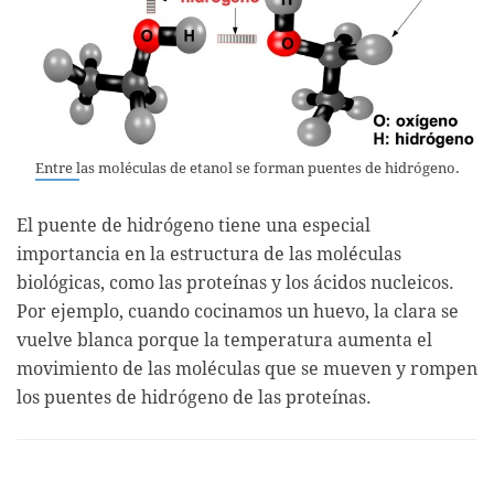
Entre las moléculas de etanol se forman puentes de hidrógeno.
El puente de hidrógeno tiene una especial
importancia en la estructura de las moléculas
biológicas, como las proteínas y los ácidos nucleicos.
Por ejemplo, cuando cocinamos un huevo, la clara se
vuelve blanca porque la temperatura aumenta el
movimiento de las moléculas que se mueven y rompen
los puentes de hidrógeno de las proteínas.