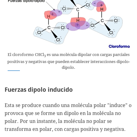
El cloroformo CHCl
es una molécula dipolar con cargas parciales
3
positivas y negativas que pueden establecer interacciones dipolo-
dipolo.
Fuerzas dipolo inducido
Esta se produce cuando una molécula polar "induce" o
provoca que se forme un dipolo en la molécula no
polar. Por un instante, la molécula no polar se
transforma en polar, con cargas positiva y negativa.