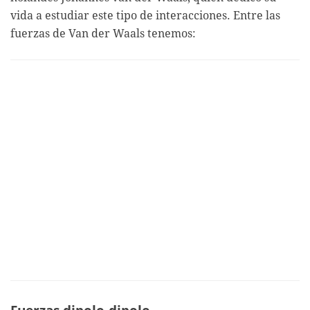
vida a estudiar este tipo de interacciones. Entre las
fuerzas de Van der Waals tenemos: