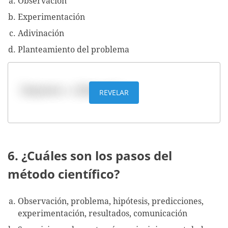
Observación
Experimentación
Adivinación
Planteamiento del problema
Respuesta: c. Adivinación
REVELAR
6. ¿Cuáles son los pasos del
método científico?
Observación, problema, hipótesis, predicciones,
experimentación, resultados, comunicación