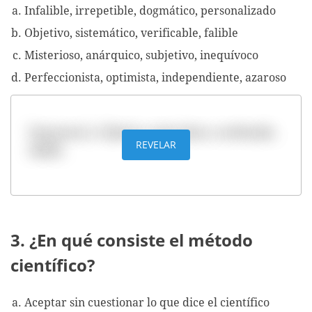
Infalible, irrepetible, dogmático, personalizado
Objetivo, sistemático, verificable, falible
Misterioso, anárquico, subjetivo, inequívoco
Perfeccionista, optimista, independiente, azaroso
Respuesta b. Objetivo, sistemático, verificable,
REVELAR
falible
3. ¿En qué consiste el método
científico?
Aceptar sin cuestionar lo que dice el científico