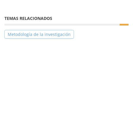
TEMAS RELACIONADOS
Metodología de la investigación