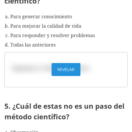
científico?
Para generar conocimiento
Para mejorar la calidad de vida
Para responder y resolver problemas
Todas las anteriores
Respuesta: d. Todas las anteriores
REVELAR
5. ¿Cuál de estas no es un paso del
método científico?