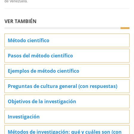
de Venezuela.
VER TAMBIÉN
Método científico
Pasos del método científico
Ejemplos de método científico
Preguntas de cultura general (con respuestas)
Objetivos de la investigación
Investigación
Métodos de investigación: qué y cuáles son (con