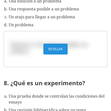
Una solución a un problema
Una respuesta posible a un problema
Un atajo para llegar a un problema
Un problema
Respuesta: b. Una respuesta posible a un
REVELAR
problema
8. ¿Qué es un experimento?
Una prueba donde se controlan las condiciones del
ensayo
Una revisión bibliográfica sobre un tema