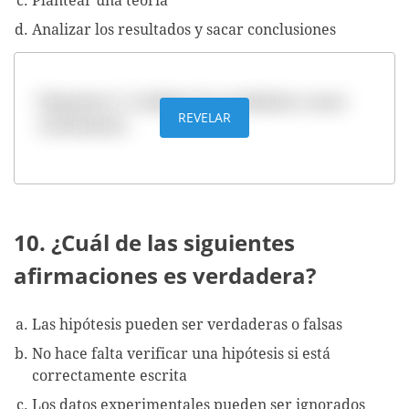
Plantear una teoría
Analizar los resultados y sacar conclusiones
Respuesta: d. Analizar los resultados y sacar
REVELAR
conclusiones
10. ¿Cuál de las siguientes
afirmaciones es verdadera?
Las hipótesis pueden ser verdaderas o falsas
No hace falta verificar una hipótesis si está
correctamente escrita
Los datos experimentales pueden ser ignorados