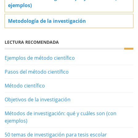
ejemplos)
Metodología de la investigación
LECTURA RECOMENDADA
Ejemplos de método científico
Pasos del método científico
Método científico
Objetivos de la investigación
Métodos de investigación: qué y cuáles son (con
ejemplos)
50 temas de investigación para tesis escolar