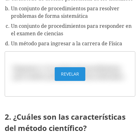
Un conjunto de procedimientos para resolver
problemas de forma sistemática
Un conjunto de procedimientos para responder en
el examen de ciencias
Un método para ingresar a la carrera de Física
Respuesta: b. Un conjunto de procedimientos
REVELAR
para resolver problemas de forma sistemática
2. ¿Cuáles son las características
del método científico?