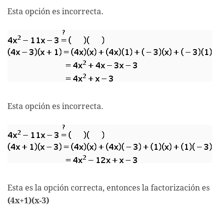
Esta opción es incorrecta.
Esta opción es incorrecta.
Esta es la opción correcta, entonces la factorización es
(4x+1)(x-3)