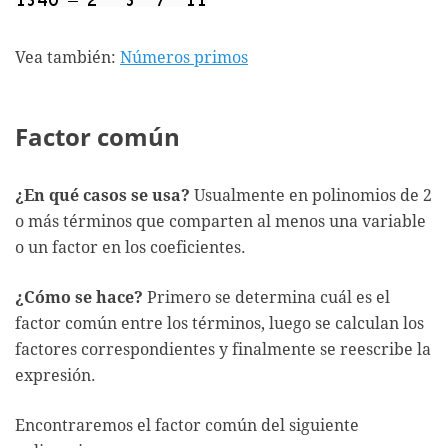
Vea también:
Números primos
Factor común
¿En qué casos se usa?
Usualmente en polinomios de 2
o más términos que comparten al menos una variable
o un factor en los coeficientes.
¿Cómo se hace?
Primero se determina cuál es el
factor común entre los términos, luego se calculan los
factores correspondientes y finalmente se reescribe la
expresión.
Encontraremos el factor común del siguiente