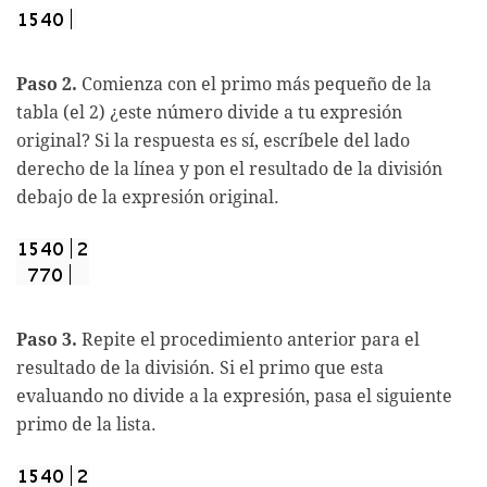
Paso 2.
Comienza con el primo más pequeño de la
tabla (el 2) ¿este número divide a tu expresión
original? Si la respuesta es sí, escríbele del lado
derecho de la línea y pon el resultado de la división
debajo de la expresión original.
Paso 3.
Repite el procedimiento anterior para el
resultado de la división. Si el primo que esta
evaluando no divide a la expresión, pasa el siguiente
primo de la lista.