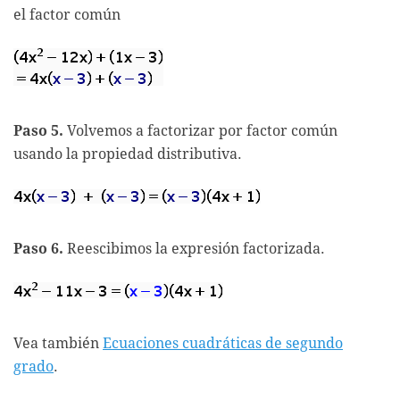
el factor común
Paso 5.
Volvemos a factorizar por factor común
usando la propiedad distributiva.
Paso 6.
Reescibimos la expresión factorizada.
Vea también
Ecuaciones cuadráticas de segundo
grado
.