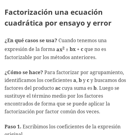
Factorización una ecuación
cuadrática por ensayo y error
¿En qué casos se usa?
Cuando tenemos una
2
expresión de la forma
ax
±
bx + c
que no es
factorizable por los métodos anteriores.
¿Cómo se hace?
Para factorizar por agrupamiento,
identificamos los coeficientes
a
,
b
y
c
y buscamos dos
factores del producto
ac
cuya suma es
b
. Luego se
sustituye el término medio por los factores
encontrados de forma que se puede aplicar la
factorización por factor común dos veces.
Paso 1.
Escribimos los coeficientes de la expresión
original.