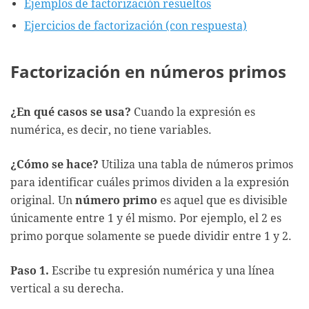
Ejemplos de factorización resueltos
Ejercicios de factorización (con respuesta)
Factorización en números primos
¿En qué casos se usa?
Cuando la expresión es
numérica, es decir, no tiene variables.
¿Cómo se hace?
Utiliza una tabla de números primos
para identificar cuáles primos dividen a la expresión
original. Un
número primo
es aquel que es divisible
únicamente entre 1 y él mismo. Por ejemplo, el 2 es
primo porque solamente se puede dividir entre 1 y 2.
Paso 1.
Escribe tu expresión numérica y una línea
vertical a su derecha.