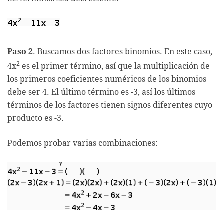
Paso 2
. Buscamos dos factores binomios. En este caso,
2
4x
es el primer término, así que la multiplicación de
los primeros coeficientes numéricos de los binomios
debe ser 4. El último término es -3, así los últimos
términos de los factores tienen signos diferentes cuyo
producto es -3.
Podemos probar varias combinaciones: