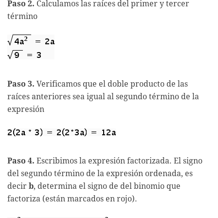
Paso 2.
Calculamos las raíces del primer y tercer
término
Paso 3.
Verificamos que el doble producto de las
raíces anteriores sea igual al segundo término de la
expresión
Paso 4.
Escribimos la expresión factorizada. El signo
del segundo término de la expresión ordenada, es
decir
b
, determina el signo de del binomio que
factoriza (están marcados en rojo).