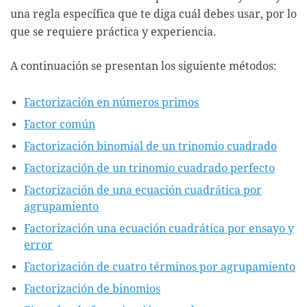
una regla específica que te diga cuál debes usar, por lo
que se requiere práctica y experiencia.
A continuación se presentan los siguiente métodos:
Factorización en números primos
Factor común
Factorización binomial de un trinomio cuadrado
Factorización de un trinomio cuadrado perfecto
Factorización de una ecuación cuadrática por
agrupamiento
Factorización una ecuación cuadrática por ensayo y
error
Factorización de cuatro términos por agrupamiento
Factorización de binomios