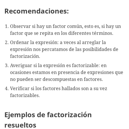
Recomendaciones:
Observar si hay un factor común, esto es, si hay un
factor que se repita en los diferentes términos.
Ordenar la expresión: a veces al arreglar la
expresión nos percatamos de las posibilidades de
factorización.
Averiguar si la expresión es factorizable: en
ocasiones estamos en presencia de expresiones que
no pueden ser descompuestas en factores.
Verificar si los factores hallados son a su vez
factorizables.
Ejemplos de factorización
resueltos