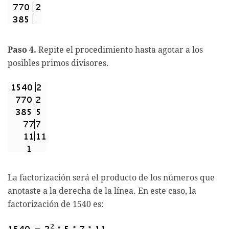
Paso 4.
Repite el procedimiento hasta agotar a los
posibles primos divisores.
La factorización será el producto de los números que
anotaste a la derecha de la línea. En este caso, la
factorización de 1540 es: