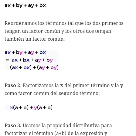
Reordenamos los términos tal que los dos primeros
tengan un factor común y los otros dos tengan
también un factor común:
Paso 2
. Factorizamos la
x
del primer término y la
y
como factor común del segundo término:
Paso 3.
Usamos la propiedad distributiva para
factorizar el término (a+b) de la expresión y