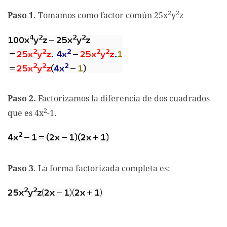
2
2
Paso 1
. Tomamos como factor común 25x
y
z
Paso 2.
Factorizamos la diferencia de dos cuadrados
2
que es 4x
-1.
Paso 3
. La forma factorizada completa es: