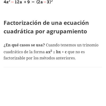
Factorización de una ecuación
cuadrática por agrupamiento
¿En qué casos se usa?
Cuando tenemos un trinomio
2
cuadrático de la forma
ax
±
bx + c
que no es
factorizable por los métodos anteriores.