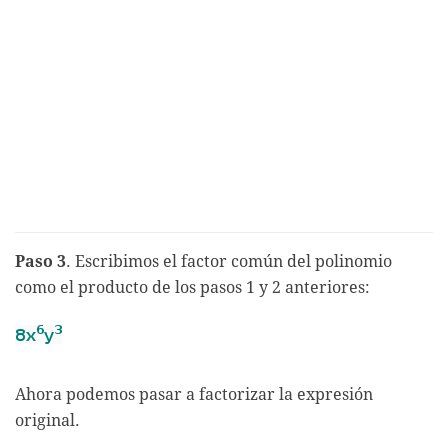
Paso 3
. Escribimos el factor común del polinomio
como el producto de los pasos 1 y 2 anteriores:
Ahora podemos pasar a factorizar la expresión
original.