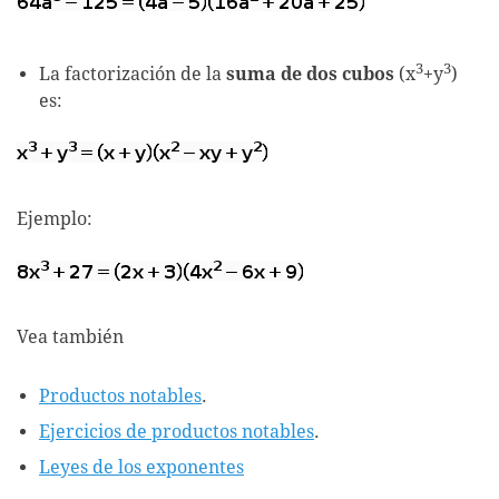
3
3
La factorización de la
suma de dos cubos
(x
+y
)
es:
Ejemplo:
Vea también
Productos notables
.
Ejercicios de productos notables
.
Leyes de los exponentes