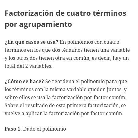
Factorización de cuatro términos
por agrupamiento
¿En qué casos se usa?
En polinomios con cuatro
términos en los que dos términos tienen una variable
y los otros dos tienen otra en común, es decir, hay un
total del 2 variables.
¿Cómo se hace?
Se reordena el polinomio para que
los términos con la misma variable queden juntos, y
sobre ellos se usa la factorización por factor común.
Sobre el resultado de esta primera factorización, se
vuelve a aplicar la factorización por factor común.
Paso 1.
Dado el polinomio