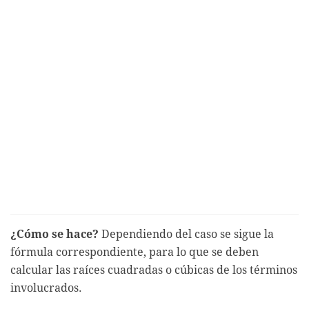
¿Cómo se hace?
Dependiendo del caso se sigue la
fórmula correspondiente, para lo que se deben
calcular las raíces cuadradas o cúbicas de los términos
involucrados.