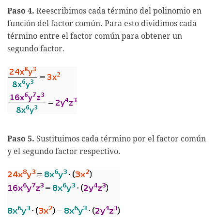
Paso 4.
Reescribimos cada término del polinomio en
función del factor común. Para esto dividimos cada
término entre el factor común para obtener un
segundo factor.
Paso 5.
Sustituimos cada término por el factor común
y el segundo factor respectivo.