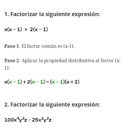
1. Factorizar la siguiente expresión:
Paso 1
. El factor común es (x-1).
Paso 2
. Aplicar la propiedad distributiva al factor (x-
1):
2. Factorizar la siguiente expresión: