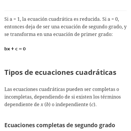
Si a = 1, la ecuación cuadrática es reducida. Si a = 0,
entonces deja de ser una ecuación de segundo grado, y
se transforma en una ecuación de primer grado:
Tipos de ecuaciones cuadráticas
Las ecuaciones cuadráticas pueden ser completas o
incompletas, dependiendo de si existen los términos
dependiente de
x
(
b
) o independiente (
c
).
Ecuaciones completas de segundo grado