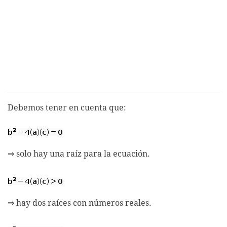
Debemos tener en cuenta que:
⇒ solo hay una raíz para la ecuación.
⇒ hay dos raíces con números reales.