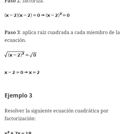
Paso 2
: factoriza.
Paso 3
: aplica raíz cuadrada a cada miembro de la
ecuación.
Ejemplo 3
Resolver la siguiente ecuación cuadrática por
factorización: