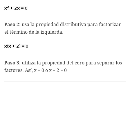
Paso 2
: usa la propiedad distributiva para factorizar
el término de la izquierda.
Paso 3
: utiliza la propiedad del cero para separar los
factores. Así, x = 0 o x + 2 = 0