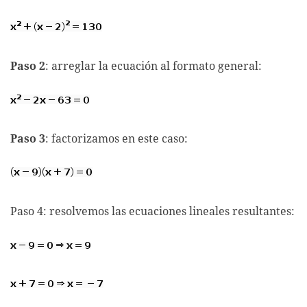
Paso 2
: arreglar la ecuación al formato general:
Paso 3
: factorizamos en este caso:
Paso 4: resolvemos las ecuaciones lineales resultantes: