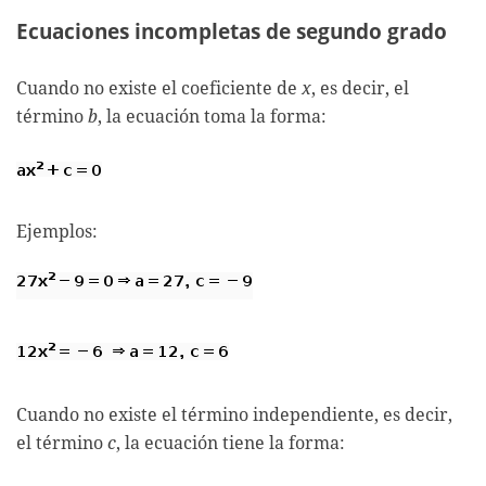
Ecuaciones incompletas de segundo grado
Cuando no existe el coeficiente de
x
, es decir, el
término
b
, la ecuación toma la forma:
Ejemplos:
Cuando no existe el término independiente, es decir,
el término
c
, la ecuación tiene la forma: