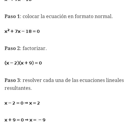
Paso 1
: colocar la ecuación en formato normal.
Paso 2
: factorizar.
Paso 3
: resolver cada una de las ecuaciones lineales
resultantes.