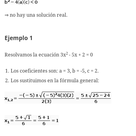
⇒ no hay una solución real.
Ejemplo 1
2
Resolvamos la ecuación 3x
- 5x + 2 = 0
Los coeficientes son: a = 3, b = -5, c = 2.
Los sustituimos en la fórmula general: