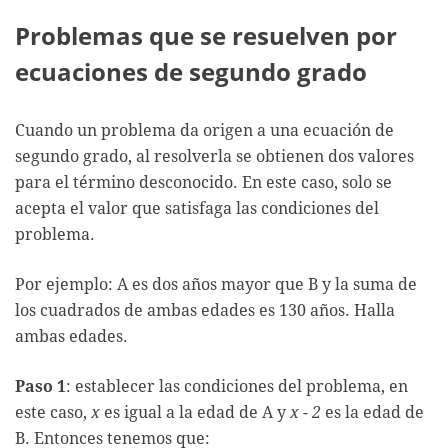
Problemas que se resuelven por
ecuaciones de segundo grado
Cuando un problema da origen a una ecuación de
segundo grado, al resolverla se obtienen dos valores
para el término desconocido. En este caso, solo se
acepta el valor que satisfaga las condiciones del
problema.
Por ejemplo: A es dos años mayor que B y la suma de
los cuadrados de ambas edades es 130 años. Halla
ambas edades.
Paso 1
: establecer las condiciones del problema, en
este caso,
x
es igual a la edad de A y
x - 2
es la edad de
B. Entonces tenemos que: