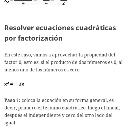
Resolver ecuaciones cuadráticas
por factorización
En este caso, vamos a aprovechar la propiedad del
factor 0, esto es: si el producto de dos números es 0, al
menos uno de los números es cero.
Paso 1:
coloca la ecuación en su forma general, es
decir, primero el término cuadrático, luego el lineal,
después el independiente y cero del otro lado del
igual.