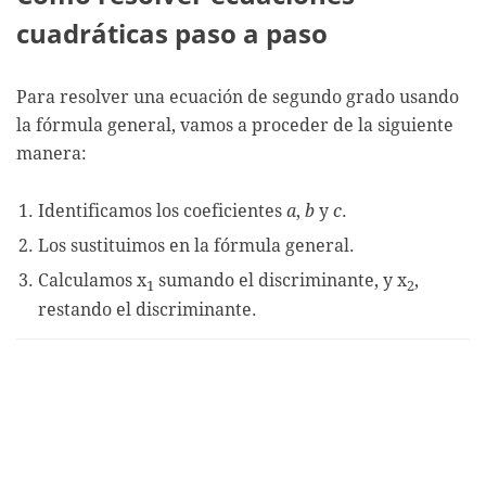
cuadráticas paso a paso
Para resolver una ecuación de segundo grado usando
la fórmula general, vamos a proceder de la siguiente
manera:
Identificamos los coeficientes
a
,
b
y
c
.
Los sustituimos en la fórmula general.
Calculamos x
sumando el discriminante, y x
,
1
2
restando el discriminante.