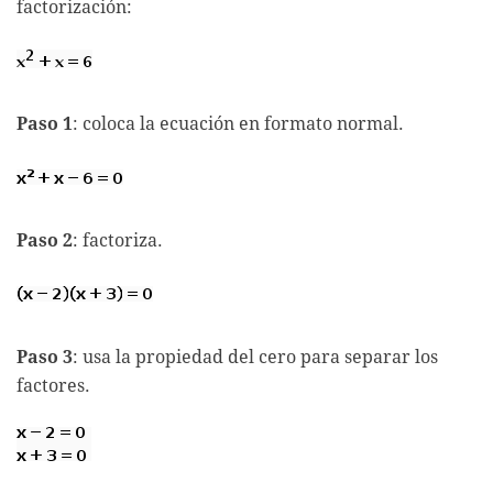
factorización:
Paso 1
: coloca la ecuación en formato normal.
Paso 2
: factoriza.
Paso 3
: usa la propiedad del cero para separar los
factores.