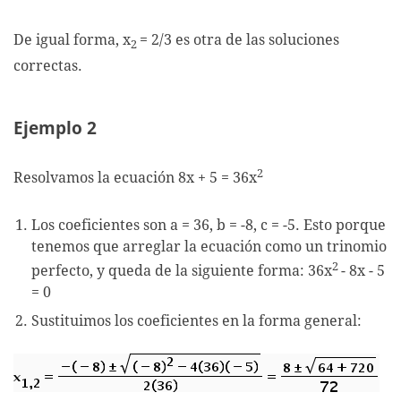
De igual forma, x
= 2/3 es otra de las soluciones
2
correctas.
Ejemplo 2
2
Resolvamos la ecuación 8x + 5 = 36x
Los coeficientes son a = 36, b = -8, c = -5. Esto porque
tenemos que arreglar la ecuación como un trinomio
2
perfecto, y queda de la siguiente forma: 36x
- 8x - 5
= 0
Sustituimos los coeficientes en la forma general: