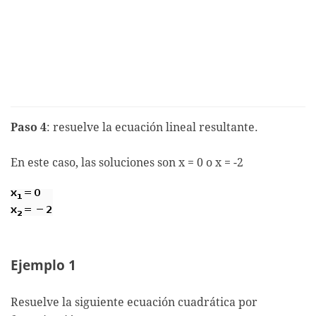
Paso 4
: resuelve la ecuación lineal resultante.
En este caso, las soluciones son x = 0 o x = -2
Ejemplo 1
Resuelve la siguiente ecuación cuadrática por