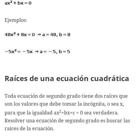
Ejemplos:
Raíces de una ecuación cuadrática
Toda ecuación de segundo grado tiene dos raíces que
son los valores que debe tomar la incógnita, o sea x,
2
para que la igualdad ax
+bx+c = 0 sea verdadera.
Resolver una ecuación de segundo grado es buscar las
raíces de la ecuación.