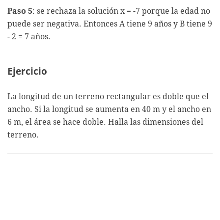
Paso 5
: se rechaza la solución x = -7 porque la edad no
puede ser negativa. Entonces A tiene 9 años y B tiene 9
- 2 = 7 años.
Ejercicio
La longitud de un terreno rectangular es doble que el
ancho. Si la longitud se aumenta en 40 m y el ancho en
6 m, el área se hace doble. Halla las dimensiones del
terreno.