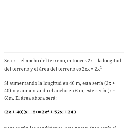
Sea x = el ancho del terreno, entonces 2x = la longitud
2
del terreno y el área del terreno es 2xx = 2x
Si aumentando la longitud en 40 m, esta sería (2x +
40)m y aumentando el ancho en 6 m, este sería (x +
6)m. El área ahora será: