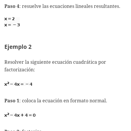
Paso 4
: resuelve las ecuaciones lineales resultantes.
Ejemplo 2
Resolver la siguiente ecuación cuadrática por
factorización:
Paso 1
: coloca la ecuación en formato normal.