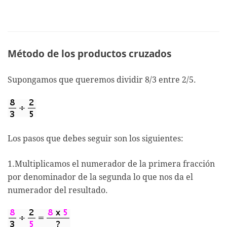
Método de los productos cruzados
Supongamos que queremos dividir 8/3 entre 2/5.
Los pasos que debes seguir son los siguientes:
1.Multiplicamos el numerador de la primera fracción
por denominador de la segunda lo que nos da el
numerador del resultado.