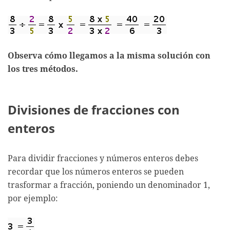
Observa cómo llegamos a la misma solución con
los tres métodos.
Divisiones de fracciones con
enteros
Para dividir fracciones y números enteros debes
recordar que los números enteros se pueden
trasformar a fracción, poniendo un denominador 1,
por ejemplo: