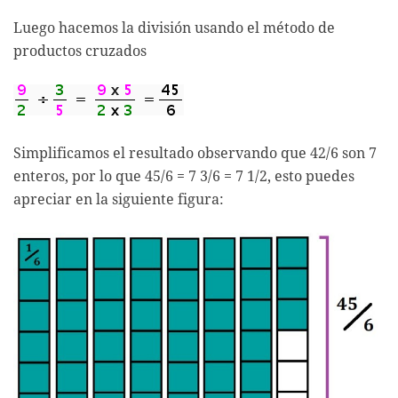
Luego hacemos la división usando el método de
productos cruzados
Simplificamos el resultado observando que 42/6 son 7
enteros, por lo que 45/6 = 7 3/6 = 7 1/2, esto puedes
apreciar en la siguiente figura: