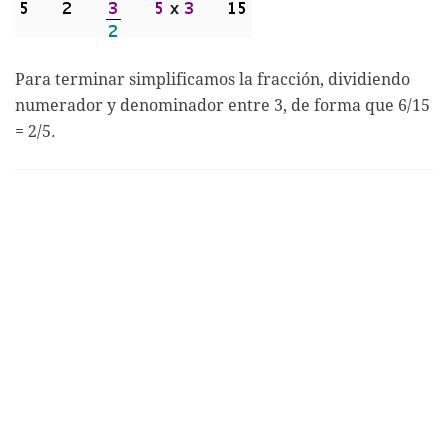
Para terminar simplificamos la fracción, dividiendo
numerador y denominador entre 3, de forma que 6/15
= 2/5.