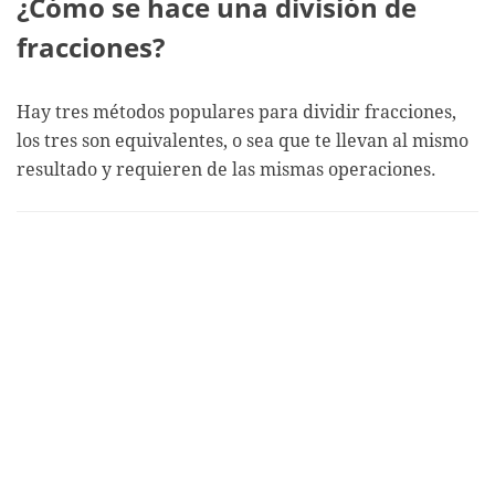
¿Cómo se hace una división de
fracciones?
Hay tres métodos populares para dividir fracciones,
los tres son equivalentes, o sea que te llevan al mismo
resultado y requieren de las mismas operaciones.