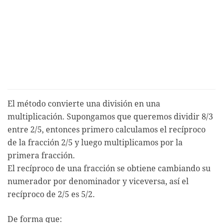
El método convierte una división en una
multiplicación. Supongamos que queremos dividir 8/3
entre 2/5, entonces primero calculamos el recíproco
de la fracción 2/5 y luego multiplicamos por la
primera fracción.
El recíproco de una fracción se obtiene cambiando su
numerador por denominador y viceversa, así el
recíproco de 2/5 es 5/2.
De forma que: