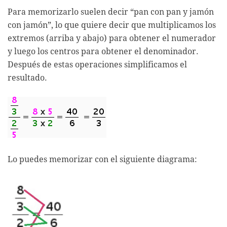
Para memorizarlo suelen decir “pan con pan y jamón
con jamón”, lo que quiere decir que multiplicamos los
extremos (arriba y abajo) para obtener el numerador
y luego los centros para obtener el denominador.
Después de estas operaciones simplificamos el
resultado.
Lo puedes memorizar con el siguiente diagrama: