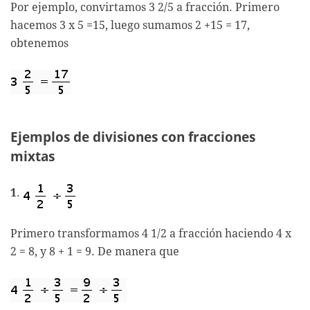
Por ejemplo, convirtamos 3 2/5 a fracción. Primero
hacemos 3 x 5 =15, luego sumamos 2 +15 = 17,
obtenemos
Ejemplos de divisiones con fracciones
mixtas
1
.
Primero transformamos 4 1/2 a fracción haciendo 4 x
2 = 8, y 8 + 1 = 9. De manera que