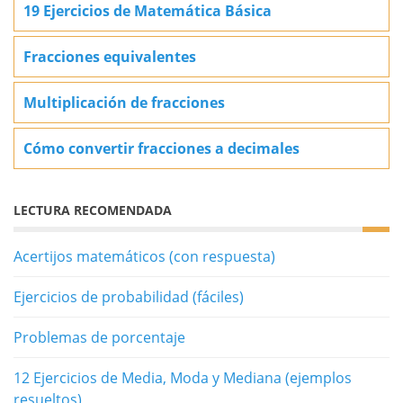
19 Ejercicios de Matemática Básica
Fracciones equivalentes
Multiplicación de fracciones
Cómo convertir fracciones a decimales
LECTURA RECOMENDADA
Acertijos matemáticos (con respuesta)
Ejercicios de probabilidad (fáciles)
Problemas de porcentaje
12 Ejercicios de Media, Moda y Mediana (ejemplos
resueltos)