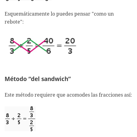
Esquemáticamente lo puedes pensar "como un
rebote":
Método “del sandwich”
Este método requiere que acomodes las fracciones así: