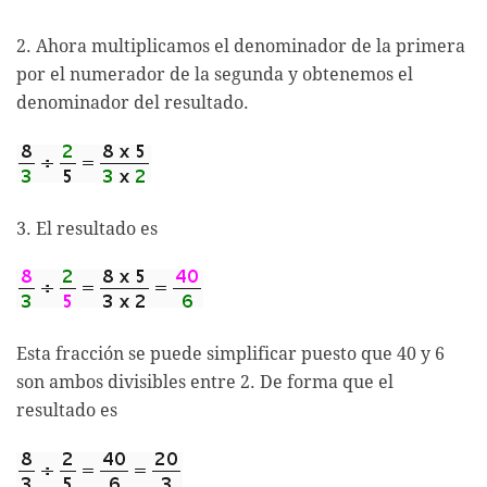
2. Ahora multiplicamos el denominador de la primera
por el numerador de la segunda y obtenemos el
denominador del resultado.
3. El resultado es
Esta fracción se puede simplificar puesto que 40 y 6
son ambos divisibles entre 2. De forma que el
resultado es