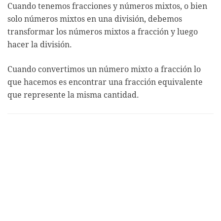
Cuando tenemos fracciones y números mixtos, o bien
solo números mixtos en una división, debemos
transformar los números mixtos a fracción y luego
hacer la división.
Cuando convertimos un número mixto a fracción lo
que hacemos es encontrar una fracción equivalente
que represente la misma cantidad.