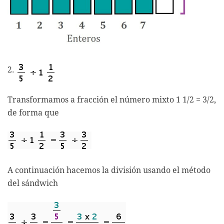
2.
Transformamos a fracción el número mixto 1 1/2 = 3/2,
de forma que
A continuación hacemos la división usando el método
del sándwich