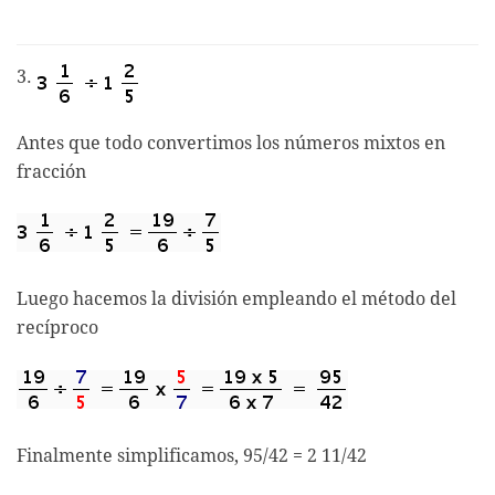
3.
Antes que todo convertimos los números mixtos en
fracción
Luego hacemos la división empleando el método del
recíproco
Finalmente simplificamos, 95/42 = 2 11/42