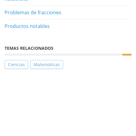
Problemas de fracciones
Productos notables
TEMAS RELACIONADOS
Ciencias
Matemáticas