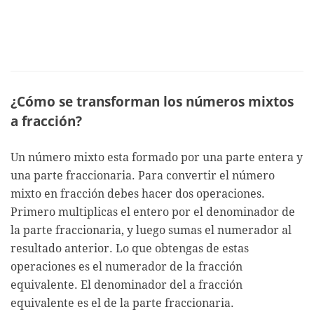
¿Cómo se transforman los números mixtos
a fracción?
Un número mixto esta formado por una parte entera y
una parte fraccionaria. Para convertir el número
mixto en fracción debes hacer dos operaciones.
Primero multiplicas el entero por el denominador de
la parte fraccionaria, y luego sumas el numerador al
resultado anterior. Lo que obtengas de estas
operaciones es el numerador de la fracción
equivalente. El denominador del a fracción
equivalente es el de la parte fraccionaria.