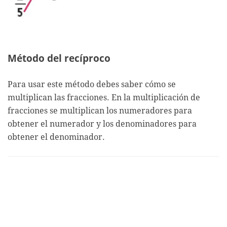
Método del recíproco
Para usar este método debes saber cómo se
multiplican las fracciones. En la multiplicación de
fracciones se multiplican los numeradores para
obtener el numerador y los denominadores para
obtener el denominador.