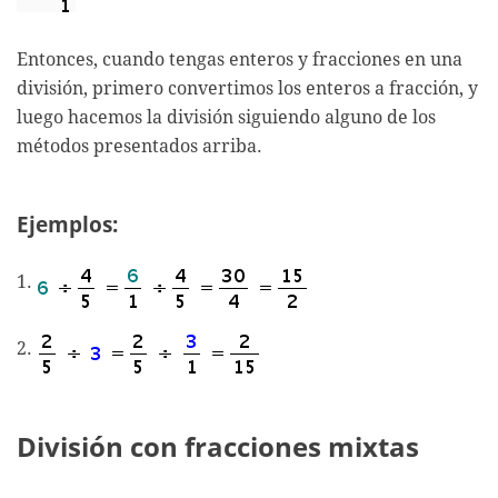
Entonces, cuando tengas enteros y fracciones en una
división, primero convertimos los enteros a fracción, y
luego hacemos la división siguiendo alguno de los
métodos presentados arriba.
Ejemplos:
1.
2.
División con fracciones mixtas