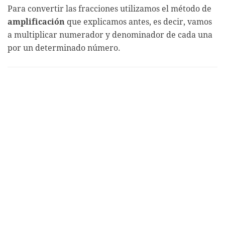
Para convertir las fracciones utilizamos el método de
amplificación
que explicamos antes, es decir, vamos
a multiplicar numerador y denominador de cada una
por un determinado número.