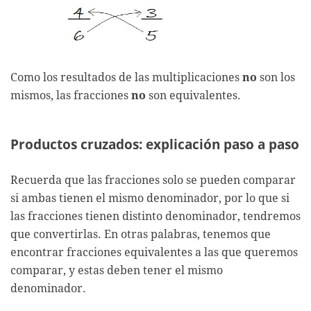
Como los resultados de las multiplicaciones
no
son los
mismos, las fracciones
no
son equivalentes.
Productos cruzados: explicación paso a paso
Recuerda que las fracciones solo se pueden comparar
si ambas tienen el mismo denominador, por lo que si
las fracciones tienen distinto denominador, tendremos
que convertirlas. En otras palabras, tenemos que
encontrar fracciones equivalentes a las que queremos
comparar, y estas deben tener el mismo
denominador.