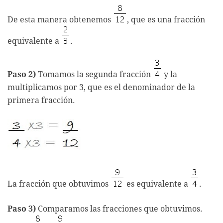
De esta manera obtenemos
, que es una fracción
equivalente a
.
Paso 2)
Tomamos la segunda fracción
y la
multiplicamos por 3, que es el denominador de la
primera fracción.
La fracción que obtuvimos
es equivalente a
.
Paso 3)
Comparamos las fracciones que obtuvimos.