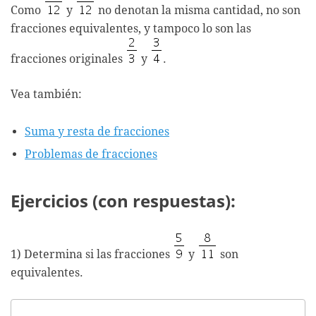
Como
y
no denotan la misma cantidad, no son
fracciones equivalentes, y tampoco lo son las
fracciones originales
y
.
Vea también:
Suma y resta de fracciones
Problemas de fracciones
Ejercicios (con respuestas):
1) Determina si las fracciones
y
son
equivalentes.