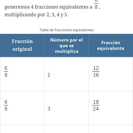
generemos 4 fracciones equivalentes a
,
multiplicando por 2, 3, 4 y 5.
Tabla de fracciones equivalentes
Número por el
Fracción
Fracción
que se
equivalente
original
multiplica
2
3