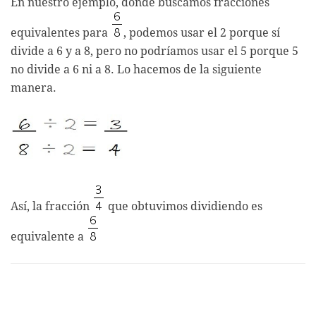
En nuestro ejemplo, donde buscamos fracciones
equivalentes para
, podemos usar el 2 porque sí
divide a 6 y a 8, pero no podríamos usar el 5 porque 5
no divide a 6 ni a 8. Lo hacemos de la siguiente
manera.
Así, la fracción
que obtuvimos dividiendo es
equivalente a