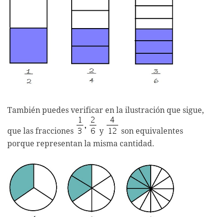
También puedes verificar en la ilustración que sigue,
que las fracciones
y
son equivalentes
porque representan la misma cantidad.