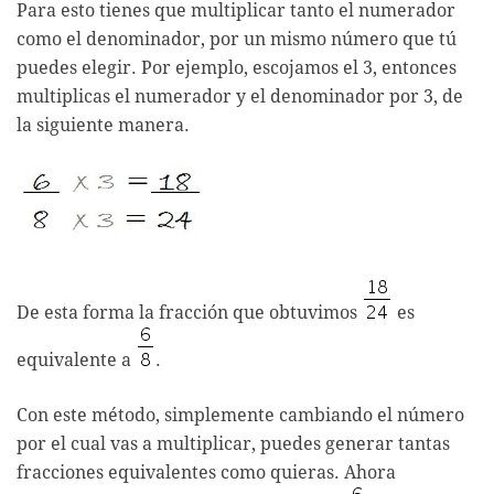
Para esto tienes que multiplicar tanto el numerador
como el denominador, por un mismo número que tú
puedes elegir. Por ejemplo, escojamos el 3, entonces
multiplicas el numerador y el denominador por 3, de
la siguiente manera.
De esta forma la fracción que obtuvimos
es
equivalente a
.
Con este método, simplemente cambiando el número
por el cual vas a multiplicar, puedes generar tantas
fracciones equivalentes como quieras. Ahora