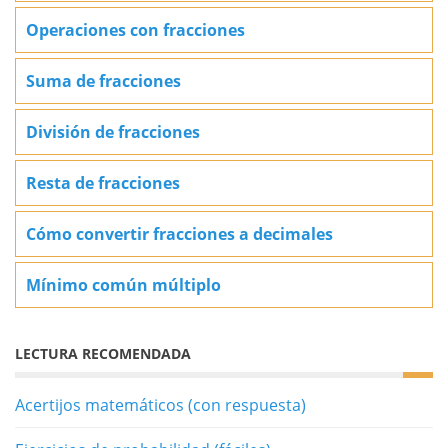
Operaciones con fracciones
Suma de fracciones
División de fracciones
Resta de fracciones
Cómo convertir fracciones a decimales
Mínimo común múltiplo
LECTURA RECOMENDADA
Acertijos matemáticos (con respuesta)