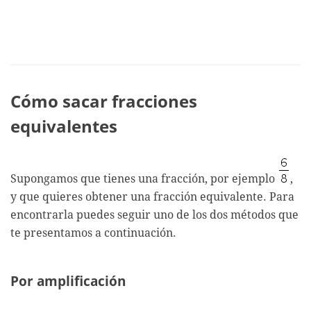
Cómo sacar fracciones
equivalentes
Supongamos que tienes una fracción, por ejemplo
,
y que quieres obtener una fracción equivalente. Para
encontrarla puedes seguir uno de los dos métodos que
te presentamos a continuación.
Por amplificación