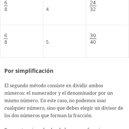
4
5
Por simplificación
El segundo método consiste en dividir ambos
números: el numerador y el denominador por un
mismo número. En este caso, no podemos usar
cualquier número, sino que debes elegir un divisor de
los dos números que forman la fracción.