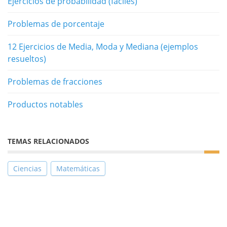
Ejercicios de probabilidad (fáciles)
Problemas de porcentaje
12 Ejercicios de Media, Moda y Mediana (ejemplos
resueltos)
Problemas de fracciones
Productos notables
TEMAS RELACIONADOS
Ciencias
Matemáticas