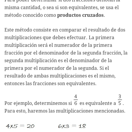
misma cantidad, o sea si son equivalentes, se usa el
método conocido como
productos cruzados
.
Este método consiste en comparar el resultado de dos
multiplicaciones que debes efectuar. La primera
multiplicación será el numerador de la primera
fracción por el denominador de la segunda fracción, la
segunda multiplicación es el denominador de la
primera por el numerador de la segunda. Si el
resultado de ambas multiplicaciones es el mismo,
entonces las fracciones son equivalentes.
Por ejemplo, determinemos si
es equivalente a
.
Para esto, haremos las multiplicaciones mencionadas.