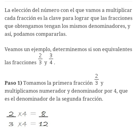
La elección del número con el que vamos a multiplicar
cada fracción es la clave para lograr que las fracciones
que obtengamos tengan los mismos denominadores, y
así, podamos compararlas.
Veamos un ejemplo, determinemos si son equivalentes
las fracciones
y
.
Paso 1)
Tomamos la primera fracción
y
multiplicamos numerador y denominador por 4, que
es el denominador de la segunda fracción.