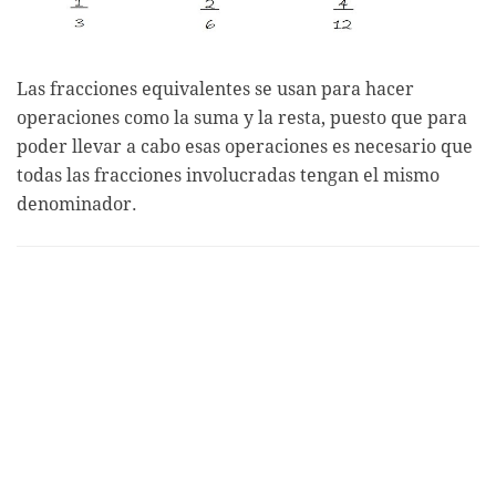
Las fracciones equivalentes se usan para hacer
operaciones como la suma y la resta, puesto que para
poder llevar a cabo esas operaciones es necesario que
todas las fracciones involucradas tengan el mismo
denominador.