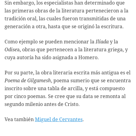
Sin embargo, los especialistas han determinado que
las primeras obras de la literatura pertenecieron a la
tradición oral, las cuales fueron transmitidas de una
generación a otra, hasta que se originó la escritura.
Como ejemplo se pueden mencionar la
Ilíada
y la
Odise
a, obras que pertenecen a la literatura griega, y
cuya autoría ha sido asignada a Homero.
Por su parte, la obra literaria escrita más antigua es el
Poema de Gilgamesh
, poema sumerio que se encuentra
inscrito sobre una tabla de arcilla, y está compuesto
por cinco poemas. Se cree que su data se remonta al
segundo milenio antes de Cristo.
Vea también
Miguel de Cervantes
.