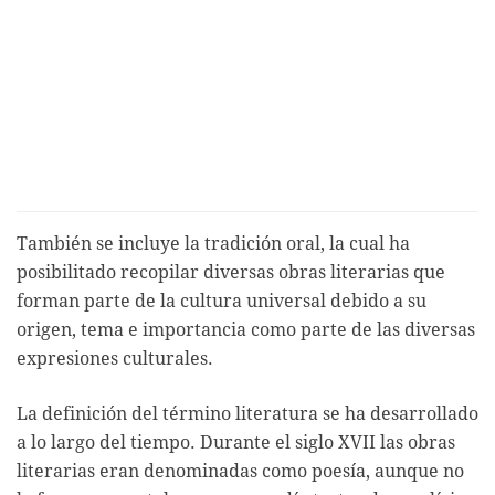
También se incluye la tradición oral, la cual ha
posibilitado recopilar diversas obras literarias que
forman parte de la cultura universal debido a su
origen, tema e importancia como parte de las diversas
expresiones culturales.
La definición del término literatura se ha desarrollado
a lo largo del tiempo. Durante el siglo XVII las obras
literarias eran denominadas como poesía, aunque no