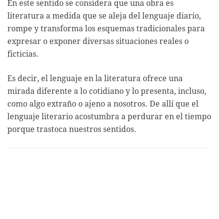
En este sentido se considera que una obra es
literatura a medida que se aleja del lenguaje diario,
rompe y transforma los esquemas tradicionales para
expresar o exponer diversas situaciones reales o
ficticias.
Es decir, el lenguaje en la literatura ofrece una
mirada diferente a lo cotidiano y lo presenta, incluso,
como algo extraño o ajeno a nosotros. De allí que el
lenguaje literario acostumbra a perdurar en el tiempo
porque trastoca nuestros sentidos.