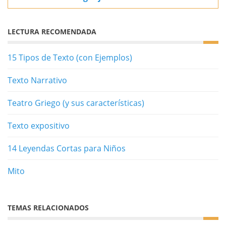
LECTURA RECOMENDADA
15 Tipos de Texto (con Ejemplos)
Texto Narrativo
Teatro Griego (y sus características)
Texto expositivo
14 Leyendas Cortas para Niños
Mito
TEMAS RELACIONADOS