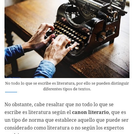
No todo lo que se escribe es literatura, por ello se pueden distinguir
diferentes tipos de textos.
No obstante, cabe resaltar que no todo lo que se
escribe es literatura según el
canon literario
, que es
un tipo de norma que establece aquello que puede ser
considerado como literatura o no según los expertos