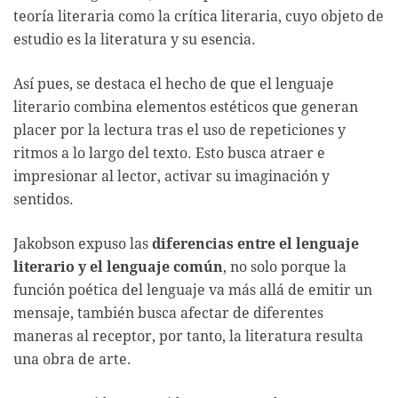
teoría literaria como la crítica literaria, cuyo objeto de
estudio es la literatura y su esencia.
Así pues, se destaca el hecho de que el lenguaje
literario combina elementos estéticos que generan
placer por la lectura tras el uso de repeticiones y
ritmos a lo largo del texto. Esto busca atraer e
impresionar al lector, activar su imaginación y
sentidos.
Jakobson expuso las
diferencias entre el lenguaje
literario y el lenguaje común
, no solo porque la
función poética del lenguaje va más allá de emitir un
mensaje, también busca afectar de diferentes
maneras al receptor, por tanto, la literatura resulta
una obra de arte.