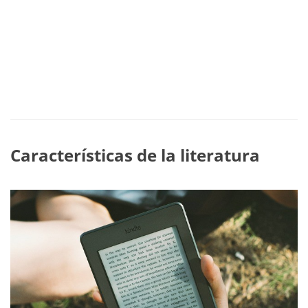
Características de la literatura