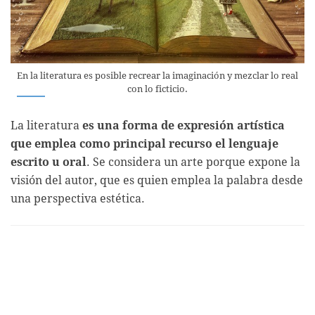
En la literatura es posible recrear la imaginación y mezclar lo real
con lo ficticio.
La literatura
es una forma de expresión artística
que emplea como principal recurso el lenguaje
escrito u oral
. Se considera un arte porque expone la
visión del autor, que es quien emplea la palabra desde
una perspectiva estética.