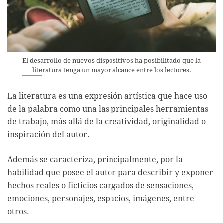
El desarrollo de nuevos dispositivos ha posibilitado que la
literatura tenga un mayor alcance entre los lectores.
La literatura es una expresión artística que hace uso
de la palabra como una las principales herramientas
de trabajo, más allá de la creatividad, originalidad o
inspiración del autor.
Además se caracteriza, principalmente, por la
habilidad que posee el autor para describir y exponer
hechos reales o ficticios cargados de sensaciones,
emociones, personajes, espacios, imágenes, entre
otros.