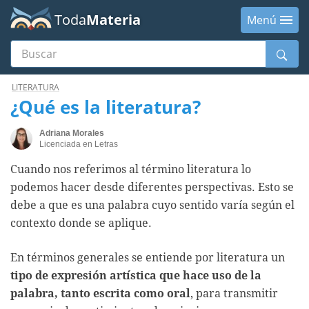
Toda
Materia
Menú
Buscar
Menú
LITERATURA
¿Qué es la literatura?
Adriana Morales
Licenciada en Letras
Cuando nos referimos al término literatura lo
podemos hacer desde diferentes perspectivas. Esto se
debe a que es una palabra cuyo sentido varía según el
contexto donde se aplique.
En términos generales se entiende por literatura un
tipo de expresión artística que hace uso de la
palabra, tanto escrita como oral
, para transmitir