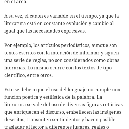
en el área.
A su vez, el canon es variable en el tiempo, ya que la
literatura está en constante evolución y cambio al
igual que las necesidades expresivas.
Por ejemplo, los artículos periodísticos, aunque son
textos escritos con la intención de informar y siguen
una serie de reglas, no son considerados como obras
literarias. Lo mismo ocurre con los textos de tipo
científico, entre otros.
Esto se debe a que el uso del lenguaje no cumple una
función poética y estilística de la palabra. La
literatura se vale del uso de diversas figuras retóricas
que enriquecen el discurso, embellecen las imágenes
descritas, transmiten sentimientos y hacen posible
trasladar al lector a diferentes lugares, reales o