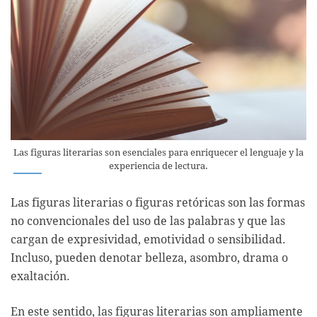
Las figuras literarias son esenciales para enriquecer el lenguaje y la
experiencia de lectura.
Las figuras literarias o figuras retóricas son las formas
no convencionales del uso de las palabras y que las
cargan de expresividad, emotividad o sensibilidad.
Incluso, pueden denotar belleza, asombro, drama o
exaltación.
En este sentido, las figuras literarias son ampliamente