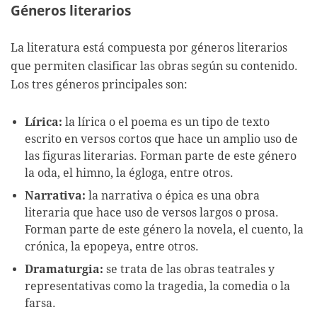
Géneros literarios
La literatura está compuesta por géneros literarios
que permiten clasificar las obras según su contenido.
Los tres géneros principales son:
Lírica:
la lírica o el poema es un tipo de texto
escrito en versos cortos que hace un amplio uso de
las figuras literarias. Forman parte de este género
la oda, el himno, la égloga, entre otros.
Narrativa:
la narrativa o épica es una obra
literaria que hace uso de versos largos o prosa.
Forman parte de este género la novela, el cuento, la
crónica, la epopeya, entre otros.
Dramaturgia:
se trata de las obras teatrales y
representativas como la tragedia, la comedia o la
farsa.