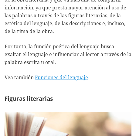
información, ya que presta mayor atención al uso de
las palabras a través de las figuras literarias, de la
estética del lenguaje, de las descripciones e, incluso,
de la rima de la obra.
Por tanto, la función poética del lenguaje busca
exaltar el lenguaje e influenciar al lector a través de la
palabra escrita u oral.
Vea también
Funciones del lenguaje
.
Figuras literarias