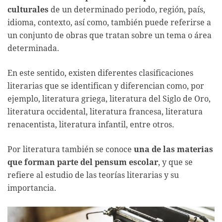
culturales
de un determinado periodo, región, país,
idioma, contexto, así como, también puede referirse a
un conjunto de obras que tratan sobre un tema o área
determinada.
En este sentido, existen diferentes clasificaciones
literarias que se identifican y diferencian como, por
ejemplo, literatura griega, literatura del Siglo de Oro,
literatura occidental, literatura francesa, literatura
renacentista, literatura infantil, entre otros.
Por literatura también se conoce
una de las materias
que forman parte del pensum escolar
, y que se
refiere al estudio de las teorías literarias y su
importancia.