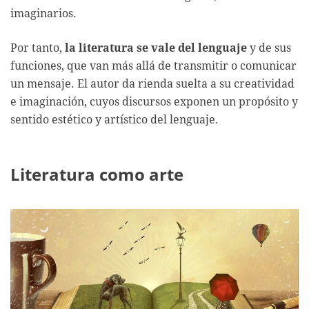
imaginarios.
Por tanto,
la literatura se vale del lenguaje
y de sus
funciones, que van más allá de transmitir o comunicar
un mensaje. El autor da rienda suelta a su creatividad
e imaginación, cuyos discursos exponen un propósito y
sentido estético y artístico del lenguaje.
Literatura como arte