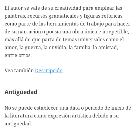
El autor se vale de su creatividad para emplear las
palabras, recursos gramaticales y figuras retóricas
como parte de las herramientas de trabajo para hacer
de su narración o poesía una obra única e irrepetible,
más allá de que parta de temas universales como el
amor, la guerra, la envidia, la familia, la amistad,
entre otros.
Vea también
Descripción
.
Antigüedad
No se puede establecer una data o periodo de inicio de
la literatura como expresión artística debido a su
antigüedad.