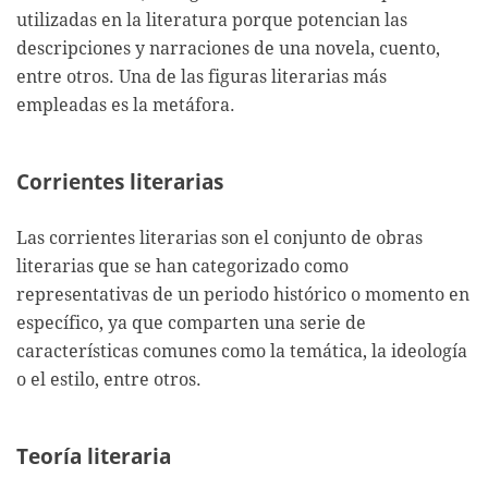
utilizadas en la literatura porque potencian las
descripciones y narraciones de una novela, cuento,
entre otros. Una de las figuras literarias más
empleadas es la metáfora.
Corrientes literarias
Las corrientes literarias son el conjunto de obras
literarias que se han categorizado como
representativas de un periodo histórico o momento en
específico, ya que comparten una serie de
características comunes como la temática, la ideología
o el estilo, entre otros.
Teoría literaria