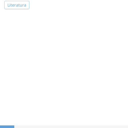
Literatura