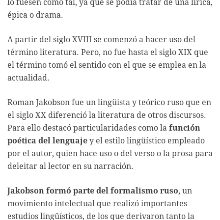
lo fuesen como tal, ya que se podía tratar de una lírica,
épica o drama.
A partir del siglo XVIII se comenzó a hacer uso del
término literatura. Pero, no fue hasta el siglo XIX que
el término tomó el sentido con el que se emplea en la
actualidad.
Roman Jakobson fue un lingüista y teórico ruso que en
el siglo XX diferenció la literatura de otros discursos.
Para ello destacó particularidades como la
función
poética del lenguaje
y el estilo lingüístico empleado
por el autor, quien hace uso o del verso o la prosa para
deleitar al lector en su narración.
Jakobson formó parte del formalismo ruso
, un
movimiento intelectual que realizó importantes
estudios lingüísticos, de los que derivaron tanto la