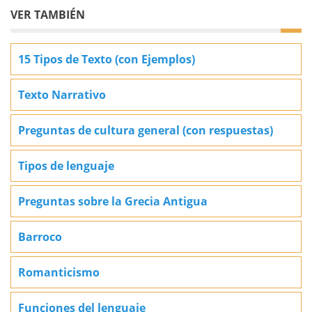
VER TAMBIÉN
15 Tipos de Texto (con Ejemplos)
Texto Narrativo
Preguntas de cultura general (con respuestas)
Tipos de lenguaje
Preguntas sobre la Grecia Antigua
Barroco
Romanticismo
Funciones del lenguaje