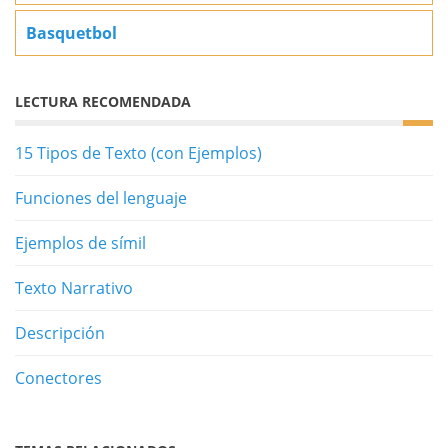
Basquetbol
LECTURA RECOMENDADA
15 Tipos de Texto (con Ejemplos)
Funciones del lenguaje
Ejemplos de símil
Texto Narrativo
Descripción
Conectores