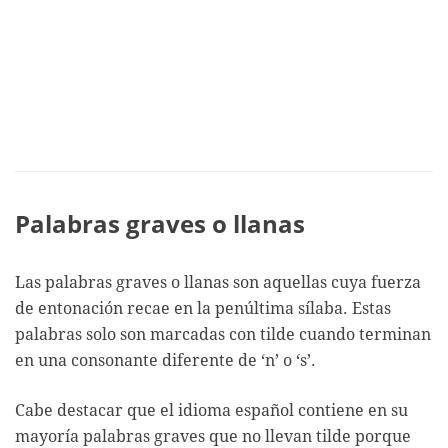
Palabras graves o llanas
Las palabras graves o llanas son aquellas cuya fuerza
de entonación recae en la penúltima sílaba. Estas
palabras solo son marcadas con tilde cuando terminan
en una consonante diferente de ‘n’ o ‘s’.
Cabe destacar que el idioma español contiene en su
mayoría palabras graves que no llevan tilde porque