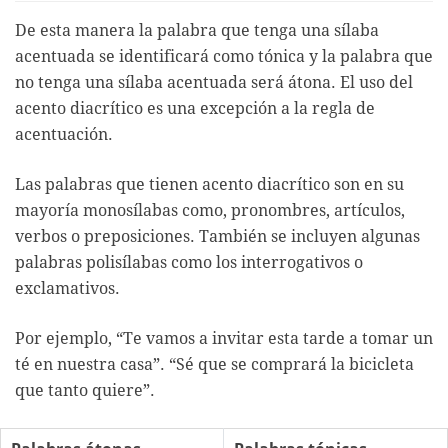
De esta manera la palabra que tenga una sílaba
acentuada se identificará como tónica y la palabra que
no tenga una sílaba acentuada será átona. El uso del
acento diacrítico es una excepción a la regla de
acentuación.
Las palabras que tienen acento diacrítico son en su
mayoría monosílabas como, pronombres, artículos,
verbos o preposiciones. También se incluyen algunas
palabras polisílabas como los interrogativos o
exclamativos.
Por ejemplo, “Te vamos a invitar esta tarde a tomar un
té en nuestra casa”. “Sé que se comprará la bicicleta
que tanto quiere”.