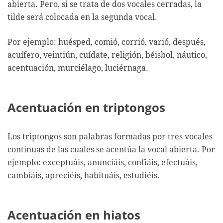
abierta. Pero, si se trata de dos vocales cerradas, la
tilde será colocada en la segunda vocal.
Por ejemplo: huésped, comió, corrió, varió, después,
acuífero, veintiún, cuídate, religión, béisbol, náutico,
acentuación, murciélago, luciérnaga.
Acentuación en triptongos
Los triptongos son palabras formadas por tres vocales
continuas de las cuales se acentúa la vocal abierta. Por
ejemplo: exceptuáis, anunciáis, confiáis, efectuáis,
cambiáis, apreciéis, habituáis, estudiéis.
Acentuación en hiatos