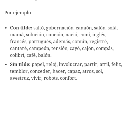
Por ejemplo:
Con tilde:
saltó, gobernación, camión, salón, sofá,
mamá, solución, canción, nació, comí, inglés,
francés, portugués, además, común, registré,
cantaré, campeón, tensión, cayó, cajón, compás,
colibrí, café, balón.
Sin tilde:
papel, reloj, involucrar, partir, atril, feliz,
temblor, conceder, hacer, capaz, atroz, sol,
avestruz, vivir, robots, confort.