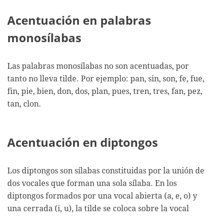
Acentuación en palabras
monosílabas
Las palabras monosílabas no son acentuadas, por
tanto no lleva tilde. Por ejemplo: pan, sin, son, fe, fue,
fin, pie, bien, don, dos, plan, pues, tren, tres, fan, pez,
tan, clon.
Acentuación en diptongos
Los diptongos son sílabas constituidas por la unión de
dos vocales que forman una sola sílaba. En los
diptongos formados por una vocal abierta (a, e, o) y
una cerrada (i, u), la tilde se coloca sobre la vocal