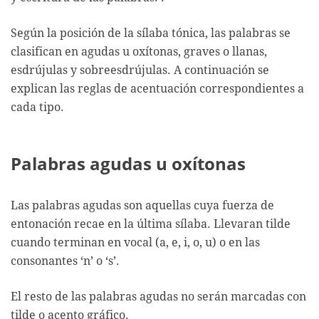
Según la posición de la sílaba tónica, las palabras se
clasifican en agudas u oxítonas, graves o llanas,
esdrújulas y sobreesdrújulas. A continuación se
explican las reglas de acentuación correspondientes a
cada tipo.
Palabras agudas u oxítonas
Las palabras agudas son aquellas cuya fuerza de
entonación recae en la última sílaba. Llevaran tilde
cuando terminan en vocal (a, e, i, o, u) o en las
consonantes ‘n’ o ‘s’.
El resto de las palabras agudas no serán marcadas con
tilde o acento gráfico.