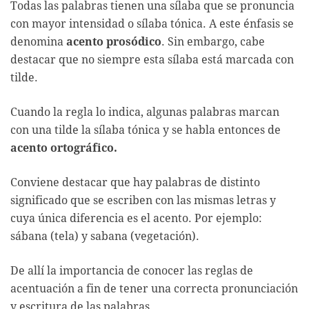
Todas las palabras tienen una sílaba que se pronuncia
con mayor intensidad o sílaba tónica. A este énfasis se
denomina
acento prosódico
. Sin embargo, cabe
destacar que no siempre esta sílaba está marcada con
tilde.
Cuando la regla lo indica, algunas palabras marcan
con una tilde la sílaba tónica y se habla entonces de
acento ortográfico.
Conviene destacar que hay palabras de distinto
significado que se escriben con las mismas letras y
cuya única diferencia es el acento. Por ejemplo:
sábana (tela) y sabana (vegetación).
De allí la importancia de conocer las reglas de
acentuación a fin de tener una correcta pronunciación
y escritura de las palabras. .