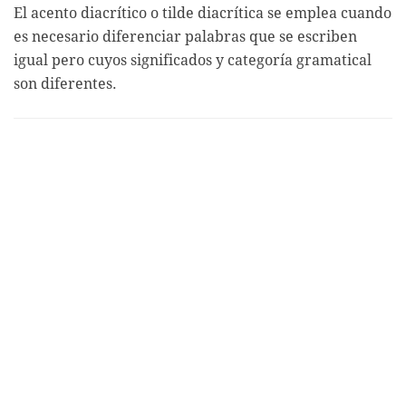
El acento diacrítico o tilde diacrítica se emplea cuando
es necesario diferenciar palabras que se escriben
igual pero cuyos significados y categoría gramatical
son diferentes.