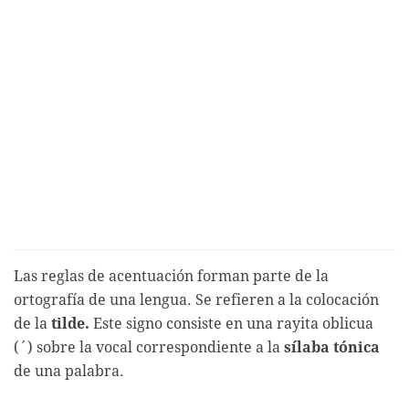
Las reglas de acentuación forman parte de la
ortografía de una lengua. Se refieren a la colocación
de la
tilde.
Este signo consiste en una rayita oblicua
(´) sobre la vocal correspondiente a la
sílaba tónica
de una palabra.