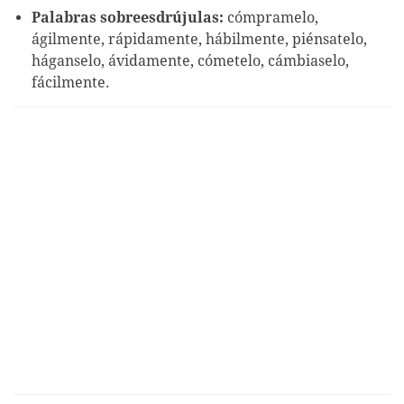
Palabras sobreesdrújulas:
cómpramelo,
ágilmente, rápidamente, hábilmente, piénsatelo,
háganselo, ávidamente, cómetelo, cámbiaselo,
fácilmente.