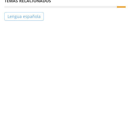
TEMAS RELACIONADOS
Lengua española