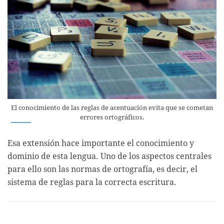
El conocimiento de las reglas de acentuación evita que se cometan
errores ortográficos.
Esa extensión hace importante el conocimiento y
dominio de esta lengua. Uno de los aspectos centrales
para ello son las normas de ortografía, es decir, el
sistema de reglas para la correcta escritura.