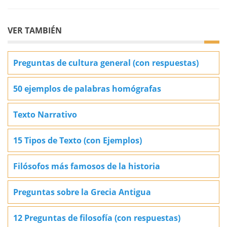
VER TAMBIÉN
Preguntas de cultura general (con respuestas)
50 ejemplos de palabras homógrafas
Texto Narrativo
15 Tipos de Texto (con Ejemplos)
Filósofos más famosos de la historia
Preguntas sobre la Grecia Antigua
12 Preguntas de filosofía (con respuestas)