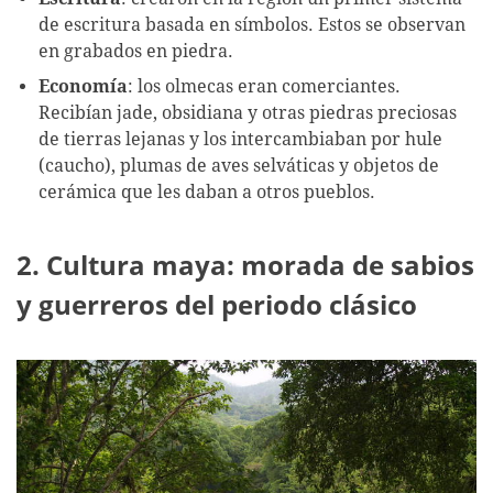
de escritura basada en símbolos. Estos se observan
en grabados en piedra.
Economía
: los olmecas eran comerciantes.
Recibían jade, obsidiana y otras piedras preciosas
de tierras lejanas y los intercambiaban por hule
(caucho), plumas de aves selváticas y objetos de
cerámica que les daban a otros pueblos.
2. Cultura maya: morada de sabios
y guerreros del periodo clásico