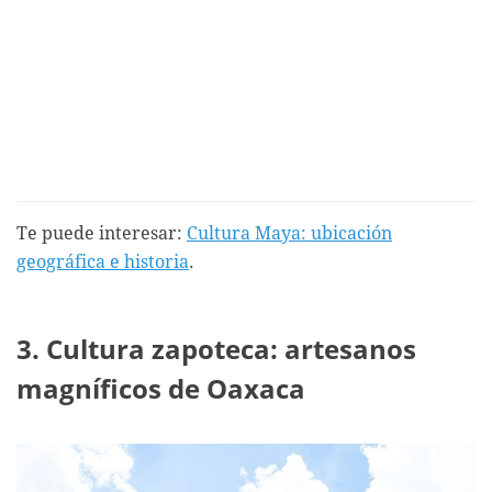
Te puede interesar:
Cultura Maya: ubicación
geográfica e historia
.
3. Cultura zapoteca: artesanos
magníficos de Oaxaca