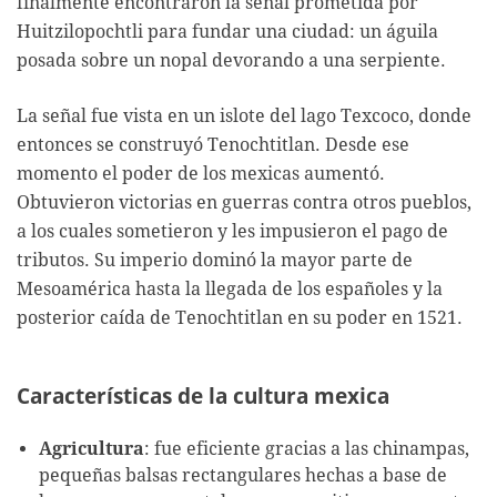
finalmente encontraron la señal prometida por
Huitzilopochtli para fundar una ciudad: un águila
posada sobre un nopal devorando a una serpiente.
La señal fue vista en un islote del lago Texcoco, donde
entonces se construyó Tenochtitlan. Desde ese
momento el poder de los mexicas aumentó.
Obtuvieron victorias en guerras contra otros pueblos,
a los cuales sometieron y les impusieron el pago de
tributos. Su imperio dominó la mayor parte de
Mesoamérica hasta la llegada de los españoles y la
posterior caída de Tenochtitlan en su poder en 1521.
Características de la cultura mexica
Agricultura
: fue eficiente gracias a las chinampas,
pequeñas balsas rectangulares hechas a base de