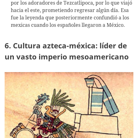
por los adoradores de Tezcatlipoca, por lo que viajó
hacia el este, prometiendo regresar algún día. Esa
fue la leyenda que posteriormente confundió a los
mexicas cuando los españoles llegaron a México.
6. Cultura azteca-méxica: líder de
un vasto imperio mesoamericano