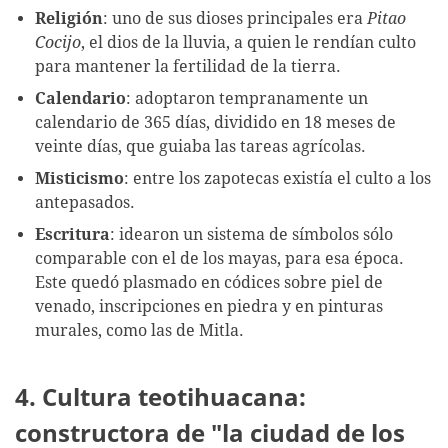
Religión
: uno de sus dioses principales era
Pitao
Cocijo
, el dios de la lluvia, a quien le rendían culto
para mantener la fertilidad de la tierra.
Calendario
: adoptaron tempranamente un
calendario de 365 días, dividido en 18 meses de
veinte días, que guiaba las tareas agrícolas.
Misticismo
: entre los zapotecas existía el culto a los
antepasados.
Escritura
: idearon un sistema de símbolos sólo
comparable con el de los mayas, para esa época.
Este quedó plasmado en códices sobre piel de
venado, inscripciones en piedra y en pinturas
murales, como las de Mitla.
4. Cultura teotihuacana:
constructora de "la ciudad de los