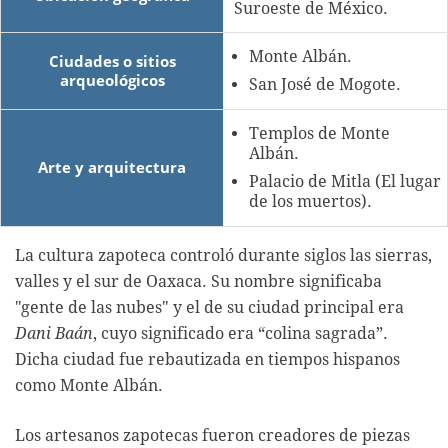
Suroeste de México.
Monte Albán.
Ciudades o sitios
arqueológicos
San José de Mogote.
Templos de Monte
Albán.
Arte y arquitectura
Palacio de Mitla (El lugar
de los muertos).
La cultura zapoteca controló durante siglos las sierras,
valles y el sur de Oaxaca. Su nombre significaba
"gente de las nubes" y el de su ciudad principal era
Dani Baán
, cuyo significado era “colina sagrada”.
Dicha ciudad fue rebautizada en tiempos hispanos
como Monte Albán.
Los artesanos zapotecas fueron creadores de piezas