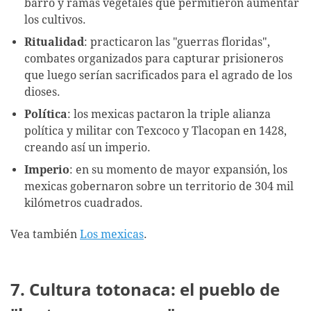
barro y ramas vegetales que permitieron aumentar
los cultivos.
Ritualidad
: practicaron las "guerras floridas",
combates organizados para capturar prisioneros
que luego serían sacrificados para el agrado de los
dioses.
Política
: los mexicas pactaron la triple alianza
política y militar con Texcoco y Tlacopan en 1428,
creando así un imperio.
Imperio
: en su momento de mayor expansión, los
mexicas gobernaron sobre un territorio de 304 mil
kilómetros cuadrados.
Vea también
Los mexicas
.
7. Cultura totonaca: el pueblo de