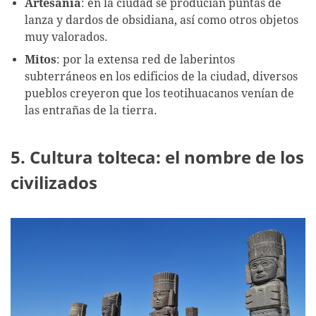
Artesanía
: en la ciudad se producían puntas de
lanza y dardos de obsidiana, así como otros objetos
muy valorados.
Mitos
: por la extensa red de laberintos
subterráneos en los edificios de la ciudad, diversos
pueblos creyeron que los teotihuacanos venían de
las entrañas de la tierra.
5. Cultura tolteca: el nombre de los
civilizados