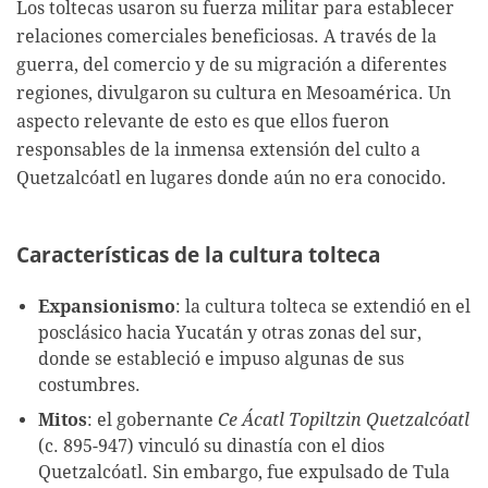
Los toltecas usaron su fuerza militar para establecer
relaciones comerciales beneficiosas. A través de la
guerra, del comercio y de su migración a diferentes
regiones, divulgaron su cultura en Mesoamérica. Un
aspecto relevante de esto es que ellos fueron
responsables de la inmensa extensión del culto a
Quetzalcóatl en lugares donde aún no era conocido.
Características de la cultura tolteca
Expansionismo
: la cultura tolteca se extendió en el
posclásico hacia Yucatán y otras zonas del sur,
donde se estableció e impuso algunas de sus
costumbres.
Mitos
: el gobernante
Ce Ácatl Topiltzin Quetzalcóatl
(c. 895-947) vinculó su dinastía con el dios
Quetzalcóatl. Sin embargo, fue expulsado de Tula