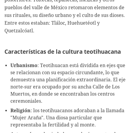
pueblos del valle de México retomaron elementos de
sus rituales, su diseño urbano y el culto de sus dioses.
Entre estos estaban: Tláloc, Huehuetéotl y
Quetzalcóatl.
Características de la cultura teotihuacana
Urbanismo
: Teotihuacan está dividida en ejes que
se relacionan con su espacio circundante, lo que
demuestra una planificación extraordinaria. El eje
norte-sur era ocupado por su ancha Calle de Los
Muertos, en donde se encontraban los centros
ceremoniales.
Religión
: los teotihuacanos adoraban a la llamada
"Mujer Araña". Una diosa particular que
representaba la fertilidad y al monte.