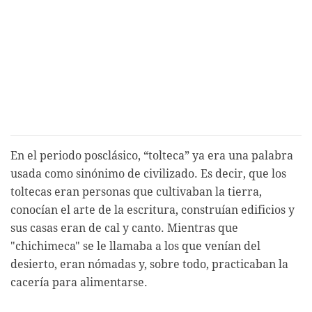
En el periodo posclásico, “tolteca” ya era una palabra
usada como sinónimo de civilizado. Es decir, que los
toltecas eran personas que cultivaban la tierra,
conocían el arte de la escritura, construían edificios y
sus casas eran de cal y canto. Mientras que
"chichimeca" se le llamaba a los que venían del
desierto, eran nómadas y, sobre todo, practicaban la
cacería para alimentarse.