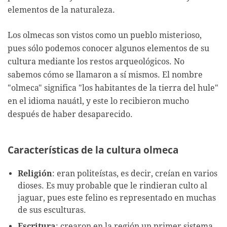
elementos de la naturaleza.
Los olmecas son vistos como un pueblo misterioso,
pues sólo podemos conocer algunos elementos de su
cultura mediante los restos arqueológicos. No
sabemos cómo se llamaron a sí mismos. El nombre
"olmeca" significa "los habitantes de la tierra del hule"
en el idioma nauátl, y este lo recibieron mucho
después de haber desaparecido.
Características de la cultura olmeca
Religión
: eran politeístas, es decir, creían en varios
dioses. Es muy probable que le rindieran culto al
jaguar, pues este felino es representado en muchas
de sus esculturas.
Escritura
: crearon en la región un primer sistema