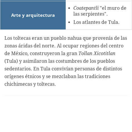
Coatepantli
"el muro de
las serpientes".
Arte y arquitectura
Los atlantes de Tula.
Los toltecas eran un pueblo nahua que provenía de las
zonas áridas del norte. Al ocupar regiones del centro
de México, construyeron la gran
Tollan Xicotitlan
(Tula) y asimilaron las costumbres de los pueblos
sedentarios. En Tula convivían personas de distintos
orígenes étnicos y se mezclaban las tradiciones
chichimecas y toltecas.