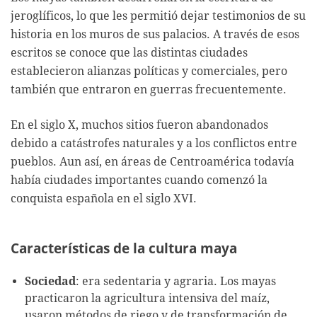
jeroglíficos, lo que les permitió dejar testimonios de su
historia en los muros de sus palacios. A través de esos
escritos se conoce que las distintas ciudades
establecieron alianzas políticas y comerciales, pero
también que entraron en guerras frecuentemente.
En el siglo X, muchos sitios fueron abandonados
debido a catástrofes naturales y a los conflictos entre
pueblos. Aun así, en áreas de Centroamérica todavía
había ciudades importantes cuando comenzó la
conquista española en el siglo XVI.
Características de la cultura maya
Sociedad
: era sedentaria y agraria. Los mayas
practicaron la agricultura intensiva del maíz,
usaron métodos de riego y de transformación de