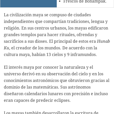
Frescos de Bonampak.
La civilización maya se compuso de ciudades
independientes que compartían tradiciones, lengua y
religión. En sus centros urbanos, los mayas edificaron
grandes templos para hacer rituales, ofrendas y
sacrificios a sus dioses. El principal de estos era
Hunab
Ku
, el creador de los mundos. De acuerdo con la
cultura maya, habían 13 cielos y 9 inframundos.
El interés maya por conocer la naturaleza y el
universo derivó en su observación del cielo y en los
conocimientos astronómicos que obtuvieron gracias al
dominio de las matemáticas. Sus astrónomos
diseñaron calendarios lunares con precisión e incluso
eran capaces de predecir eclipses.
Los mayas también desarrollaron la escritura de