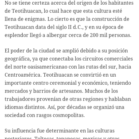
No se tiene certeza acerca del origen de los habitantes
de Teotihuacan, lo cual hace que esta cultura esté
llena de enigmas. Lo cierto es que la construcción de
Teotihuacan data del siglo II d.C., y en su época de
esplendor llegó a albergar cerca de 200 mil personas.
El poder de la ciudad se amplió debido a su posición
geográfica, ya que conectaba los circuitos comerciales
del norte oasisamericanao con las rutas del sur, hacia
Centroamérica. Teotihuacan se convirtió en un
importante centro ceremonial y económico, teniendo
mercados y barrios de artesanos. Muchos de los
trabajadores provenían de otras regiones y hablaban
idiomas distintos. Así, por décadas se organizó una
sociedad con rasgos cosmopolitas.
Su influencia fue determinante en las culturas
posteriores. Toltecas, tepanecas, mexicas y otros