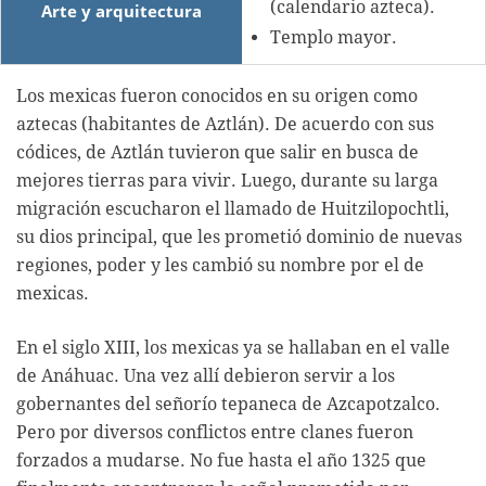
(calendario azteca).
Arte y arquitectura
Templo mayor.
Los mexicas fueron conocidos en su origen como
aztecas (habitantes de Aztlán). De acuerdo con sus
códices, de Aztlán tuvieron que salir en busca de
mejores tierras para vivir. Luego, durante su larga
migración escucharon el llamado de Huitzilopochtli,
su dios principal, que les prometió dominio de nuevas
regiones, poder y les cambió su nombre por el de
mexicas.
En el siglo XIII, los mexicas ya se hallaban en el valle
de Anáhuac. Una vez allí debieron servir a los
gobernantes del señorío tepaneca de Azcapotzalco.
Pero por diversos conflictos entre clanes fueron
forzados a mudarse. No fue hasta el año 1325 que