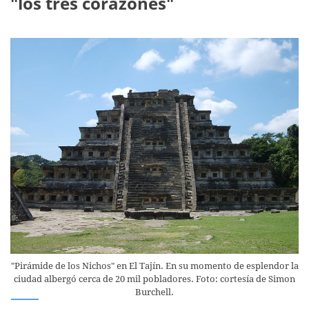
"los tres corazones"
"Pirámide de los Nichos" en El Tajín. En su momento de esplendor la
ciudad albergó cerca de 20 mil pobladores. Foto: cortesía de Simon
Burchell.