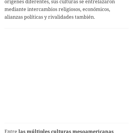
orígenes diferentes, sus culturas se entrelazaron
mediante intercambios religiosos, económicos,
alianzas políticas y rivalidades también.
Entre
las múltiples culturas mesoamericanas