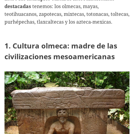
destacadas
tenemos: los olmecas, mayas,
teotihuacanos, zapotecas, mixtecas, totonacas, toltecas,
purhépechas, tlaxcaltecas y los azteca-mexicas.
1. Cultura olmeca: madre de las
civilizaciones mesoamericanas