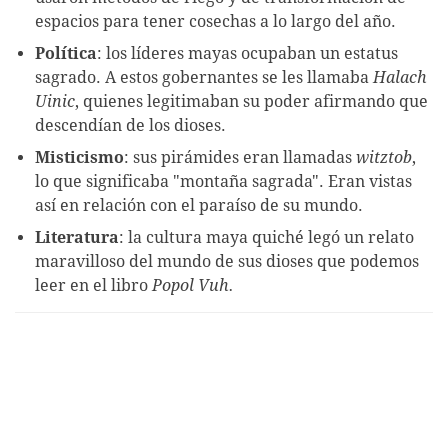
espacios para tener cosechas a lo largo del año.
Política
: los líderes mayas ocupaban un estatus
sagrado. A estos gobernantes se les llamaba
Halach
Uinic
, quienes legitimaban su poder afirmando que
descendían de los dioses.
Misticismo
: sus pirámides eran llamadas
witztob
,
lo que significaba "montaña sagrada". Eran vistas
así en relación con el paraíso de su mundo.
Literatura
: la cultura maya quiché legó un relato
maravilloso del mundo de sus dioses que podemos
leer en el libro
Popol Vuh.