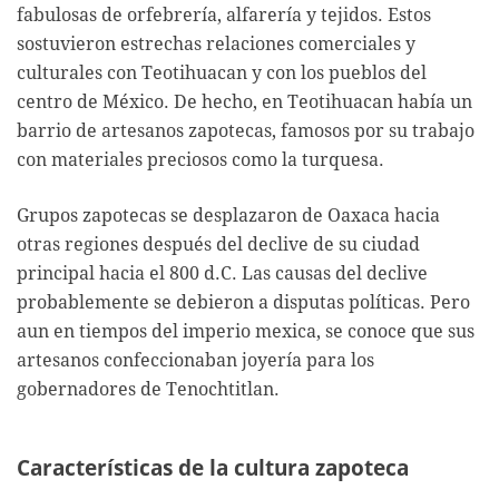
fabulosas de orfebrería, alfarería y tejidos. Estos
sostuvieron estrechas relaciones comerciales y
culturales con Teotihuacan y con los pueblos del
centro de México. De hecho, en Teotihuacan había un
barrio de artesanos zapotecas, famosos por su trabajo
con materiales preciosos como la turquesa.
Grupos zapotecas se desplazaron de Oaxaca hacia
otras regiones después del declive de su ciudad
principal hacia el 800 d.C. Las causas del declive
probablemente se debieron a disputas políticas. Pero
aun en tiempos del imperio mexica, se conoce que sus
artesanos confeccionaban joyería para los
gobernadores de Tenochtitlan.
Características de la cultura zapoteca