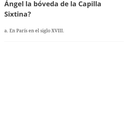
Ángel la bóveda de la Capilla
Sixtina?
a. En París en el siglo XVIII.