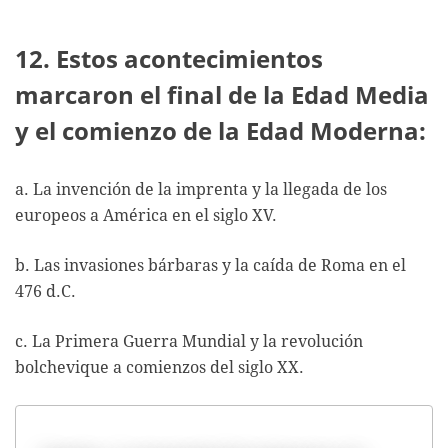
12. Estos acontecimientos
marcaron el final de la Edad Media
y el comienzo de la Edad Moderna:
a. La invención de la imprenta y la llegada de los
europeos a América en el siglo XV.
b. Las invasiones bárbaras y la caída de Roma en el
476 d.C.
c. La Primera Guerra Mundial y la revolución
bolchevique a comienzos del siglo XX.