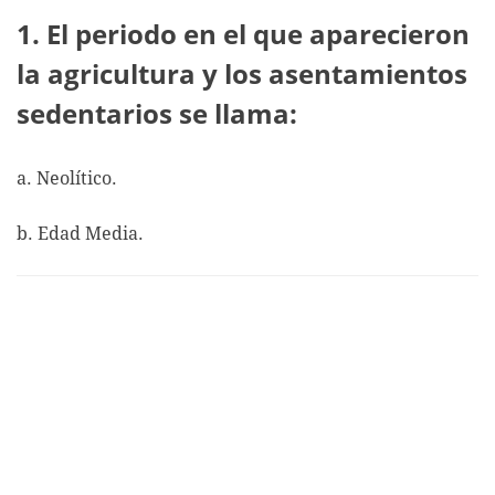
1. El periodo en el que aparecieron
la agricultura y los asentamientos
sedentarios se llama:
a. Neolítico.
b. Edad Media.