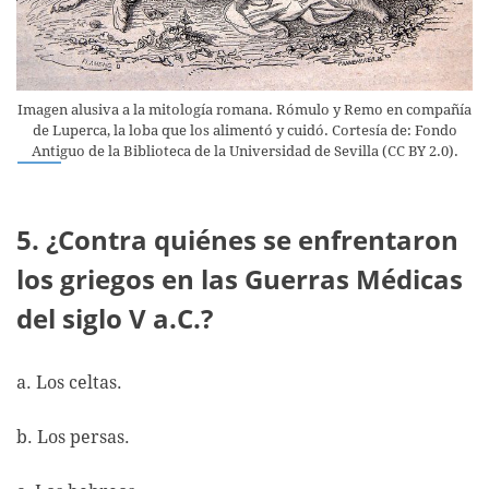
Imagen alusiva a la mitología romana. Rómulo y Remo en compañía
de Luperca, la loba que los alimentó y cuidó. Cortesía de: Fondo
Antiguo de la Biblioteca de la Universidad de Sevilla (CC BY 2.0).
5. ¿Contra quiénes se enfrentaron
los griegos en las Guerras Médicas
del siglo V a.C.?
a. Los celtas.
b. Los persas.