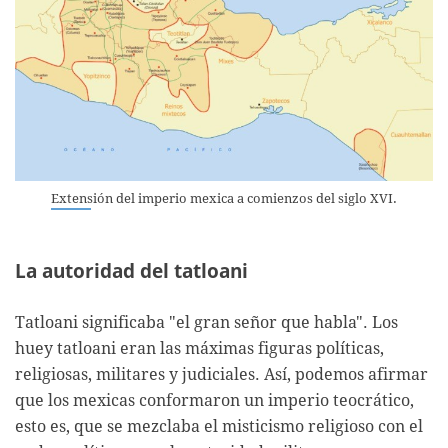
Extensión del imperio mexica a comienzos del siglo XVI.
La autoridad del tatloani
Tatloani significaba "el gran señor que habla". Los
huey tatloani eran las máximas figuras políticas,
religiosas, militares y judiciales. Así, podemos afirmar
que los mexicas conformaron un imperio teocrático,
esto es, que se mezclaba el misticismo religioso con el