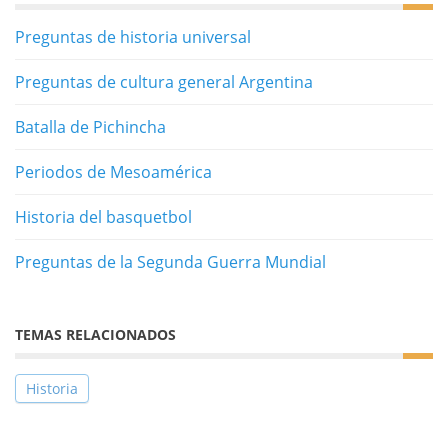
Preguntas de historia universal
Preguntas de cultura general Argentina
Batalla de Pichincha
Periodos de Mesoamérica
Historia del basquetbol
Preguntas de la Segunda Guerra Mundial
TEMAS RELACIONADOS
Historia