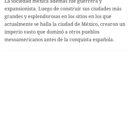
La sociedad mexica además fue guerrera y
expansionista. Luego de construir sus ciudades más
grandes y esplendorosas en los sitios en los que
actualmente se halla la ciudad de México, crearon un
imperio vasto que dominó a otros pueblos
mesoamericanos antes de la conquista española.