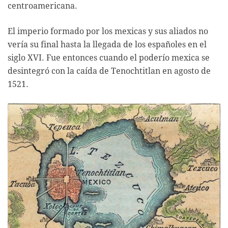
centroamericana.
El imperio formado por los mexicas y sus aliados no
vería su final hasta la llegada de los españoles en el
siglo XVI. Fue entonces cuando el poderío mexica se
desintegró con la caída de Tenochtitlan en agosto de
1521.