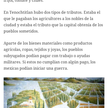
frijol, tomate y chiles.
En Tenochtitlan hubo dos tipos de tributos. Estaba el
que le pagaban los agricultores a los nobles de la
ciudad y estaba el tributo que la capital obtenía de los
pueblos sometidos.
Aparte de los bienes materiales como productos
agrícolas, ropas, tejidos y joyas, los pueblos
subyugados podían pagar con trabajo o ayudas
militares. Si estos no cumplían con algún pago, los
mexicas podían iniciar una guerra.