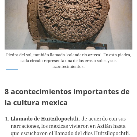
Piedra del sol, también llamada "calendario azteca". En esta piedra,
cada círculo representa una de las eras o soles y sus
acontecimientos.
8 acontecimientos importantes de
la cultura mexica
Llamado de Huitzilopochtli
: de acuerdo con sus
narraciones, los mexicas vivieron en Aztlán hasta
que escucharon el llamado del dios Huitzilopochtli.