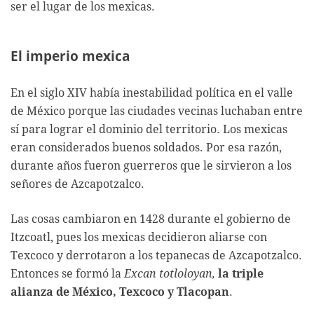
ser el lugar de los mexicas.
El imperio mexica
En el siglo XIV había inestabilidad política en el valle
de México porque las ciudades vecinas luchaban entre
sí para lograr el dominio del territorio. Los mexicas
eran considerados buenos soldados. Por esa razón,
durante años fueron guerreros que le sirvieron a los
señores de Azcapotzalco.
Las cosas cambiaron en 1428 durante el gobierno de
Itzcoatl, pues los mexicas decidieron aliarse con
Texcoco y derrotaron a los tepanecas de Azcapotzalco.
Entonces se formó la
Excan totloloyan,
la triple
alianza de México, Texcoco y Tlacopan
.