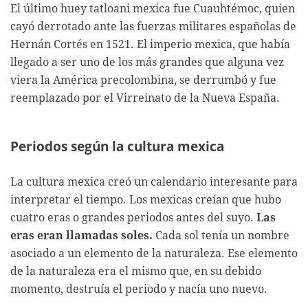
El último huey tatloani mexica fue Cuauhtémoc, quien
cayó derrotado ante las fuerzas militares españolas de
Hernán Cortés en 1521. El imperio mexica, que había
llegado a ser uno de los más grandes que alguna vez
viera la América precolombina, se derrumbó y fue
reemplazado por el Virreinato de la Nueva España.
Periodos según la cultura mexica
La cultura mexica creó un calendario interesante para
interpretar el tiempo. Los mexicas creían que hubo
cuatro eras o grandes periodos antes del suyo.
Las
eras eran llamadas soles.
Cada sol tenía un nombre
asociado a un elemento de la naturaleza. Ese elemento
de la naturaleza era el mismo que, en su debido
momento, destruía el periodo y nacía uno nuevo.