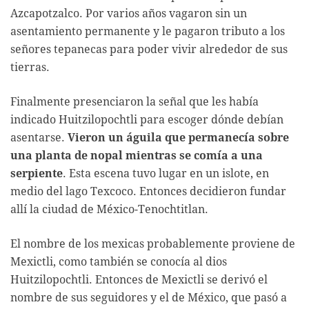
Azcapotzalco. Por varios años vagaron sin un
asentamiento permanente y le pagaron tributo a los
señores tepanecas para poder vivir alrededor de sus
tierras.
Finalmente presenciaron la señal que les había
indicado Huitzilopochtli para escoger dónde debían
asentarse.
Vieron un águila que permanecía sobre
una planta de nopal mientras se comía a una
serpiente
. Esta escena tuvo lugar en un islote, en
medio del lago Texcoco. Entonces decidieron fundar
allí la ciudad de México-Tenochtitlan.
El nombre de los mexicas probablemente proviene de
Mexictli, como también se conocía al dios
Huitzilopochtli. Entonces de Mexictli se derivó el
nombre de sus seguidores y el de México, que pasó a