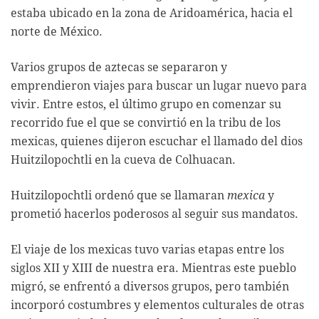
estaba ubicado en la zona de Aridoamérica, hacia el
norte de México.
Varios grupos de aztecas se separaron y
emprendieron viajes para buscar un lugar nuevo para
vivir. Entre estos, el último grupo en comenzar su
recorrido fue el que se convirtió en la tribu de los
mexicas, quienes dijeron escuchar el llamado del dios
Huitzilopochtli en la cueva de Colhuacan.
Huitzilopochtli ordenó que se llamaran
mexica
y
prometió hacerlos poderosos al seguir sus mandatos.
El viaje de los mexicas tuvo varias etapas entre los
siglos XII y XIII de nuestra era. Mientras este pueblo
migró, se enfrentó a diversos grupos, pero también
incorporó costumbres y elementos culturales de otras