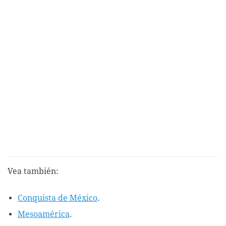
Vea también:
Conquista de México
.
Mesoamérica
.