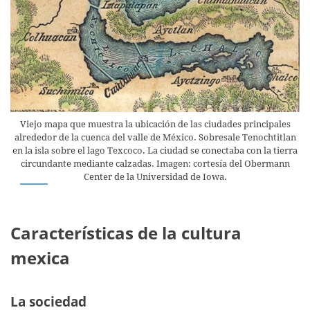
Viejo mapa que muestra la ubicación de las ciudades principales
alrededor de la cuenca del valle de México. Sobresale Tenochtitlan
en la isla sobre el lago Texcoco. La ciudad se conectaba con la tierra
circundante mediante calzadas. Imagen: cortesía del Obermann
Center de la Universidad de Iowa.
Características de la cultura
mexica
La sociedad