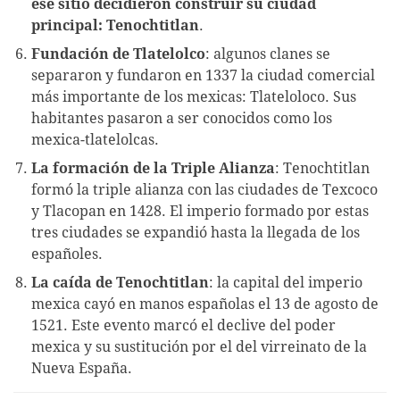
ese sitio decidieron construir su ciudad
principal: Tenochtitlan
.
Fundación de Tlatelolco
: algunos clanes se
separaron y fundaron en 1337 la ciudad comercial
más importante de los mexicas: Tlateloloco. Sus
habitantes pasaron a ser conocidos como los
mexica-tlatelolcas.
La formación de la Triple Alianza
: Tenochtitlan
formó la triple alianza con las ciudades de Texcoco
y Tlacopan en 1428. El imperio formado por estas
tres ciudades se expandió hasta la llegada de los
españoles.
La caída de Tenochtitlan
: la capital del imperio
mexica cayó en manos españolas el 13 de agosto de
1521. Este evento marcó el declive del poder
mexica y su sustitución por el del virreinato de la
Nueva España.