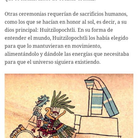
Otras ceremonias requerían de sacrificios humanos,
como los que se hacían en honor al sol, es decir, a su
dios principal: Huitzilopochtli. En su forma de
entender el mundo, Huitzilopochtli los había elegido
para que lo mantuvieran en movimiento,
alimentándolo y dándole las energías que necesitaba
para que el universo siguiera existiendo.