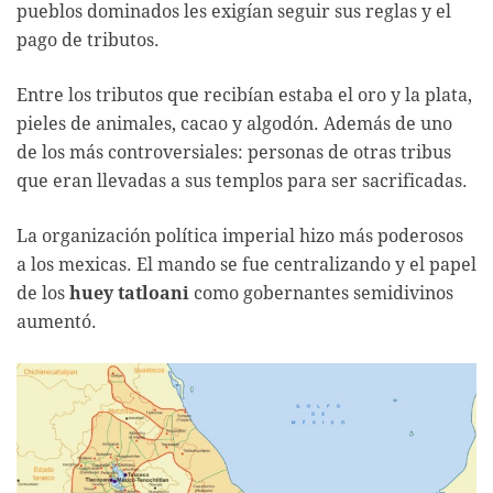
pueblos dominados les exigían seguir sus reglas y el
pago de tributos.
Entre los tributos que recibían estaba el oro y la plata,
pieles de animales, cacao y algodón. Además de uno
de los más controversiales: personas de otras tribus
que eran llevadas a sus templos para ser sacrificadas.
La organización política imperial hizo más poderosos
a los mexicas. El mando se fue centralizando y el papel
de los
huey tatloani
como gobernantes semidivinos
aumentó.