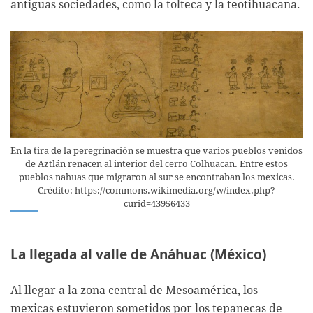
antiguas sociedades, como la tolteca y la teotihuacana.
En la tira de la peregrinación se muestra que varios pueblos venidos
de Aztlán renacen al interior del cerro Colhuacan. Entre estos
pueblos nahuas que migraron al sur se encontraban los mexicas.
Crédito: https://commons.wikimedia.org/w/index.php?
curid=43956433
La llegada al valle de Anáhuac (México)
Al llegar a la zona central de Mesoamérica, los
mexicas estuvieron sometidos por los tepanecas de