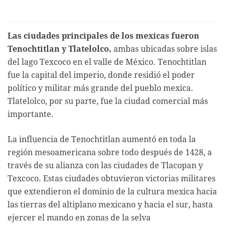
Las ciudades principales de los mexicas fueron
Tenochtitlan y Tlatelolco,
ambas ubicadas sobre islas
del lago Texcoco en el valle de México. Tenochtitlan
fue la capital del imperio, donde residió el poder
político y militar más grande del pueblo mexica.
Tlatelolco, por su parte, fue la ciudad comercial más
importante.
La influencia de Tenochtitlan aumentó en toda la
región mesoamericana sobre todo después de 1428, a
través de su alianza con las ciudades de Tlacopan y
Texcoco. Estas ciudades obtuvieron victorias militares
que extendieron el dominio de la cultura mexica hacia
las tierras del altiplano mexicano y hacia el sur, hasta
ejercer el mando en zonas de la selva