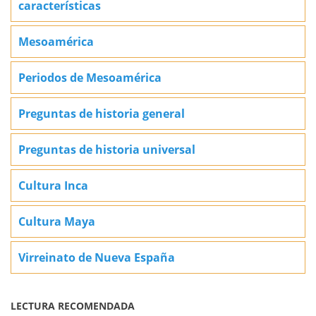
características
Mesoamérica
Periodos de Mesoamérica
Preguntas de historia general
Preguntas de historia universal
Cultura Inca
Cultura Maya
Virreinato de Nueva España
LECTURA RECOMENDADA