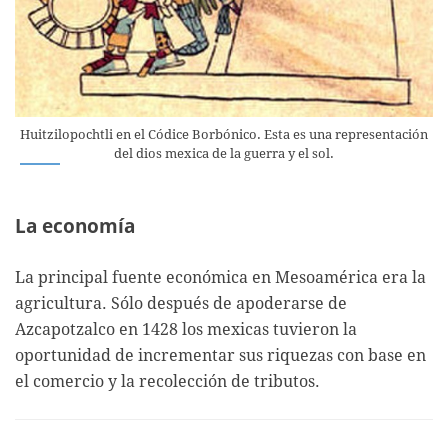
Huitzilopochtli en el Códice Borbónico. Esta es una representación
del dios mexica de la guerra y el sol.
La economía
La principal fuente económica en Mesoamérica era la
agricultura. Sólo después de apoderarse de
Azcapotzalco en 1428 los mexicas tuvieron la
oportunidad de incrementar sus riquezas con base en
el comercio y la recolección de tributos.