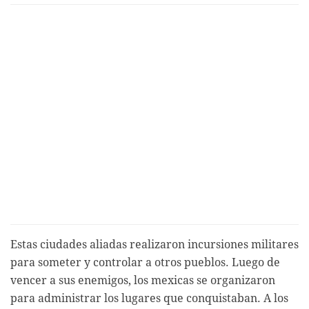
Estas ciudades aliadas realizaron incursiones militares
para someter y controlar a otros pueblos. Luego de
vencer a sus enemigos, los mexicas se organizaron
para administrar los lugares que conquistaban. A los