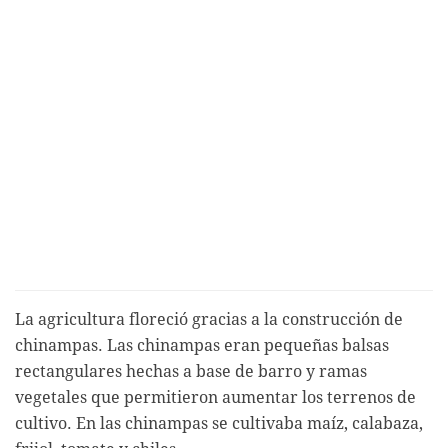
La agricultura floreció gracias a la construcción de
chinampas. Las chinampas eran pequeñas balsas
rectangulares hechas a base de barro y ramas
vegetales que permitieron aumentar los terrenos de
cultivo. En las chinampas se cultivaba maíz, calabaza,