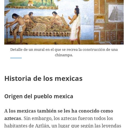
Detalle de un mural en el que se recrea la construcción de una
chinampa.
Historia de los mexicas
Origen del pueblo mexica
A los mexicas también se les ha conocido como
aztecas
. Sin embargo, los aztecas fueron todos los
habitantes de Aztlán, un lugar que según las leyendas