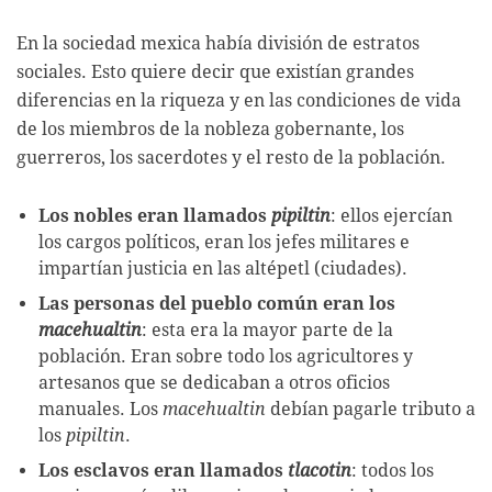
En la sociedad mexica había división de estratos
sociales. Esto quiere decir que existían grandes
diferencias en la riqueza y en las condiciones de vida
de los miembros de la nobleza gobernante, los
guerreros, los sacerdotes y el resto de la población.
Los nobles eran llamados
pipiltin
: ellos ejercían
los cargos políticos, eran los jefes militares e
impartían justicia en las altépetl (ciudades).
Las personas del pueblo común eran los
macehualtin
: esta era la mayor parte de la
población. Eran sobre todo los agricultores y
artesanos que se dedicaban a otros oficios
manuales. Los
macehualtin
debían pagarle tributo a
los
pipiltin
.
Los esclavos eran llamados
tlacotin
: todos los