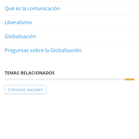
Qué es la comunicación
Liberalismo
Globalización
Preguntas sobre la Globalización
TEMAS RELACIONADOS
Ciencias sociales