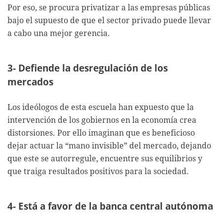
Por eso, se procura privatizar a las empresas públicas
bajo el supuesto de que el sector privado puede llevar
a cabo una mejor gerencia.
3- Defiende la desregulación de los
mercados
Los ideólogos de esta escuela han expuesto que la
intervención de los gobiernos en la economía crea
distorsiones. Por ello imaginan que es beneficioso
dejar actuar la “mano invisible” del mercado, dejando
que este se autorregule, encuentre sus equilibrios y
que traiga resultados positivos para la sociedad.
4- Está a favor de la banca central autónoma