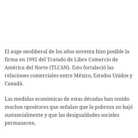
El auge neoliberal de los años noventa hizo posible la
firma en 1992 del Tratado de Libre Comercio de
América del Norte (TLCAN). Esto fortaleció las
relaciones comerciales entre México, Estados Unidos y
Canadá.
Las medidas económicas de estas décadas han tenido
muchos opositores que señalan que la pobreza no bajó
sustancialmente y que las desigualdades sociales
permanecen.