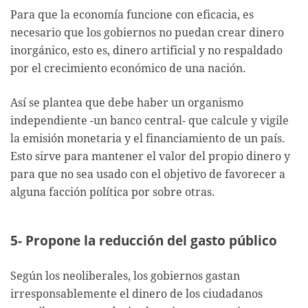
Para que la economía funcione con eficacia, es
necesario que los gobiernos no puedan crear dinero
inorgánico, esto es, dinero artificial y no respaldado
por el crecimiento económico de una nación.
Así se plantea que debe haber un organismo
independiente -un banco central- que calcule y vigile
la emisión monetaria y el financiamiento de un país.
Esto sirve para mantener el valor del propio dinero y
para que no sea usado con el objetivo de favorecer a
alguna facción política por sobre otras.
5- Propone la reducción del gasto público
Según los neoliberales, los gobiernos gastan
irresponsablemente el dinero de los ciudadanos