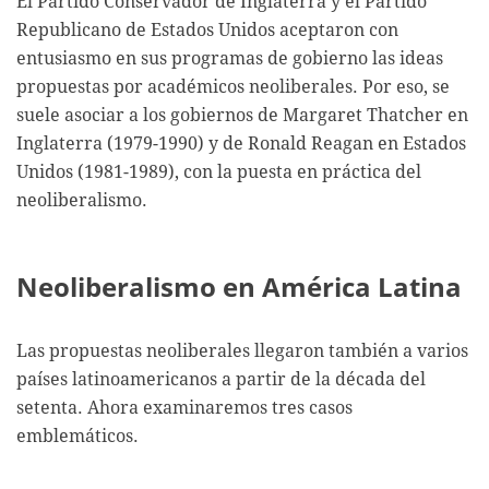
El Partido Conservador de Inglaterra y el Partido
Republicano de Estados Unidos aceptaron con
entusiasmo en sus programas de gobierno las ideas
propuestas por académicos neoliberales. Por eso, se
suele asociar a los gobiernos de Margaret Thatcher en
Inglaterra (1979-1990) y de Ronald Reagan en Estados
Unidos (1981-1989), con la puesta en práctica del
neoliberalismo.
Neoliberalismo en América Latina
Las propuestas neoliberales llegaron también a varios
países latinoamericanos a partir de la década del
setenta. Ahora examinaremos tres casos
emblemáticos.