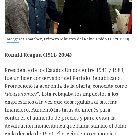
Margaret Thatcher, Primera Ministro del Reino Unido (1979-1990).
Ronald Reagan (1911- 2004)
Presidente de los Estados Unidos entre 1981 y 1989,
fue un líder conservador del Partido Republicano.
Promocionó la economía de la oferta, conocida como
“
Reaganomics
”. Esta rebajaba los impuestos a los
empresarios a la vez que desregulaba al sistema
financiero. Aumentó las tasas de interés para
contener el aumento de precios y para evitar la
devaluación momentánea que había sufrido el dólar
en la década de 1970. El crecimiento económico