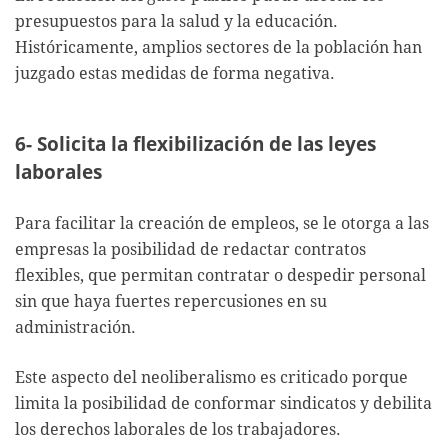
presupuestos para la salud y la educación.
Históricamente, amplios sectores de la población han
juzgado estas medidas de forma negativa.
6- Solicita la flexibilización de las leyes
laborales
Para facilitar la creación de empleos, se le otorga a las
empresas la posibilidad de redactar contratos
flexibles, que permitan contratar o despedir personal
sin que haya fuertes repercusiones en su
administración.
Este aspecto del neoliberalismo es criticado porque
limita la posibilidad de conformar sindicatos y debilita
los derechos laborales de los trabajadores.