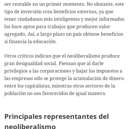
ser rentable en un primer momento. No obstante, este
tipo de inversión crea beneficios externos, ya que
tener ciudadanos más inteligentes y mejor informados
los hace aptos para trabajos que producen valor
agregado. Así, a largo plazo un país obtiene beneficios
si financia la educación.
Otros críticos indican que el neoliberalismo produce
gran desigualdad social. Piensan que al darle
privilegios a las corporaciones y bajar los impuestos a
las empresas sólo se protege la acumulación de dinero
entre los capitalistas, mientras otros sectores de la
población no son favorecidos de igual manera.
Principales representantes del
neoliberalismo