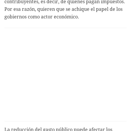
contribuyentes, es decir, de quienes pagan impuestos.
Por esa razón, quieren que se achique el papel de los
gobiernos como actor económico.
La reducción del gasto público puede afectar los