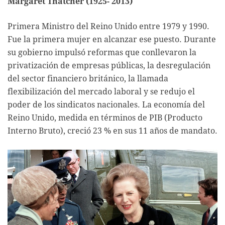
Margaret Thatcher (1925- 2013)
Primera Ministro del Reino Unido entre 1979 y 1990.
Fue la primera mujer en alcanzar ese puesto. Durante
su gobierno impulsó reformas que conllevaron la
privatización de empresas públicas, la desregulación
del sector financiero británico, la llamada
flexibilización del mercado laboral y se redujo el
poder de los sindicatos nacionales. La economía del
Reino Unido, medida en términos de PIB (Producto
Interno Bruto), creció 23 % en sus 11 años de mandato.