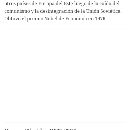
otros países de Europa del Este luego de la caída del
comunismo y la desintegración de la Unión Soviética.
Obtuvo el premio Nobel de Economía en 1976.