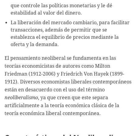
que controle las políticas monetarias y le dé
estabilidad al valor del dinero.
La liberación del mercado cambiario, para facilitar
transacciones, además de permitir que se
establezca el equilibrio de precios mediante la
oferta y la demanda.
El pensamiento neoliberal se fundamenta en las
teorías economicistas de autores como Milton
Friedman (1912-2006) y Friedrich Von Hayek (1899-
1912). Diversos economistas liberales contemporáneos
están en desacuerdo con el uso del término
neoliberalismo
, ya que creen que este separa
artificialmente a la teoría económica clásica de la
teoría económica liberal contemporánea.