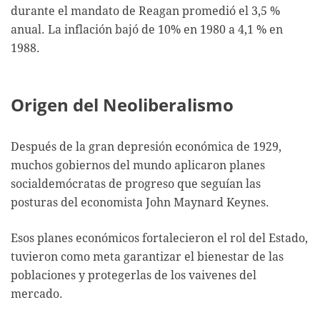
durante el mandato de Reagan promedió el 3,5 %
anual. La inflación bajó de 10% en 1980 a 4,1 % en
1988.
Origen del Neoliberalismo
Después de la gran depresión económica de 1929,
muchos gobiernos del mundo aplicaron planes
socialdemócratas de progreso que seguían las
posturas del economista John Maynard Keynes.
Esos planes económicos fortalecieron el rol del Estado,
tuvieron como meta garantizar el bienestar de las
poblaciones y protegerlas de los vaivenes del
mercado.