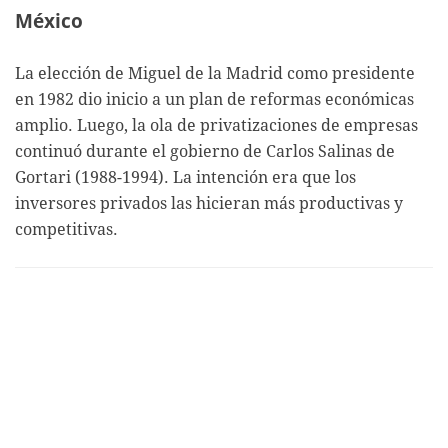
México
La elección de Miguel de la Madrid como presidente
en 1982 dio inicio a un plan de reformas económicas
amplio. Luego, la ola de privatizaciones de empresas
continuó durante el gobierno de Carlos Salinas de
Gortari (1988-1994). La intención era que los
inversores privados las hicieran más productivas y
competitivas.