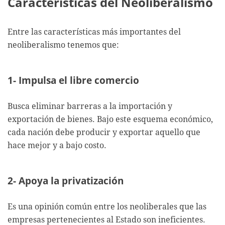
Características del Neoliberalismo
Entre las características más importantes del
neoliberalismo tenemos que:
1- Impulsa el libre comercio
Busca eliminar barreras a la importación y
exportación de bienes. Bajo este esquema económico,
cada nación debe producir y exportar aquello que
hace mejor y a bajo costo.
2- Apoya la privatización
Es una opinión común entre los neoliberales que las
empresas pertenecientes al Estado son ineficientes.