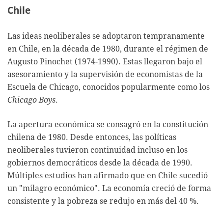
Chile
Las ideas neoliberales se adoptaron tempranamente
en Chile, en la década de 1980, durante el régimen de
Augusto Pinochet (1974-1990). Estas llegaron bajo el
asesoramiento y la supervisión de economistas de la
Escuela de Chicago, conocidos popularmente como los
Chicago Boys
.
La apertura económica se consagró en la constitución
chilena de 1980. Desde entonces, las políticas
neoliberales tuvieron continuidad incluso en los
gobiernos democráticos desde la década de 1990.
Múltiples estudios han afirmado que en Chile sucedió
un "milagro económico". La economía creció de forma
consistente y la pobreza se redujo en más del 40 %.