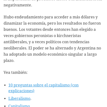
negativamente.
Hubo endeudamiento para acceder a más dólares y
dinamizar la economía, pero los resultados no fueron
buenos. Los votantes desde entonces han elegido a
veces gobiernos peronistas o kirchneristas
antiliberales, y a veces políticos con tendencias
neoliberales. El poder se ha alternado y Argentina no
ha adoptado un modelo económico singular a largo
plazo.
Vea también:
10 preguntas sobre el capitalismo (con
explicaciones)
Liberalismo
.
Capitalismo
.