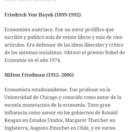
Friedrich Von Hayek (1899-1992)
Economista austriaco. Fue un autor prolífico que
escribió y publicó más de veinte libros y más de cien
artículos. Era defensor de las ideas liberales y crítico
de los sistemas socialistas. Obtuvo el premio Nobel de
Economía en el año 1974.
Milton Friedman (1912- 2006)
Economista estadounidense. Fue profesor en la
Universidad de Chicago y conocido como autor de la
escuela monetarista de la economía. Tuvo gran
influencia como asesor en los gobiernos de Ronald
Reagan en Estados Unidos, Margaret Thatcher en
Inglaterra, Augusto Pinochet en Chile, y en varios