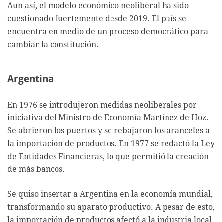
Aun así, el modelo económico neoliberal ha sido
cuestionado fuertemente desde 2019. El país se
encuentra en medio de un proceso democrático para
cambiar la constitución.
Argentina
En 1976 se introdujeron medidas neoliberales por
iniciativa del Ministro de Economía Martínez de Hoz.
Se abrieron los puertos y se rebajaron los aranceles a
la importación de productos. En 1977 se redactó la Ley
de Entidades Financieras, lo que permitió la creación
de más bancos.
Se quiso insertar a Argentina en la economía mundial,
transformando su aparato productivo. A pesar de esto,
la importación de productos afectó a la industria local