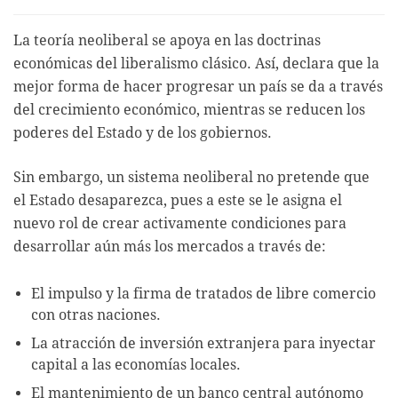
La teoría neoliberal se apoya en las doctrinas
económicas del liberalismo clásico. Así, declara que la
mejor forma de hacer progresar un país se da a través
del crecimiento económico, mientras se reducen los
poderes del Estado y de los gobiernos.
Sin embargo, un sistema neoliberal no pretende que
el Estado desaparezca, pues a este se le asigna el
nuevo rol de crear activamente condiciones para
desarrollar aún más los mercados a través de:
El impulso y la firma de tratados de libre comercio
con otras naciones.
La atracción de inversión extranjera para inyectar
capital a las economías locales.
El mantenimiento de un banco central autónomo