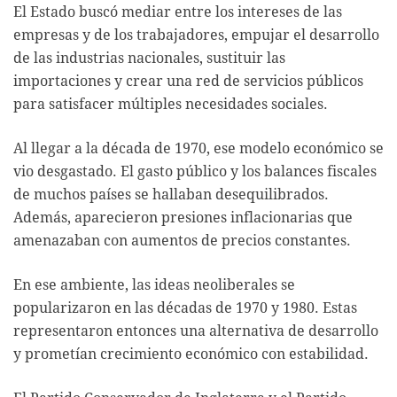
El Estado buscó mediar entre los intereses de las
empresas y de los trabajadores, empujar el desarrollo
de las industrias nacionales, sustituir las
importaciones y crear una red de servicios públicos
para satisfacer múltiples necesidades sociales.
Al llegar a la década de 1970, ese modelo económico se
vio desgastado. El gasto público y los balances fiscales
de muchos países se hallaban desequilibrados.
Además, aparecieron presiones inflacionarias que
amenazaban con aumentos de precios constantes.
En ese ambiente, las ideas neoliberales se
popularizaron en las décadas de 1970 y 1980. Estas
representaron entonces una alternativa de desarrollo
y prometían crecimiento económico con estabilidad.