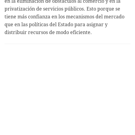
en la eliminación de obstáculos al comercio y en la
privatización de servicios públicos. Esto porque se
tiene más confianza en los mecanismos del mercado
que en las políticas del Estado para asignar y
distribuir recursos de modo eficiente.