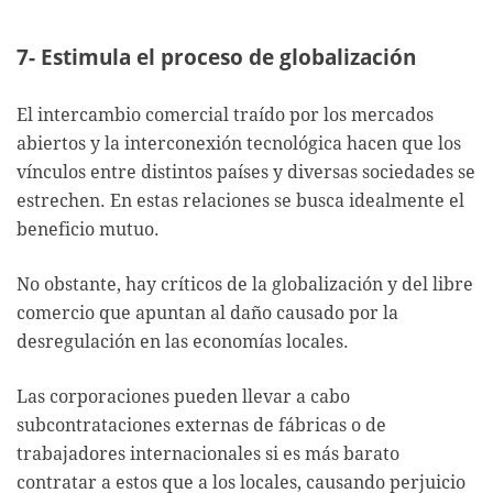
7- Estimula el proceso de globalización
El intercambio comercial traído por los mercados
abiertos y la interconexión tecnológica hacen que los
vínculos entre distintos países y diversas sociedades se
estrechen. En estas relaciones se busca idealmente el
beneficio mutuo.
No obstante, hay críticos de la globalización y del libre
comercio que apuntan al daño causado por la
desregulación en las economías locales.
Las corporaciones pueden llevar a cabo
subcontrataciones externas de fábricas o de
trabajadores internacionales si es más barato
contratar a estos que a los locales, causando perjuicio