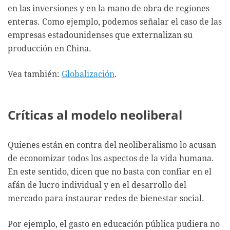
en las inversiones y en la mano de obra de regiones
enteras. Como ejemplo, podemos señalar el caso de las
empresas estadounidenses que externalizan su
producción en China.
Vea también:
Globalización
.
Críticas al modelo neoliberal
Quienes están en contra del neoliberalismo lo acusan
de economizar todos los aspectos de la vida humana.
En este sentido, dicen que no basta con confiar en el
afán de lucro individual y en el desarrollo del
mercado para instaurar redes de bienestar social.
Por ejemplo, el gasto en educación pública pudiera no