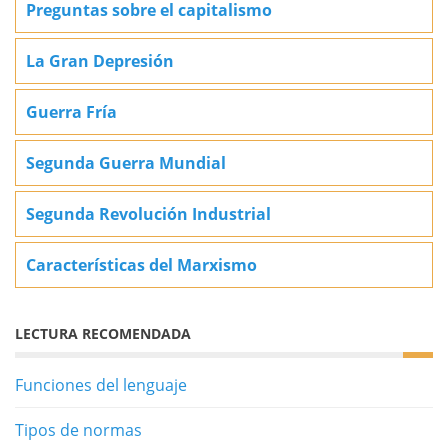
Preguntas sobre el capitalismo
La Gran Depresión
Guerra Fría
Segunda Guerra Mundial
Segunda Revolución Industrial
Características del Marxismo
LECTURA RECOMENDADA
Funciones del lenguaje
Tipos de normas