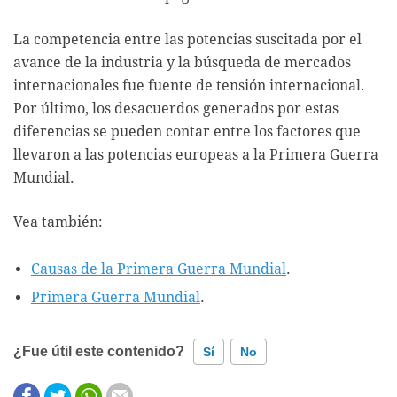
La competencia entre las potencias suscitada por el
avance de la industria y la búsqueda de mercados
internacionales fue fuente de tensión internacional.
Por último, los desacuerdos generados por estas
diferencias se pueden contar entre los factores que
llevaron a las potencias europeas a la Primera Guerra
Mundial.
Vea también:
Causas de la Primera Guerra Mundial
.
Primera Guerra Mundial
.
¿Fue útil este contenido?
Sí
No