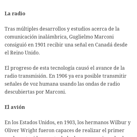
La radio
Tras múltiples desarrollos y estudios acerca de la
comunicación inalámbrica, Guglielmo Marconi
consiguió en 1901 recibir una señal en Canadá desde
el Reino Unido.
El progreso de esta tecnología causó el avance de la
radio transmisión. En 1906 ya era posible transmitir
señales de voz humana usando las ondas de radio
descubiertas por Marconi.
El avión
En los Estados Unidos, en 1903, los hermanos Wilbur y
Oliver Wright fueron capaces de realizar el primer