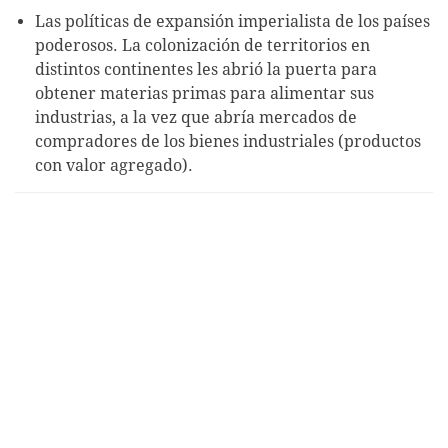
Las políticas de expansión imperialista de los países
poderosos. La colonización de territorios en
distintos continentes les abrió la puerta para
obtener materias primas para alimentar sus
industrias, a la vez que abría mercados de
compradores de los bienes industriales (productos
con valor agregado).