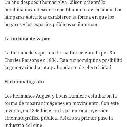
Un año después Thomas Alva Edison patentó la
bombilla incandescente con filamento de carbono. Las
lámparas eléctricas cambiaron la forma en que los
hogares y los espacios públicos se iluminan.
La turbina de vapor
La turbina de vapor moderna fue inventada por Sir
Charles Parsons en 1884. Esta turbomáquina posibilitó
la generación barata y abundante de electricidad.
El cinematógrafo
Los hermanos August y Louis Lumiére estudiaron la
forma de mostrar imágenes en movimiento. Con este
invento, en 1895 hicieron la primera proyección
cinematográfica pública. Así dio su primer paso la
industria del cine.