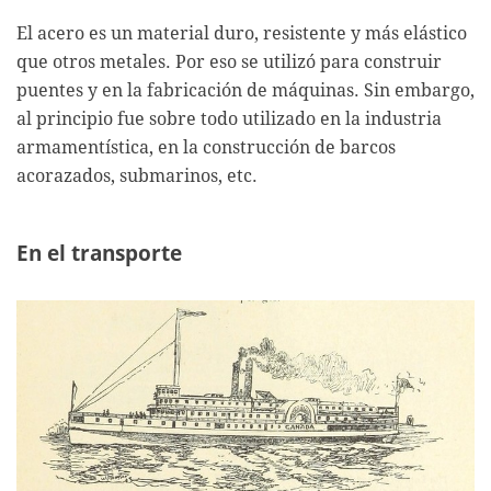
El acero es un material duro, resistente y más elástico
que otros metales. Por eso se utilizó para construir
puentes y en la fabricación de máquinas. Sin embargo,
al principio fue sobre todo utilizado en la industria
armamentística, en la construcción de barcos
acorazados, submarinos, etc.
En el transporte