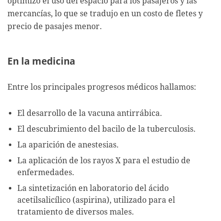
optimizó el uso del espacio para los pasajeros y las
mercancías, lo que se tradujo en un costo de fletes y
precio de pasajes menor.
En la medicina
Entre los principales progresos médicos hallamos:
El desarrollo de la vacuna antirrábica.
El descubrimiento del bacilo de la tuberculosis.
La aparición de anestesias.
La aplicación de los rayos X para el estudio de
enfermedades.
La sintetización en laboratorio del ácido
acetilsalicílico (aspirina), utilizado para el
tratamiento de diversos males.