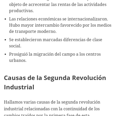
objeto de acrecentar las rentas de las actividades
productivas.
Las relaciones económicas se internacionalizaron.
Hubo mayor intercambio favorecido por los medios
de transporte moderno.
Se establecieron marcadas diferencias de clase
social.
Prosiguió la migración del campo a los centros
urbanos.
Causas de la Segunda Revolución
Industrial
Hallamos varias causas de la segunda revolución
industrial relacionadas con la continuidad de los
cambios traídos por la primera fase de esta