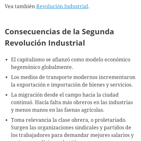
Vea también
Revolución Industrial
.
Consecuencias de la Segunda
Revolución Industrial
El capitalismo se afianzó como modelo económico
hegemónico globalmente.
Los medios de transporte modernos incrementaron
la exportación e importación de bienes y servicios.
La migración desde el campo hacia la ciudad
continuó. Hacía falta más obreros en las industrias
y menos manos en las faenas agrícolas.
Toma relevancia la clase obrera, o proletariado.
Surgen las organizaciones sindicales y partidos de
los trabajadores para demandar mejores salarios y