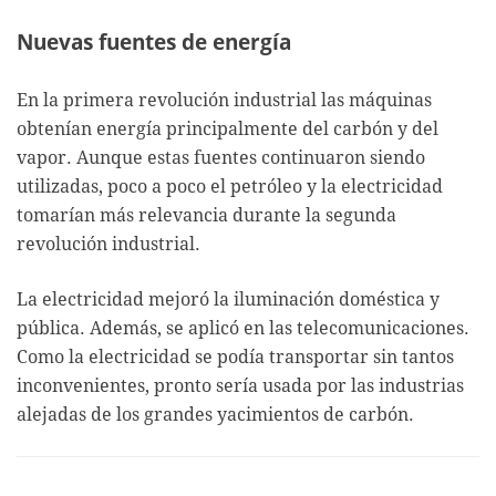
Nuevas fuentes de energía
En la primera revolución industrial las máquinas
obtenían energía principalmente del carbón y del
vapor. Aunque estas fuentes continuaron siendo
utilizadas, poco a poco el petróleo y la electricidad
tomarían más relevancia durante la segunda
revolución industrial.
La electricidad mejoró la iluminación doméstica y
pública. Además, se aplicó en las telecomunicaciones.
Como la electricidad se podía transportar sin tantos
inconvenientes, pronto sería usada por las industrias
alejadas de los grandes yacimientos de carbón.