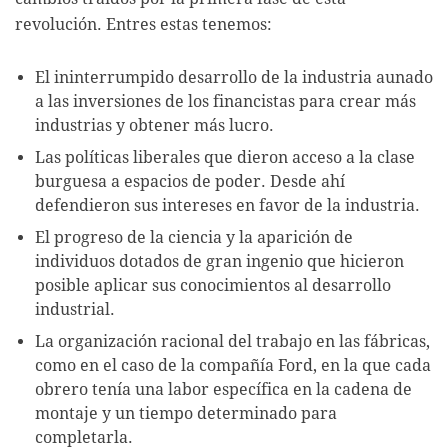
revolución. Entres estas tenemos:
El ininterrumpido desarrollo de la industria aunado
a las inversiones de los financistas para crear más
industrias y obtener más lucro.
Las políticas liberales que dieron acceso a la clase
burguesa a espacios de poder. Desde ahí
defendieron sus intereses en favor de la industria.
El progreso de la ciencia y la aparición de
individuos dotados de gran ingenio que hicieron
posible aplicar sus conocimientos al desarrollo
industrial.
La organización racional del trabajo en las fábricas,
como en el caso de la compañía Ford, en la que cada
obrero tenía una labor específica en la cadena de
montaje y un tiempo determinado para
completarla.