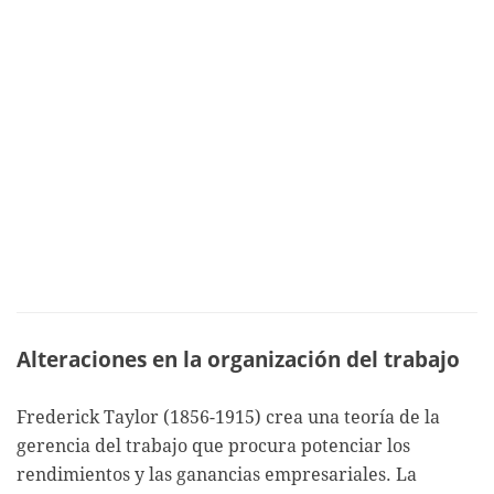
Alteraciones en la organización del trabajo
Frederick Taylor (1856-1915) crea una teoría de la
gerencia del trabajo que procura potenciar los
rendimientos y las ganancias empresariales. La