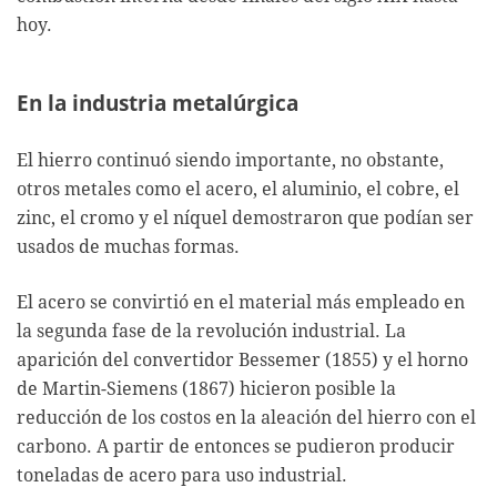
hoy.
En la industria metalúrgica
El hierro continuó siendo importante, no obstante,
otros metales como el acero, el aluminio, el cobre, el
zinc, el cromo y el níquel demostraron que podían ser
usados de muchas formas.
El acero se convirtió en el material más empleado en
la segunda fase de la revolución industrial. La
aparición del convertidor Bessemer (1855) y el horno
de Martin-Siemens (1867) hicieron posible la
reducción de los costos en la aleación del hierro con el
carbono. A partir de entonces se pudieron producir
toneladas de acero para uso industrial.