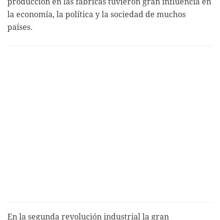
producción en las fábricas tuvieron gran influencia en
la economía, la política y la sociedad de muchos
países.
En la segunda revolución industrial la gran