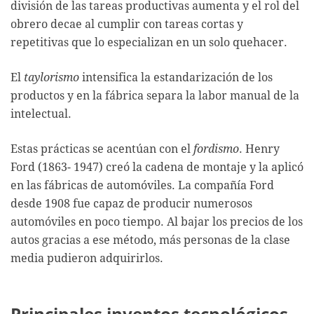
división de las tareas productivas aumenta y el rol del
obrero decae al cumplir con tareas cortas y
repetitivas que lo especializan en un solo quehacer.
El
taylorismo
intensifica la estandarización de los
productos y en la fábrica separa la labor manual de la
intelectual.
Estas prácticas se acentúan con el
fordismo
. Henry
Ford (1863- 1947) creó la cadena de montaje y la aplicó
en las fábricas de automóviles. La compañía Ford
desde 1908 fue capaz de producir numerosos
automóviles en poco tiempo. Al bajar los precios de los
autos gracias a ese método, más personas de la clase
media pudieron adquirirlos.
Principales inventos tecnológicos