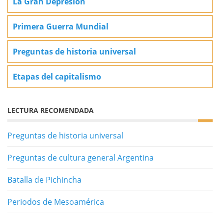
La Gran Depresión
Primera Guerra Mundial
Preguntas de historia universal
Etapas del capitalismo
LECTURA RECOMENDADA
Preguntas de historia universal
Preguntas de cultura general Argentina
Batalla de Pichincha
Periodos de Mesoamérica