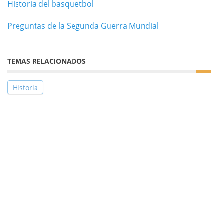
Historia del basquetbol
Preguntas de la Segunda Guerra Mundial
TEMAS RELACIONADOS
Historia