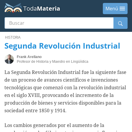
Toda
Materia
Menú
Buscar
Menú
HISTORIA
Segunda Revolución Industrial
Frank Arellano
Profesor de Historia y Maestro en Lingüística
La Segunda Revolución Industrial fue la siguiente fase
de un proceso de avances científicos e invenciones
tecnológicas que comenzó con la revolución industrial
en el siglo XVIII, provocando el incremento de la
producción de bienes y servicios disponibles para la
sociedad entre 1850 y 1914.
Los cambios generados por el aumento de la