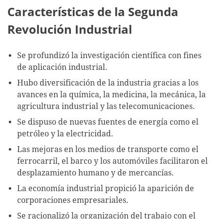
Características de la Segunda
Revolución Industrial
Se profundizó la investigación científica con fines
de aplicación industrial.
Hubo diversificación de la industria gracias a los
avances en la química, la medicina, la mecánica, la
agricultura industrial y las telecomunicaciones.
Se dispuso de nuevas fuentes de energía como el
petróleo y la electricidad.
Las mejoras en los medios de transporte como el
ferrocarril, el barco y los automóviles facilitaron el
desplazamiento humano y de mercancías.
La economía industrial propició la aparición de
corporaciones empresariales.
Se racionalizó la organización del trabajo con el