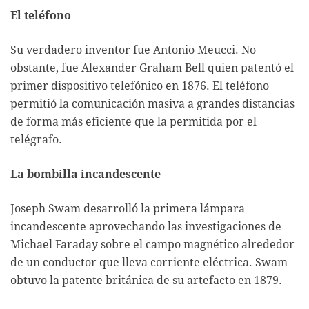
El teléfono
Su verdadero inventor fue Antonio Meucci. No
obstante, fue Alexander Graham Bell quien patentó el
primer dispositivo telefónico en 1876. El teléfono
permitió la comunicación masiva a grandes distancias
de forma más eficiente que la permitida por el
telégrafo.
La bombilla incandescente
Joseph Swam desarrolló la primera lámpara
incandescente aprovechando las investigaciones de
Michael Faraday sobre el campo magnético alrededor
de un conductor que lleva corriente eléctrica. Swam
obtuvo la patente británica de su artefacto en 1879.