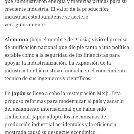
que suministraron energía y materias primas para su
creciente industria. El valor de la producción
industrial estadounidense se aceleró
vertiginosamente.
Alemania
(bajo el nombre de Prusia) vivió el proceso
de unificación nacional que dio pie tanto a una política
estable como a la seguridad de los financistas para
apoyar la industrialización. La expansión de la
industria también estuvo fundada en el conocimiento
técnico de sus ingenieros y científicos.
En
Japón
se llevó a cabo la restauración Meiji. Esta
propuso reformas para modernizar al país y sacarlo
del aislamiento internacional que había sido
tradicional. Japón adoptó los mecanismos de
producción industrial occidentales y la eficiencia
mostrada causó su despegue económico.