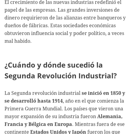
El crecimiento de las nuevas industrias redefinió el
papel de las empresas. Las grandes inversiones de
dinero requirieron de las alianzas entre banqueros y
dueños de fábricas. Estas sociedades económicas
obtuvieron influencia social y poder político, a veces
mal habido.
¿Cuándo y dónde sucedió la
Segunda Revolución Industrial?
La Segunda revolución industrial
se inició en 1850 y
se desarrolló hasta 1914
, año en el que comienza la
Primera Guerra Mundial. Los países que vieron una
mayor expansión de su industria fueron
Alemania,
Francia y Bélgica en Europa
. Mientras fuera de ese
continente
Estados Unidos y Japón
fueron los que