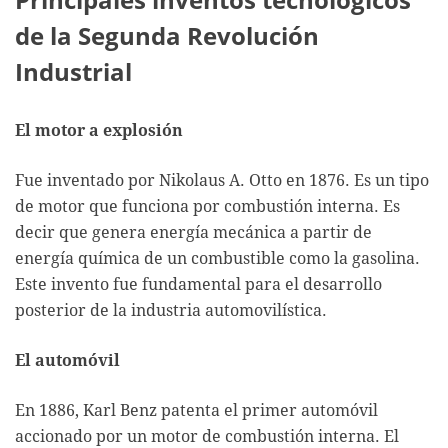
de la Segunda Revolución
Industrial
El motor a explosión
Fue inventado por Nikolaus A. Otto en 1876. Es un tipo
de motor que funciona por combustión interna. Es
decir que genera energía mecánica a partir de
energía química de un combustible como la gasolina.
Este invento fue fundamental para el desarrollo
posterior de la industria automovilística.
El automóvil
En 1886, Karl Benz patenta el primer automóvil
accionado por un motor de combustión interna. El