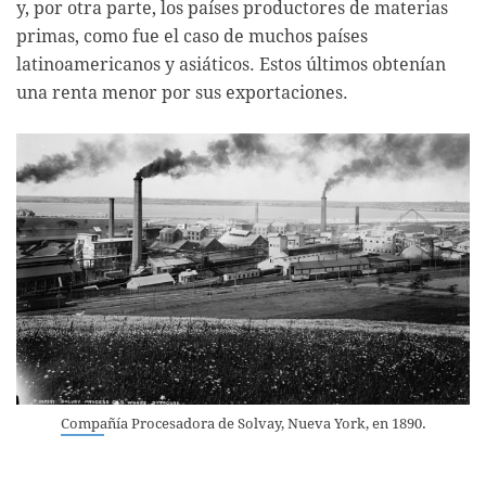
y, por otra parte, los países productores de materias
primas, como fue el caso de muchos países
latinoamericanos y asiáticos. Estos últimos obtenían
una renta menor por sus exportaciones.
Compañía Procesadora de Solvay, Nueva York, en 1890.