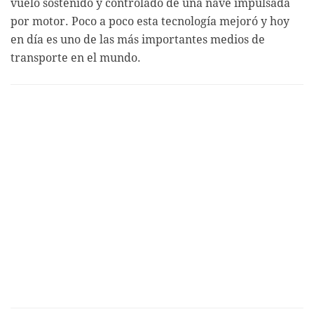
vuelo sostenido y controlado de una nave impulsada
por motor. Poco a poco esta tecnología mejoró y hoy
en día es uno de las más importantes medios de
transporte en el mundo.