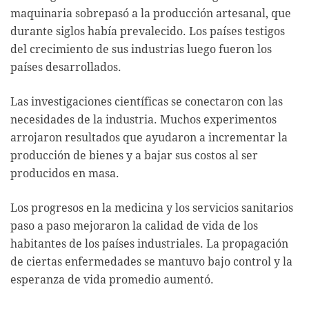
maquinaria sobrepasó a la producción artesanal, que
durante siglos había prevalecido. Los países testigos
del crecimiento de sus industrias luego fueron los
países desarrollados.
Las investigaciones científicas se conectaron con las
necesidades de la industria. Muchos experimentos
arrojaron resultados que ayudaron a incrementar la
producción de bienes y a bajar sus costos al ser
producidos en masa.
Los progresos en la medicina y los servicios sanitarios
paso a paso mejoraron la calidad de vida de los
habitantes de los países industriales. La propagación
de ciertas enfermedades se mantuvo bajo control y la
esperanza de vida promedio aumentó.