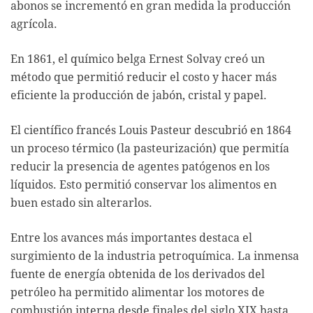
abonos se incrementó en gran medida la producción
agrícola.
En 1861, el químico belga Ernest Solvay creó un
método que permitió reducir el costo y hacer más
eficiente la producción de jabón, cristal y papel.
El científico francés Louis Pasteur descubrió en 1864
un proceso térmico (la pasteurización) que permitía
reducir la presencia de agentes patógenos en los
líquidos. Esto permitió conservar los alimentos en
buen estado sin alterarlos.
Entre los avances más importantes destaca el
surgimiento de la industria petroquímica. La inmensa
fuente de energía obtenida de los derivados del
petróleo ha permitido alimentar los motores de
combustión interna desde finales del siglo XIX hasta