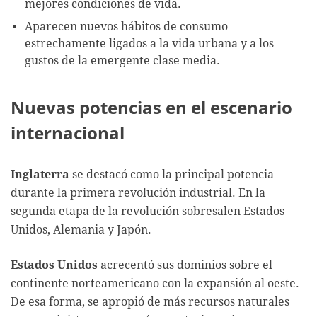
mejores condiciones de vida.
Aparecen nuevos hábitos de consumo
estrechamente ligados a la vida urbana y a los
gustos de la emergente clase media.
Nuevas potencias en el escenario
internacional
Inglaterra
se destacó como la principal potencia
durante la primera revolución industrial. En la
segunda etapa de la revolución sobresalen Estados
Unidos, Alemania y Japón.
Estados Unidos
acrecentó sus dominios sobre el
continente norteamericano con la expansión al oeste.
De esa forma, se apropió de más recursos naturales