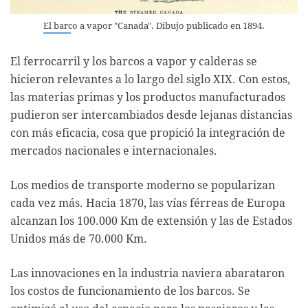
El barco a vapor "Canada". Dibujo publicado en 1894.
El ferrocarril y los barcos a vapor y calderas se
hicieron relevantes a lo largo del siglo XIX. Con estos,
las materias primas y los productos manufacturados
pudieron ser intercambiados desde lejanas distancias
con más eficacia, cosa que propició la integración de
mercados nacionales e internacionales.
Los medios de transporte moderno se popularizan
cada vez más. Hacia 1870, las vías férreas de Europa
alcanzan los 100.000 Km de extensión y las de Estados
Unidos más de 70.000 Km.
Las innovaciones en la industria naviera abarataron
los costos de funcionamiento de los barcos. Se