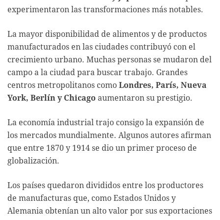
experimentaron las transformaciones más notables.
La mayor disponibilidad de alimentos y de productos
manufacturados en las ciudades contribuyó con el
crecimiento urbano. Muchas personas se mudaron del
campo a la ciudad para buscar trabajo. Grandes
centros metropolitanos como
Londres, París, Nueva
York, Berlín y Chicago
aumentaron su prestigio.
La economía industrial trajo consigo la expansión de
los mercados mundialmente. Algunos autores afirman
que entre 1870 y 1914 se dio un primer proceso de
globalización.
Los países quedaron divididos entre los productores
de manufacturas que, como Estados Unidos y
Alemania obtenían un alto valor por sus exportaciones