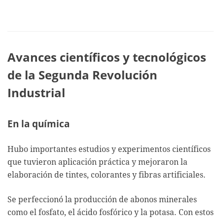
Avances científicos y tecnológicos
de la Segunda Revolución
Industrial
En la química
Hubo importantes estudios y experimentos científicos
que tuvieron aplicación práctica y mejoraron la
elaboración de tintes, colorantes y fibras artificiales.
Se perfeccionó la producción de abonos minerales
como el fosfato, el ácido fosfórico y la potasa. Con estos