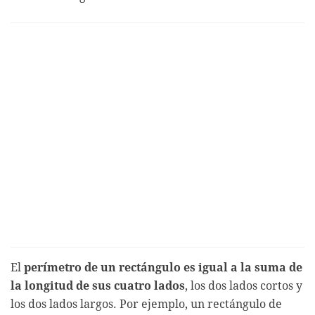
El
perímetro de un rectángulo es igual a la suma de
la longitud de sus cuatro lados
, los dos lados cortos y
los dos lados largos. Por ejemplo, un rectángulo de