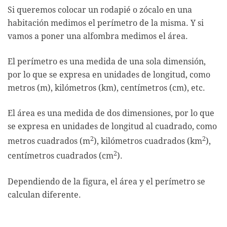
Si queremos colocar un rodapié o zócalo en una
habitación medimos el perímetro de la misma. Y si
vamos a poner una alfombra medimos el área.
El perímetro es una medida de una sola dimensión,
por lo que se expresa en unidades de longitud, como
metros (m), kilómetros (km), centímetros (cm), etc.
El área es una medida de dos dimensiones, por lo que
se expresa en unidades de longitud al cuadrado, como
2
2
metros cuadrados (m
), kilómetros cuadrados (km
),
2
centímetros cuadrados (cm
).
Dependiendo de la figura, el área y el perímetro se
calculan diferente.