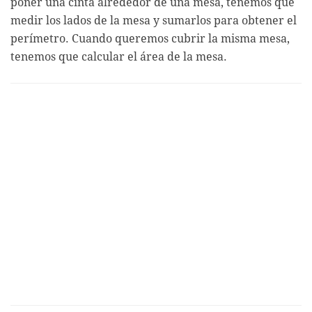
poner una cinta alrededor de una mesa, tenemos que
medir los lados de la mesa y sumarlos para obtener el
perímetro. Cuando queremos cubrir la misma mesa,
tenemos que calcular el área de la mesa.