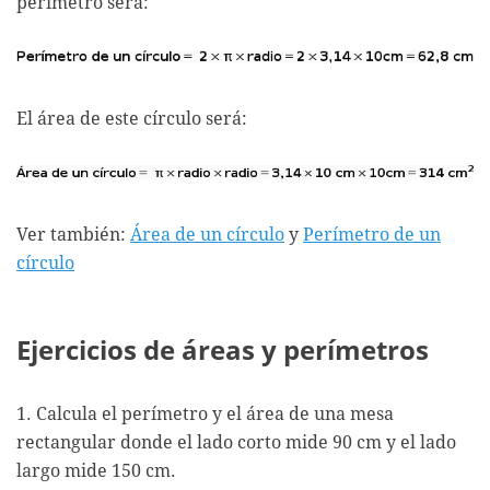
perímetro será:
El área de este círculo será:
Ver también:
Área de un círculo
y
Perímetro de un
círculo
Ejercicios de áreas y perímetros
1. Calcula el perímetro y el área de una mesa
rectangular donde el lado corto mide 90 cm y el lado
largo mide 150 cm.