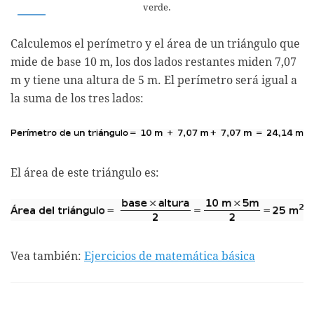
verde.
Calculemos el perímetro y el área de un triángulo que
mide de base 10 m, los dos lados restantes miden 7,07
m y tiene una altura de 5 m. El perímetro será igual a
la suma de los tres lados:
El área de este triángulo es:
Vea también:
Ejercicios de matemática básica