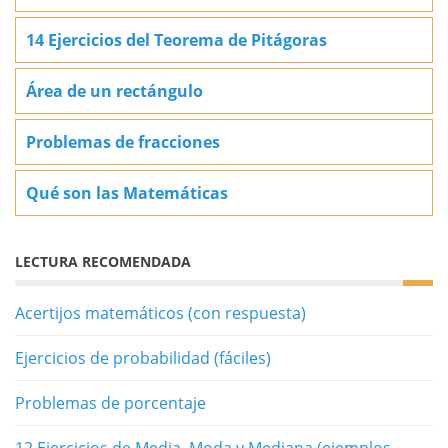
14 Ejercicios del Teorema de Pitágoras
Área de un rectángulo
Problemas de fracciones
Qué son las Matemáticas
LECTURA RECOMENDADA
Acertijos matemáticos (con respuesta)
Ejercicios de probabilidad (fáciles)
Problemas de porcentaje