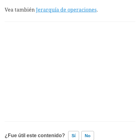
Vea también
Jerarquía de operaciones
.
¿Fue útil este contenido?
Sí
No