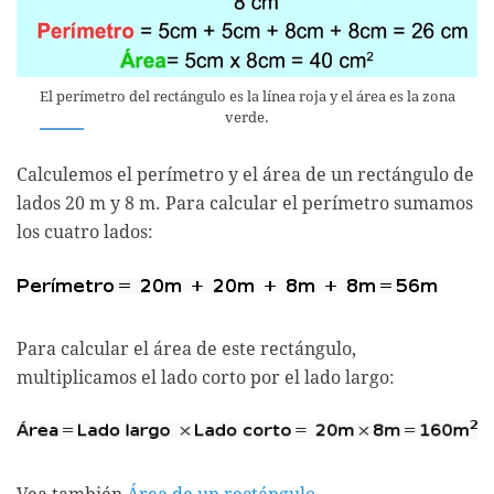
El perímetro del rectángulo es la línea roja y el área es la zona
verde.
Calculemos el perímetro y el área de un rectángulo de
lados 20 m y 8 m. Para calcular el perímetro sumamos
los cuatro lados:
Para calcular el área de este rectángulo,
multiplicamos el lado corto por el lado largo: