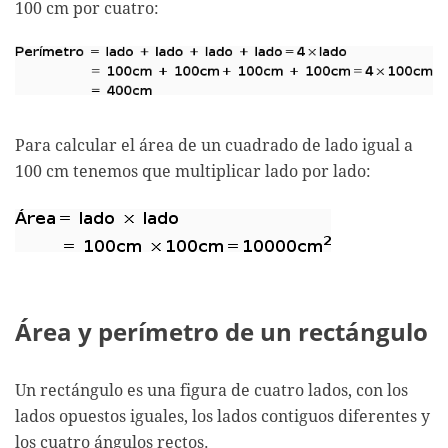
100 cm por cuatro:
Para calcular el área de un cuadrado de lado igual a
100 cm tenemos que multiplicar lado por lado:
Área y perímetro de un rectángulo
Un rectángulo es una figura de cuatro lados, con los
lados opuestos iguales, los lados contiguos diferentes y
los cuatro ángulos rectos.