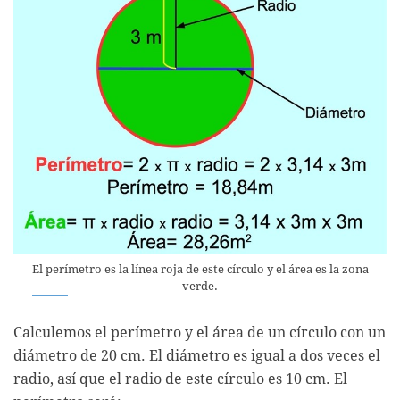
El perímetro es la línea roja de este círculo y el área es la zona
verde.
Calculemos el perímetro y el área de un círculo con un
diámetro de 20 cm. El diámetro es igual a dos veces el
radio, así que el radio de este círculo es 10 cm. El