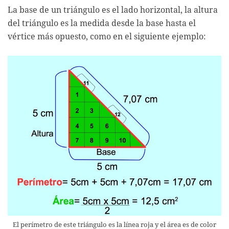
La base de un triángulo es el lado horizontal, la altura
del triángulo es la medida desde la base hasta el
vértice más opuesto, como en el siguiente ejemplo:
El perímetro de este triángulo es la línea roja y el área es de color