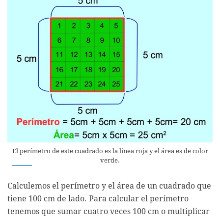
El perímetro de este cuadrado es la línea roja y el área es de color
verde.
Calculemos el perímetro y el área de un cuadrado que
tiene 100 cm de lado. Para calcular el perímetro
tenemos que sumar cuatro veces 100 cm o multiplicar