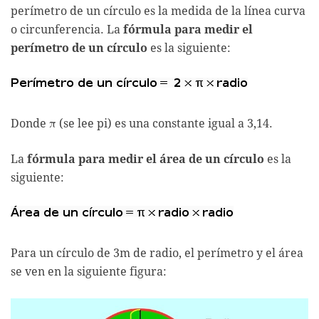
perímetro de un círculo es la medida de la línea curva
o circunferencia. La
fórmula para medir el
perímetro de un círculo
es la siguiente:
Donde π (se lee pi) es una constante igual a 3,14.
La
fórmula para medir el área de un círculo
es la
siguiente:
Para un círculo de 3m de radio, el perímetro y el área
se ven en la siguiente figura: