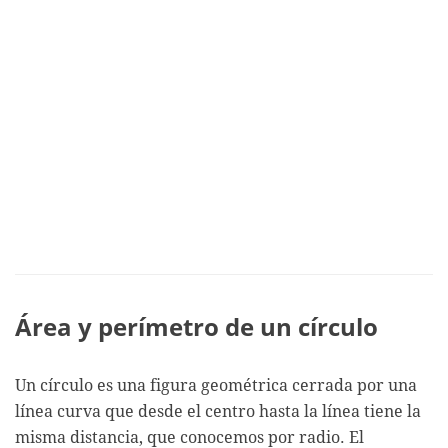
Área y perímetro de un círculo
Un círculo es una figura geométrica cerrada por una
línea curva que desde el centro hasta la línea tiene la
misma distancia, que conocemos por radio. El