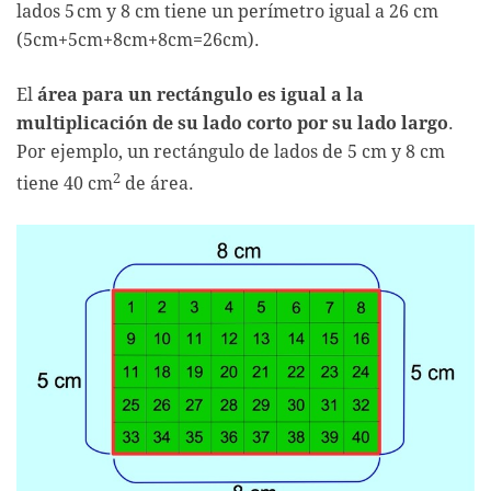
lados 5 cm y 8 cm tiene un perímetro igual a 26 cm
(5cm+5cm+8cm+8cm=26cm).
El
área para un rectángulo es igual a la
multiplicación de su lado corto por su lado largo
.
Por ejemplo, un rectángulo de lados de 5 cm y 8 cm
2
tiene 40 cm
de área.