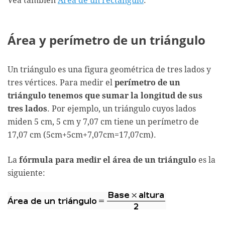
Vea también
Área de un rectángulo
.
Área y perímetro de un triángulo
Un triángulo es una figura geométrica de tres lados y
tres vértices. Para medir el
perímetro de un
triángulo tenemos que sumar la longitud de sus
tres lados
. Por ejemplo, un triángulo cuyos lados
miden 5 cm, 5 cm y 7,07 cm tiene un perímetro de
17,07 cm (5cm+5cm+7,07cm=17,07cm).
La
fórmula para medir el área de un triángulo
es la
siguiente: