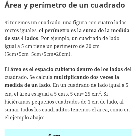
Área y perímetro de un cuadrado
Si tenemos un cuadrado, una figura con cuatro lados
rectos iguales,
el perímetro es la suma de la medida
de sus 4 lados
. Por ejemplo, un cuadrado de lado
igual a 5 cm tiene un perímetro de 20 cm
(5cm+5cm+5cm+5cm=20cm).
El
área es el espacio cubierto dentro de los lados
del
cuadrado. Se calcula
multiplicando dos veces la
medida de un lado
. En un cuadrado de lado igual a 5
2
cm, el área es igual a 5 cm x 5 cm= 25 cm
. Si
hiciéramos pequeños cuadrados de 1 cm de lado, al
sumar todos los cuadraditos tenemos el área, como en
el ejemplo abajo: