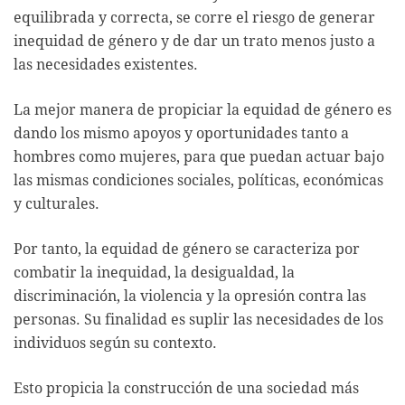
equilibrada y correcta, se corre el riesgo de generar
inequidad de género y de dar un trato menos justo a
las necesidades existentes.
La mejor manera de propiciar la equidad de género es
dando los mismo apoyos y oportunidades tanto a
hombres como mujeres, para que puedan actuar bajo
las mismas condiciones sociales, políticas, económicas
y culturales.
Por tanto, la equidad de género se caracteriza por
combatir la inequidad, la desigualdad, la
discriminación, la violencia y la opresión contra las
personas. Su finalidad es suplir las necesidades de los
individuos según su contexto.
Esto propicia la construcción de una sociedad más