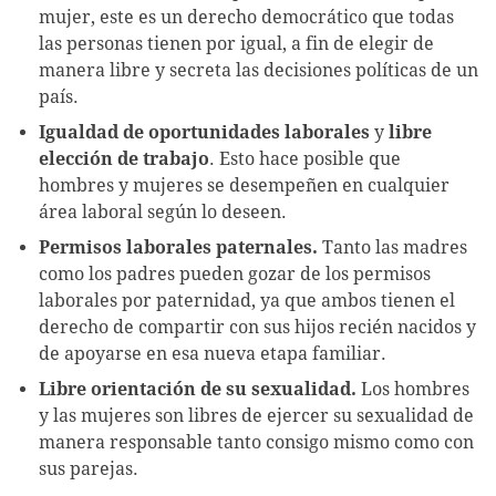
mujer, este es un derecho democrático que todas
las personas tienen por igual, a fin de elegir de
manera libre y secreta las decisiones políticas de un
país.
Igualdad de oportunidades laborales
y
libre
elección de trabajo
. Esto hace posible que
hombres y mujeres se desempeñen en cualquier
área laboral según lo deseen.
Permisos laborales paternales.
Tanto las madres
como los padres pueden gozar de los permisos
laborales por paternidad, ya que ambos tienen el
derecho de compartir con sus hijos recién nacidos y
de apoyarse en esa nueva etapa familiar.
Libre orientación de su sexualidad.
Los hombres
y las mujeres son libres de ejercer su sexualidad de
manera responsable tanto consigo mismo como con
sus parejas.