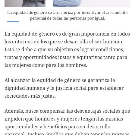
La equidad de género se caracteriza por incentivar el crecimiento
personal de todas las personas por igual.
La equidad de género es de gran importancia en todos
los entornos en los que se desarrolla el ser humano.
Esto se debe a que su objetivo es lograr condiciones,
tratos y oportunidades justos y equitativos tanto para
las mujeres como para los hombres.
Al alcanzar la equidad de género se garantiza la
dignidad humana y la justicia social para establecer
sociedades más justas.
Además, busca compensar las desventajas sociales que
impiden que hombres y mujeres tengan las mismas
oportunidades y beneficios para su desarrollo
personal. Incluso, implica que deben tener los mismos