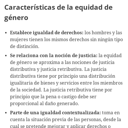
Características de la equidad de
género
Establece igualdad de derechos:
los hombres y las
mujeres tienen los mismos derechos sin ningún tipo
de distinción.
Se relaciona con la noción de justicia:
la equidad
de género se aproxima a las nociones de justicia
distributiva y justicia retributiva. La justicia
distributiva tiene por principio una distribución
igualitaria de bienes y servicios entre los miembros
de la sociedad. La justicia retributiva tiene por
principio que la pena o castigo debe ser
proporcional al daño generado.
Parte de una igualdad contextualizada:
toma en
cuenta la situación previa de las personas, desde la
cual se pretende mejorar y aplicar derechos o