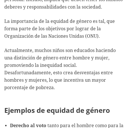
deberes y responsabilidades con la sociedad.
La importancia de la equidad de género es tal, que
forma parte de los objetivos por lograr de la
Organización de las Naciones Unidas (ONU).
Actualmente, muchos niños son educados haciendo
una distinción de género entre hombre y mujer,
promoviendo la inequidad social.
Desafortunadamente, esto crea desventajas entre
hombres y mujeres, lo que incentiva un mayor
porcentaje de pobreza.
Ejemplos de equidad de género
Derecho al voto
tanto para el hombre como para la