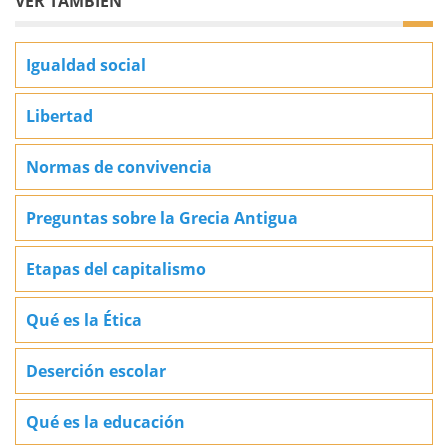
VER TAMBIÉN
Igualdad social
Libertad
Normas de convivencia
Preguntas sobre la Grecia Antigua
Etapas del capitalismo
Qué es la Ética
Deserción escolar
Qué es la educación