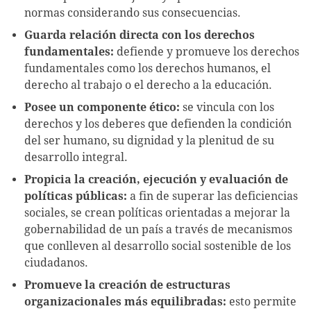
normas considerando sus consecuencias.
Guarda relación directa con los derechos
fundamentales:
defiende y promueve los derechos
fundamentales como los derechos humanos, el
derecho al trabajo o el derecho a la educación.
Posee un componente ético:
se vincula con los
derechos y los deberes que defienden la condición
del ser humano, su dignidad y la plenitud de su
desarrollo integral.
Propicia la creación, ejecución y evaluación de
políticas públicas:
a fin de superar las deficiencias
sociales, se crean políticas orientadas a mejorar la
gobernabilidad de un país a través de mecanismos
que conlleven al desarrollo social sostenible de los
ciudadanos.
Promueve la creación de estructuras
organizacionales más equilibradas:
esto permite