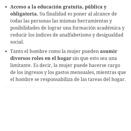
Acceso a la educación gratuita, pública y
obligatoria.
Su finalidad es poner al alcance de
todas las personas las mismas herramientas y
posibilidades de lograr una formación académica y
reducir los índices de analfabetismo y desigualdad
social.
Tanto el hombre como la mujer pueden
asumir
diversos roles en el hogar
sin que esto sea una
limitante. Es decir, la mujer puede hacerse cargo
de los ingresos y los gastos mensuales, mientras que
el hombre se responsabiliza de las tareas del hogar.