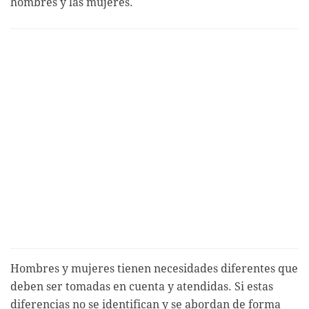
hombres y las mujeres.
Hombres y mujeres tienen necesidades diferentes que
deben ser tomadas en cuenta y atendidas. Si estas
diferencias no se identifican y se abordan de forma