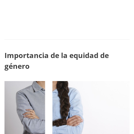
Importancia de la equidad de
género