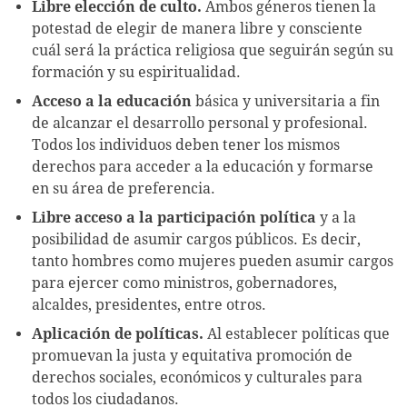
Libre elección de culto.
Ambos géneros tienen la
potestad de elegir de manera libre y consciente
cuál será la práctica religiosa que seguirán según su
formación y su espiritualidad.
Acceso a la educación
básica y universitaria a fin
de alcanzar el desarrollo personal y profesional.
Todos los individuos deben tener los mismos
derechos para acceder a la educación y formarse
en su área de preferencia.
Libre acceso a la participación política
y a la
posibilidad de asumir cargos públicos. Es decir,
tanto hombres como mujeres pueden asumir cargos
para ejercer como ministros, gobernadores,
alcaldes, presidentes, entre otros.
Aplicación de políticas.
Al establecer políticas que
promuevan la justa y equitativa promoción de
derechos sociales, económicos y culturales para
todos los ciudadanos.