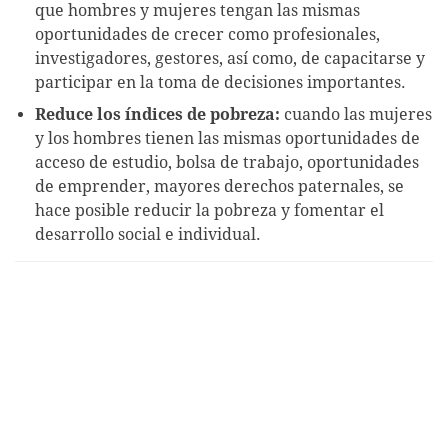
que hombres y mujeres tengan las mismas
oportunidades de crecer como profesionales,
investigadores, gestores, así como, de capacitarse y
participar en la toma de decisiones importantes.
Reduce los índices de pobreza:
cuando las mujeres
y los hombres tienen las mismas oportunidades de
acceso de estudio, bolsa de trabajo, oportunidades
de emprender, mayores derechos paternales, se
hace posible reducir la pobreza y fomentar el
desarrollo social e individual.