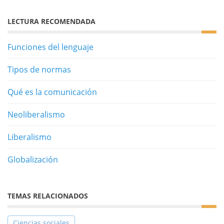
LECTURA RECOMENDADA
Funciones del lenguaje
Tipos de normas
Qué es la comunicación
Neoliberalismo
Liberalismo
Globalización
TEMAS RELACIONADOS
Ciencias sociales