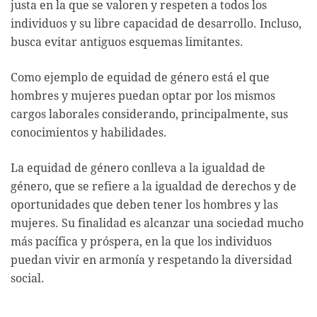
justa en la que se valoren y respeten a todos los
individuos y su libre capacidad de desarrollo. Incluso,
busca evitar antiguos esquemas limitantes.
Como ejemplo de equidad de género está el que
hombres y mujeres puedan optar por los mismos
cargos laborales considerando, principalmente, sus
conocimientos y habilidades.
La equidad de género conlleva a la igualdad de
género, que se refiere a la igualdad de derechos y de
oportunidades que deben tener los hombres y las
mujeres. Su finalidad es alcanzar una sociedad mucho
más pacífica y próspera, en la que los individuos
puedan vivir en armonía y respetando la diversidad
social.