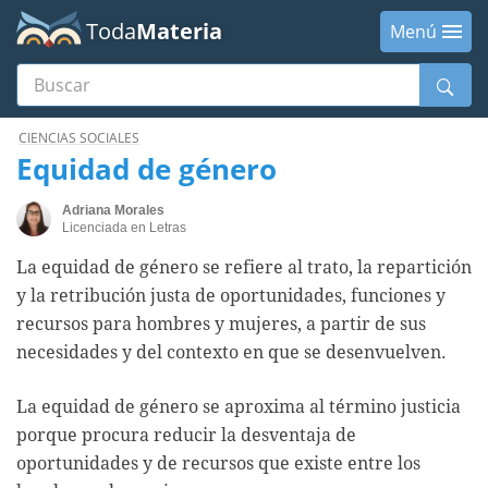
Toda
Materia
Menú
Buscar
Menú
CIENCIAS SOCIALES
Equidad de género
Adriana Morales
Licenciada en Letras
La equidad de género se refiere al trato, la repartición
y la retribución justa de oportunidades, funciones y
recursos para hombres y mujeres, a partir de sus
necesidades y del contexto en que se desenvuelven.
La equidad de género se aproxima al término justicia
porque procura reducir la desventaja de
oportunidades y de recursos que existe entre los