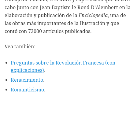
cabo junto con Jean-Baptiste le Rond D’Alembert en la
elaboración y publicación de la
Enciclopedia
, una de
las obras más importantes de la Ilustración y que
contó con 72000 artículos publicados.
Vea también:
Preguntas sobre la Revolución Francesa (con
explicaciones)
.
Renacimiento
.
Romanticismo
.