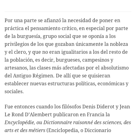
Por una parte se afianzó la necesidad de poner en
práctica el pensamiento crítico, en especial por parte
de la burguesía, grupo social que se oponía a los
privilegios de los que gozaban únicamente la nobleza
y el clero, y que no eran igualitarios a los del resto de
la población, es decir, burgueses, campesinos y
artesanos, las clases más afectadas por el absolutismo
del Antiguo Régimen. De allí que se quisieran
establecer nuevas estructuras políticas, económicas y
sociales.
Fue entonces cuando los filósofos Denis Diderot y Jean
Le Rond D’Alembert publicaron en Francia la
Encyclopédie, ou Dictionnaire raisonné des sciences, des
arts et des métiers
(Enciclopedia, o Diccionario