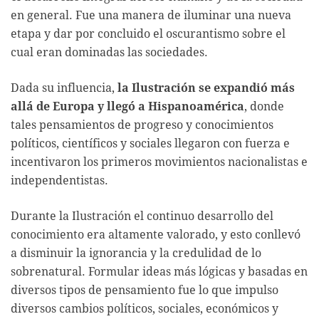
en general. Fue una manera de iluminar una nueva
etapa y dar por concluido el oscurantismo sobre el
cual eran dominadas las sociedades.
Dada su influencia,
la Ilustración se expandió más
allá de Europa y llegó a Hispanoamérica
, donde
tales pensamientos de progreso y conocimientos
políticos, científicos y sociales llegaron con fuerza e
incentivaron los primeros movimientos nacionalistas e
independentistas.
Durante la Ilustración el continuo desarrollo del
conocimiento era altamente valorado, y esto conllevó
a disminuir la ignorancia y la credulidad de lo
sobrenatural. Formular ideas más lógicas y basadas en
diversos tipos de pensamiento fue lo que impulso
diversos cambios políticos, sociales, económicos y