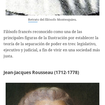
Retrato del filósofo Montesquieu.
Filósofo francés reconocido como una de las
principales figuras de la Ilustración por establecer la
teoría de la separación de poder en tres: legislativo,
ejecutivo y judicial, a fin de vivir en una sociedad más
justa.
Jean-Jacques Rousseau (1712-1778)