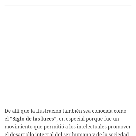
De allí que la Ilustración también sea conocida como
el
“Siglo de las luces”
, en especial porque fue un
movimiento que permitió a los intelectuales promover
el desarrollo integral del ser humano y de la sociedad