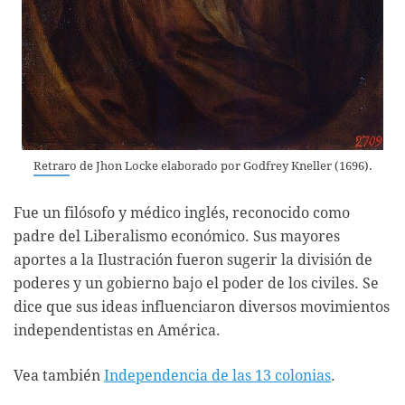
Retraro de Jhon Locke elaborado por Godfrey Kneller (1696).
Fue un filósofo y médico inglés, reconocido como
padre del Liberalismo económico. Sus mayores
aportes a la Ilustración fueron sugerir la división de
poderes y un gobierno bajo el poder de los civiles. Se
dice que sus ideas influenciaron diversos movimientos
independentistas en América.
Vea también
Independencia de las 13 colonias
.