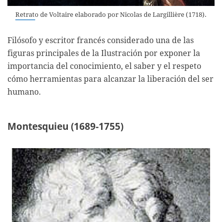
Retrato de Voltaire elaborado por Nicolas de Largillière (1718).
Filósofo y escritor francés considerado una de las
figuras principales de la Ilustración por exponer la
importancia del conocimiento, el saber y el respeto
cómo herramientas para alcanzar la liberación del ser
humano.
Montesquieu (1689-1755)