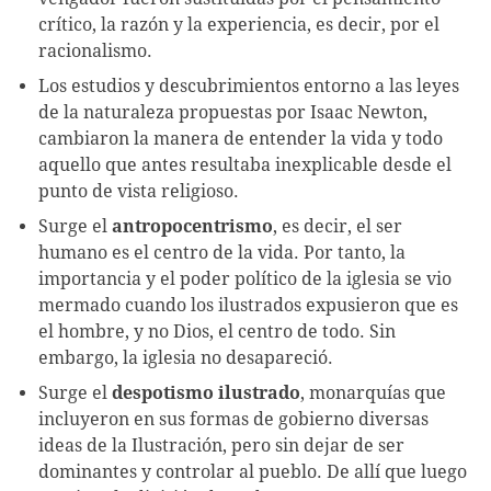
crítico, la razón y la experiencia, es decir, por el
racionalismo.
Los estudios y descubrimientos entorno a las leyes
de la naturaleza propuestas por Isaac Newton,
cambiaron la manera de entender la vida y todo
aquello que antes resultaba inexplicable desde el
punto de vista religioso.
Surge el
antropocentrismo
, es decir, el ser
humano es el centro de la vida. Por tanto, la
importancia y el poder político de la iglesia se vio
mermado cuando los ilustrados expusieron que es
el hombre, y no Dios, el centro de todo. Sin
embargo, la iglesia no desapareció.
Surge el
despotismo ilustrado
, monarquías que
incluyeron en sus formas de gobierno diversas
ideas de la Ilustración, pero sin dejar de ser
dominantes y controlar al pueblo. De allí que luego