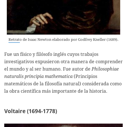
Retrato de Isaac Newton elaborado por Godfrey Kneller (1689).
Fue un físico y filósofo inglés cuyos trabajos
investigativos expusieron otra manera de comprender
el mundo y al ser humano. Fue autor de
Philosophiae
naturalis principia mathematica
(Principios
matemáticos de la filosofía natural) considerada como
la obra científica más importante de la historia.
Voltaire (1694-1778)