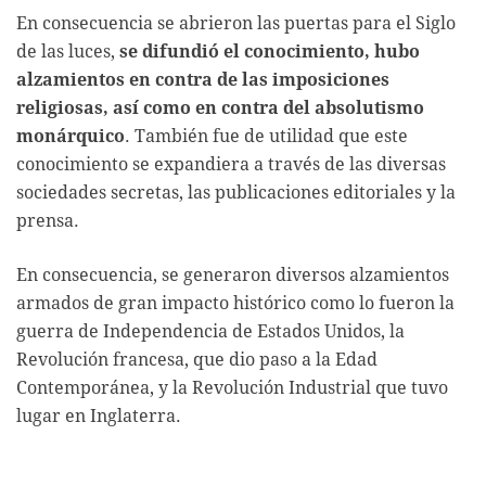
En consecuencia se abrieron las puertas para el Siglo
de las luces,
se difundió el conocimiento, hubo
alzamientos en contra de las imposiciones
religiosas, así como en contra del absolutismo
monárquico
. También fue de utilidad que este
conocimiento se expandiera a través de las diversas
sociedades secretas, las publicaciones editoriales y la
prensa.
En consecuencia, se generaron diversos alzamientos
armados de gran impacto histórico como lo fueron la
guerra de Independencia de Estados Unidos, la
Revolución francesa, que dio paso a la Edad
Contemporánea, y la Revolución Industrial que tuvo
lugar en Inglaterra.