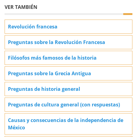
VER TAMBIÉN
Revolución francesa
Preguntas sobre la Revolución Francesa
Filósofos más famosos de la historia
Preguntas sobre la Grecia Antigua
Preguntas de historia general
Preguntas de cultura general (con respuestas)
Causas y consecuencias de la independencia de
México