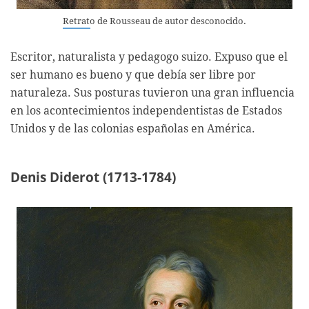
Retrato de Rousseau de autor desconocido.
Escritor, naturalista y pedagogo suizo. Expuso que el
ser humano es bueno y que debía ser libre por
naturaleza. Sus posturas tuvieron una gran influencia
en los acontecimientos independentistas de Estados
Unidos y de las colonias españolas en América.
Denis Diderot (1713-1784)