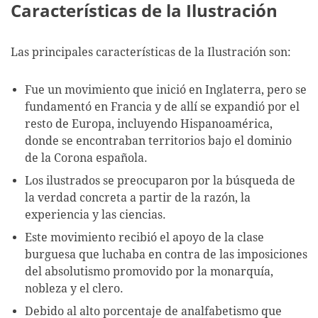
Características de la Ilustración
Las principales características de la Ilustración son:
Fue un movimiento que inició en Inglaterra, pero se
fundamentó en Francia y de allí se expandió por el
resto de Europa, incluyendo Hispanoamérica,
donde se encontraban territorios bajo el dominio
de la Corona española.
Los ilustrados se preocuparon por la búsqueda de
la verdad concreta a partir de la razón, la
experiencia y las ciencias.
Este movimiento recibió el apoyo de la clase
burguesa que luchaba en contra de las imposiciones
del absolutismo promovido por la monarquía,
nobleza y el clero.
Debido al alto porcentaje de analfabetismo que