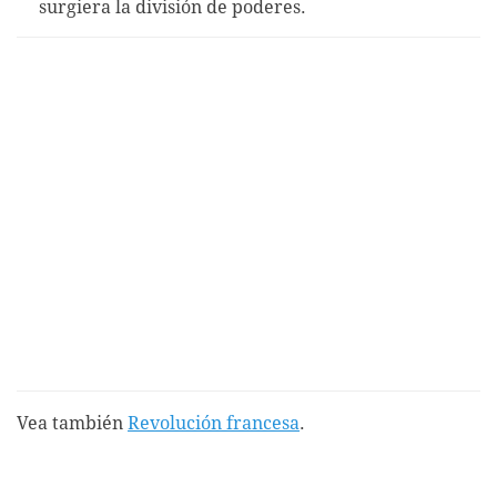
surgiera la división de poderes.
Vea también
Revolución francesa
.