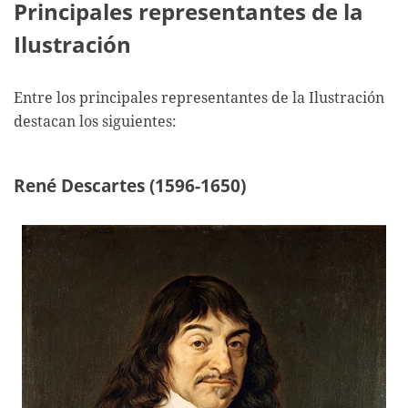
Principales representantes de la
Ilustración
Entre los principales representantes de la Ilustración
destacan los siguientes:
René Descartes (1596-1650)