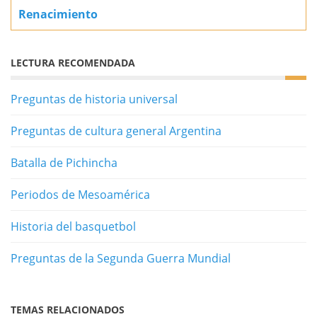
Renacimiento
LECTURA RECOMENDADA
Preguntas de historia universal
Preguntas de cultura general Argentina
Batalla de Pichincha
Periodos de Mesoamérica
Historia del basquetbol
Preguntas de la Segunda Guerra Mundial
TEMAS RELACIONADOS