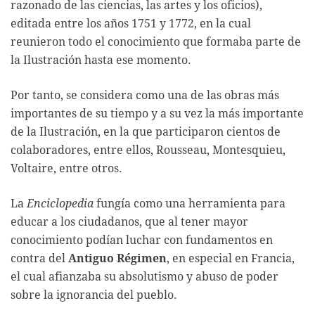
razonado de las ciencias, las artes y los oficios),
editada entre los años 1751 y 1772, en la cual
reunieron todo el conocimiento que formaba parte de
la Ilustración hasta ese momento.
Por tanto, se considera como una de las obras más
importantes de su tiempo y a su vez la más importante
de la Ilustración, en la que participaron cientos de
colaboradores, entre ellos, Rousseau, Montesquieu,
Voltaire, entre otros.
La
Enciclopedia
fungía como una herramienta para
educar a los ciudadanos, que al tener mayor
conocimiento podían luchar con fundamentos en
contra del
Antiguo Régimen
, en especial en Francia,
el cual afianzaba su absolutismo y abuso de poder
sobre la ignorancia del pueblo.