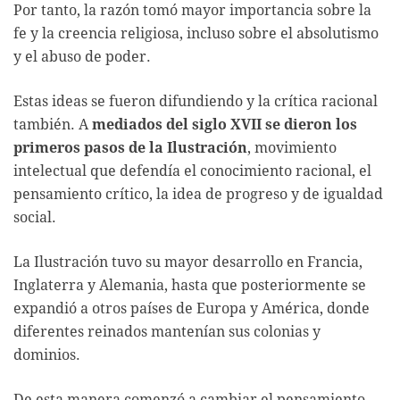
Por tanto, la razón tomó mayor importancia sobre la
fe y la creencia religiosa, incluso sobre el absolutismo
y el abuso de poder.
Estas ideas se fueron difundiendo y la crítica racional
también. A
mediados del siglo XVII se dieron los
primeros pasos de la Ilustración
, movimiento
intelectual que defendía el conocimiento racional, el
pensamiento crítico, la idea de progreso y de igualdad
social.
La Ilustración tuvo su mayor desarrollo en Francia,
Inglaterra y Alemania, hasta que posteriormente se
expandió a otros países de Europa y América, donde
diferentes reinados mantenían sus colonias y
dominios.
De esta manera comenzó a cambiar el pensamiento