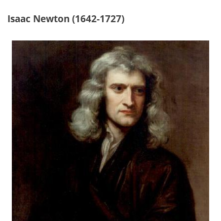
Isaac Newton (1642-1727)