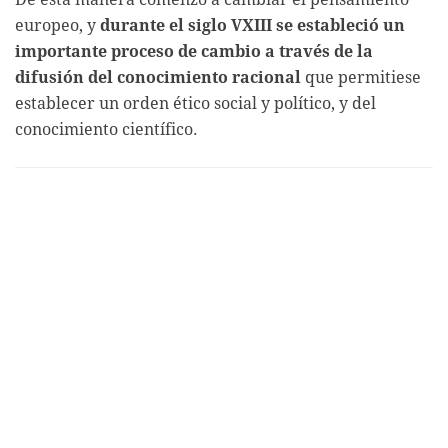
europeo, y
durante el siglo VXIII se estableció un
importante proceso de cambio a través de la
difusión del conocimiento racional
que permitiese
establecer un orden ético social y político, y del
conocimiento científico.