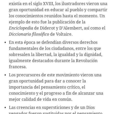
existía en el siglo XVIII, los ilustradores vieron una
gran oportunidad en educar al pueblo y compartir
los conocimientos reunidos hasta el momento. Un
ejemplo de esto fue la publicación de la
Enciclopedia
de Diderot y D’Alembert, así como el
Diccionario filosófico
de Voltaire.
En esta época se defendían diversos derechos
fundamentales de los ciudadanos, entre los que
sobresalen la libertad, la igualdad y la dignidad,
igualmente destacados durante la Revolución
francesa.
Los precursores de este movimiento vieron una
gran oportunidad para dar a conocer la
importancia del pensamiento crítico, el
conocimiento y el progreso a fin de alcanzar una
mejor calidad de vida en común.
Las creencias en supersticiones y de un Dios
vengador fueron sustituidas por el pensamiento