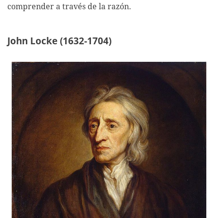
comprender a través de la razón.
John Locke (1632-1704)