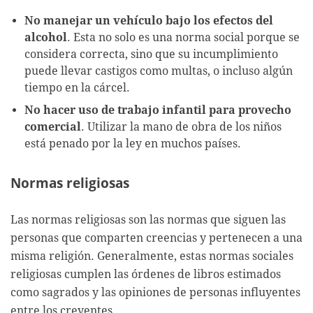
No manejar un vehículo bajo los efectos del
alcohol
. Esta no solo es una norma social porque se
considera correcta, sino que su incumplimiento
puede llevar castigos como multas, o incluso algún
tiempo en la cárcel.
No hacer uso de trabajo infantil para provecho
comercial
. Utilizar la mano de obra de los niños
está penado por la ley en muchos países.
Normas religiosas
Las normas religiosas son las normas que siguen las
personas que comparten creencias y pertenecen a una
misma religión. Generalmente, estas normas sociales
religiosas cumplen las órdenes de libros estimados
como sagrados y las opiniones de personas influyentes
entre los creyentes.