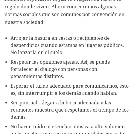
región donde viven. Ahora conoceremos algunas
normas sociales que son comunes por convención en
nuestra sociedad:
Arrojar la basura en cestas o recipientes de
desperdicios cuando estamos en lugares públicos.
No lanzarla en el suelo.
Respetar las opiniones ajenas. Así, se puede
fortalecer el diálogo con personas con
pensamientos distintos.
Esperar el turno adecuado para comunicarnos, esto
es, sin interrumpir a los demás cuando hablan.
Ser puntual. Llegar a la hora adecuada a las
reuniones muestra que respetamos el tiempo de los
demás.
No hacer ruido ni escuchar música a alto volumen
en las noches, para no interrumpir el descanso de