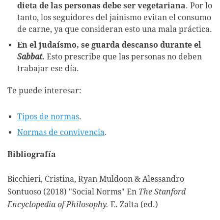
dieta de las personas debe ser vegetariana
. Por lo
tanto, los seguidores del jainismo evitan el consumo
de carne, ya que consideran esto una mala práctica.
En el judaísmo, se guarda descanso durante el
Sabbat.
Esto prescribe que las personas no deben
trabajar ese día.
Te puede interesar:
Tipos de normas
.
Normas de convivencia
.
Bibliografía
Bicchieri, Cristina, Ryan Muldoon & Alessandro
Sontuoso (2018) "Social Norms" En
The Stanford
Encyclopedia of Philosophy.
E. Zalta (ed.)