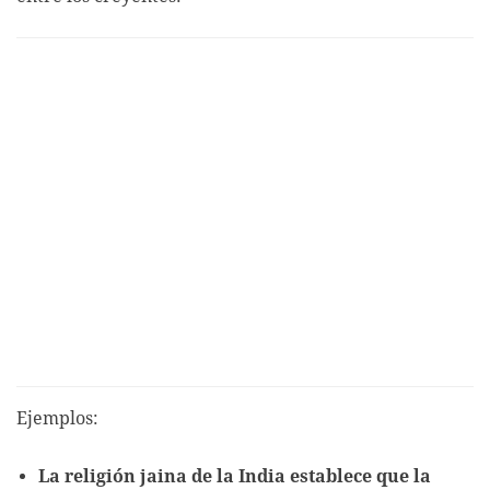
Ejemplos:
La religión jaina de la India establece que la