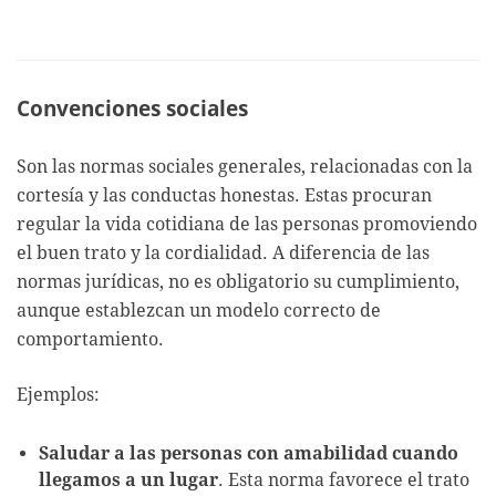
Convenciones sociales
Son las normas sociales generales, relacionadas con la
cortesía y las conductas honestas. Estas procuran
regular la vida cotidiana de las personas promoviendo
el buen trato y la cordialidad. A diferencia de las
normas jurídicas, no es obligatorio su cumplimiento,
aunque establezcan un modelo correcto de
comportamiento.
Ejemplos:
Saludar a las personas con amabilidad cuando
llegamos a un lugar
. Esta norma favorece el trato