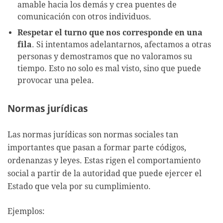
amable hacia los demás y crea puentes de
comunicación con otros individuos.
Respetar el turno que nos corresponde en una
fila
. Si intentamos adelantarnos, afectamos a otras
personas y demostramos que no valoramos su
tiempo. Esto no solo es mal visto, sino que puede
provocar una pelea.
Normas jurídicas
Las normas jurídicas son normas sociales tan
importantes que pasan a formar parte códigos,
ordenanzas y leyes. Estas rigen el comportamiento
social a partir de la autoridad que puede ejercer el
Estado que vela por su cumplimiento.
Ejemplos: