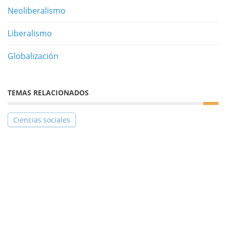
Neoliberalismo
Liberalismo
Globalización
TEMAS RELACIONADOS
Ciencias sociales