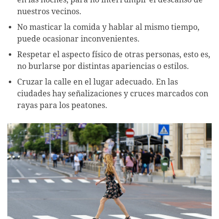
nuestros vecinos.
No masticar la comida y hablar al mismo tiempo,
puede ocasionar inconvenientes.
Respetar el aspecto físico de otras personas, esto es,
no burlarse por distintas apariencias o estilos.
Cruzar la calle en el lugar adecuado. En las
ciudades hay señalizaciones y cruces marcados con
rayas para los peatones.