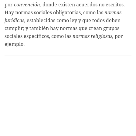
por
convención
, donde existen acuerdos no escritos.
Hay normas sociales obligatorias, como las
normas
jurídicas,
establecidas como ley y que todos deben
cumplir; y también hay normas que crean grupos
sociales específicos, como las
normas religiosas,
por
ejemplo.