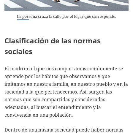
La persona cruza la calle por el lugar que corresponde.
Clasificación de las normas
sociales
El modo en el que nos comportamos comúnmente se
aprende por los hábitos que observamos y que
imitamos en nuestra familia, en nuestro pueblo y en la
sociedad a la que pertenecemos. Así, surgen las
normas que son compartidas y consideradas
adecuadas, al buscar el entendimiento y la
convivencia en una población.
Dentro de una misma sociedad puede haber normas