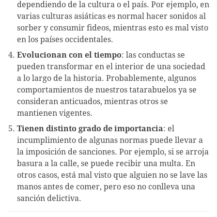
dependiendo de la cultura o el país. Por ejemplo, en
varias culturas asiáticas es normal hacer sonidos al
sorber y consumir fideos, mientras esto es mal visto
en los países occidentales.
Evolucionan con el tiempo
: las conductas se
pueden transformar en el interior de una sociedad
a lo largo de la historia. Probablemente, algunos
comportamientos de nuestros tatarabuelos ya se
consideran anticuados, mientras otros se
mantienen vigentes.
Tienen distinto grado de importancia
: el
incumplimiento de algunas normas puede llevar a
la imposición de sanciones. Por ejemplo, si se arroja
basura a la calle, se puede recibir una multa. En
otros casos, está mal visto que alguien no se lave las
manos antes de comer, pero eso no conlleva una
sanción delictiva.