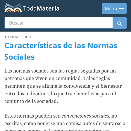
Toda
Materia
Menú
Buscar
Menú
CIENCIAS SOCIALES
Características de las Normas
Sociales
Las normas sociales son las reglas seguidas por las
personas que viven en comunidad. Tales reglas
permiten que se afirme la convivencia y el bienestar
entre los individuos, lo que trae beneficios para el
conjunto de la sociedad.
Estas normas pueden ser
convenciones sociales
, no
escritas, como ponerse una camisa antes de sentarse a