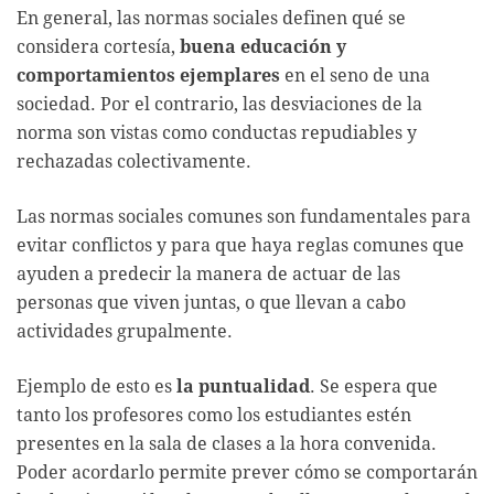
En general, las normas sociales definen qué se
considera cortesía,
buena educación y
comportamientos ejemplares
en el seno de una
sociedad. Por el contrario, las desviaciones de la
norma son vistas como conductas repudiables y
rechazadas colectivamente.
Las normas sociales comunes son fundamentales para
evitar conflictos y para que haya reglas comunes que
ayuden a predecir la manera de actuar de las
personas que viven juntas, o que llevan a cabo
actividades grupalmente.
Ejemplo de esto es
la puntualidad
. Se espera que
tanto los profesores como los estudiantes estén
presentes en la sala de clases a la hora convenida.
Poder acordarlo permite prever cómo se comportarán