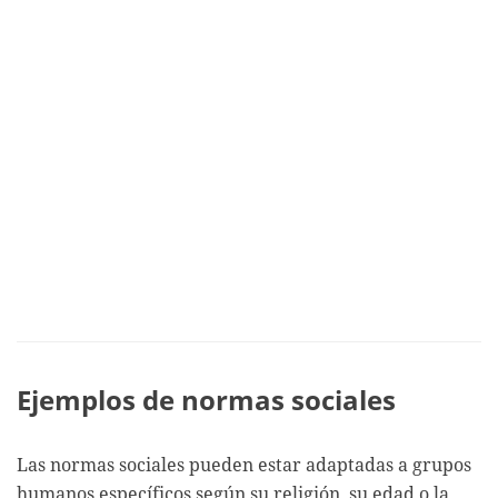
Ejemplos de normas sociales
Las normas sociales pueden estar adaptadas a grupos
humanos específicos según su religión, su edad o la