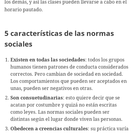
los demás, y así las clases pueden llevarse a cabo en el
horario pautado.
5 características de las normas
sociales
Existen en todas las sociedades
: todos los grupos
humanos tienen patrones de conducta considerados
correctos. Pero cambian de sociedad en sociedad.
Los comportamientos que pueden ser aceptados en
unas, pueden ser negativos en otras.
Son consuetudinarias
: esto quiere decir que se
acatan por costumbre y quizá no están escritas
como leyes. Las normas sociales pueden ser
distintas según el lugar donde viven las personas.
Obedecen a creencias culturales
: su práctica varía