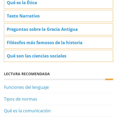
Qué es la Ética
Texto Narrativo
Preguntas sobre la Grecia Antigua
Filósofos más famosos de la historia
Qué son las ciencias sociales
LECTURA RECOMENDADA
Funciones del lenguaje
Tipos de normas
Qué es la comunicación