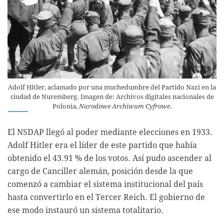
Adolf Hitler, aclamado por una muchedumbre del Partido Nazi en la
ciudad de Nuremberg. Imagen de: Archivos digitales nacionales de
Polonia,
Narodowe Archiwum Cyfrowe
.
El NSDAP llegó al poder mediante elecciones en 1933.
Adolf Hitler era el líder de este partido que había
obtenido el 43.91 % de los votos. Así pudo ascender al
cargo de Canciller alemán, posición desde la que
comenzó a cambiar el sistema institucional del país
hasta convertirlo en el Tercer Reich. El gobierno de
ese modo instauró un sistema totalitario.