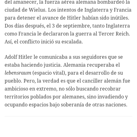
del amanecer, la fuerza aérea alemana bombardeó la
ciudad de Wieluń. Los intentos de Inglaterra y Francia
para detener el avance de Hitler habían sido inútiles.
Dos días después, el 3 de septiembre, tanto Inglaterra
como Francia le declararon la guerra al Tercer Reich.
Así, el conflicto inició su escalada.
Adolf Hitler le comunicaba a sus seguidores que se
estaba haciendo justicia. Alemania recuperaba el
lebensraum
(espacio vital), para el desarrollo de su
pueblo. Pero, la verdad es que el canciller alemán fue
ambicioso en extremo, no sólo buscando recobrar
territorios poblados por alemanes, sino invadiendo y
ocupando espacios bajo soberanía de otras naciones.