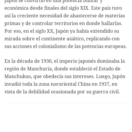
Japón se convirtió en una potencia militar y
económica desde finales del siglo XIX. Este país tuvo
así la creciente necesidad de abastecerse de materias
primas y de controlar territorios en donde hallarlas.
Por eso, en el siglo XX, Japón ya había extendido su
mirada sobre el continente asiático, replicando con
sus acciones el colonialismo de las potencias europeas.
En la década de 1930, el imperio japonés dominaba la
región de Manchuria, donde estableció el Estado de
Manchukuo, que obedecía sus intereses. Luego, Japón
invadió toda la zona nororiental China en 1937, en
vista de la debilidad ocasionada por su guerra civil.