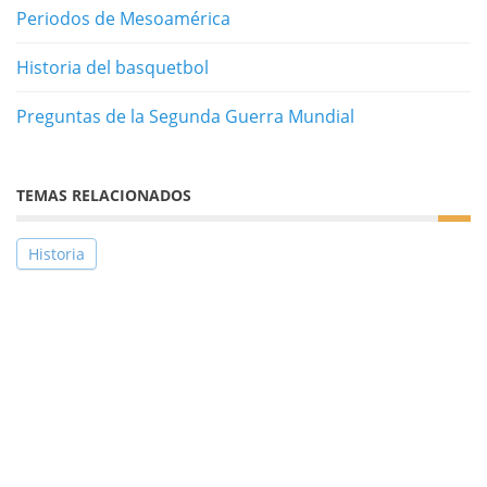
Periodos de Mesoamérica
Historia del basquetbol
Preguntas de la Segunda Guerra Mundial
TEMAS RELACIONADOS
Historia