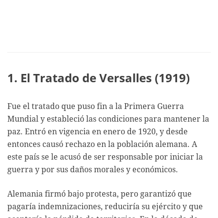
1. El Tratado de Versalles (1919)
Fue el tratado que puso fin a la Primera Guerra
Mundial y estableció las condiciones para mantener la
paz. Entró en vigencia en enero de 1920, y desde
entonces causó rechazo en la población alemana. A
este país se le acusó de ser responsable por iniciar la
guerra y por sus daños morales y económicos.
Alemania firmó bajo protesta, pero garantizó que
pagaría indemnizaciones, reduciría su ejército y que