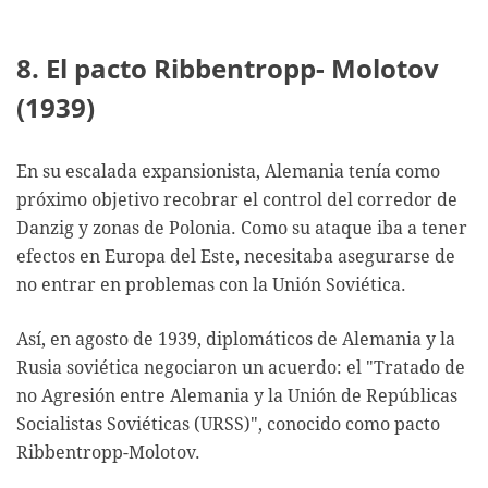
8. El pacto Ribbentropp- Molotov
(1939)
En su escalada expansionista, Alemania tenía como
próximo objetivo recobrar el control del corredor de
Danzig y zonas de Polonia. Como su ataque iba a tener
efectos en Europa del Este, necesitaba asegurarse de
no entrar en problemas con la Unión Soviética.
Así, en agosto de 1939, diplomáticos de Alemania y la
Rusia soviética negociaron un acuerdo: el "Tratado de
no Agresión entre Alemania y la Unión de Repúblicas
Socialistas Soviéticas (URSS)", conocido como pacto
Ribbentropp-Molotov.