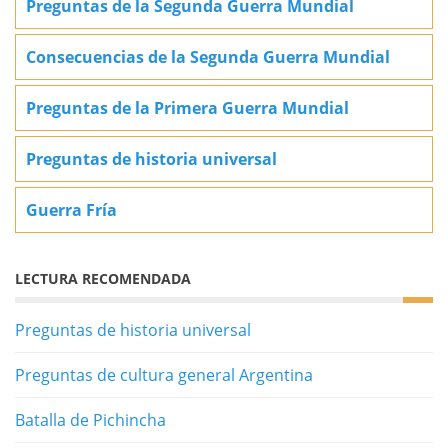
Preguntas de la Segunda Guerra Mundial
Consecuencias de la Segunda Guerra Mundial
Preguntas de la Primera Guerra Mundial
Preguntas de historia universal
Guerra Fría
LECTURA RECOMENDADA
Preguntas de historia universal
Preguntas de cultura general Argentina
Batalla de Pichincha