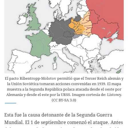
El pacto Ribentropp-Molotov permitió que el Tercer Reich alemán y
la Unión Soviética tomaran acciones convenidas en 1939. El mapa
muestra a la Segunda República polaca atacada desde el oeste por
Alemania y desde el este por la URSS. Imagen cortesía de: Listowy.
(CC BY-SA 3.0)
Esta fue la causa detonante de la Segunda Guerra
Mundial. El 1 de septiembre comenzó el ataque. Antes