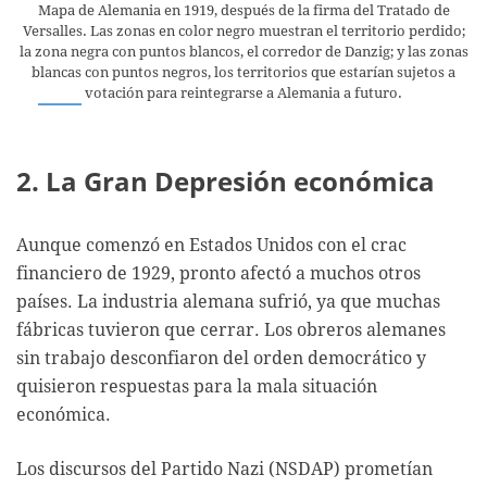
Mapa de Alemania en 1919, después de la firma del Tratado de
Versalles. Las zonas en color negro muestran el territorio perdido;
la zona negra con puntos blancos, el corredor de Danzig; y las zonas
blancas con puntos negros, los territorios que estarían sujetos a
votación para reintegrarse a Alemania a futuro.
2. La Gran Depresión económica
Aunque comenzó en Estados Unidos con el crac
financiero de 1929, pronto afectó a muchos otros
países. La industria alemana sufrió, ya que muchas
fábricas tuvieron que cerrar. Los obreros alemanes
sin trabajo desconfiaron del orden democrático y
quisieron respuestas para la mala situación
económica.
Los discursos del Partido Nazi (NSDAP) prometían