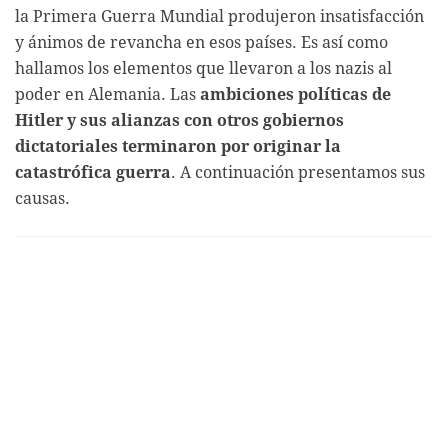
la Primera Guerra Mundial produjeron insatisfacción
y ánimos de revancha en esos países. Es así como
hallamos los elementos que llevaron a los nazis al
poder en Alemania. Las
ambiciones políticas de
Hitler y sus alianzas con otros gobiernos
dictatoriales terminaron por originar la
catastrófica guerra
. A continuación presentamos sus
causas.