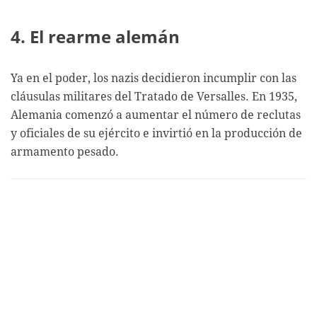
4. El rearme alemán
Ya en el poder, los nazis decidieron incumplir con las
cláusulas militares del Tratado de Versalles. En 1935,
Alemania comenzó a aumentar el número de reclutas
y oficiales de su ejército e invirtió en la producción de
armamento pesado.