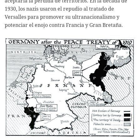
aceptaría la pérdida de territorios. En la década de
1930, los nazis usaron el repudio al tratado de
Versalles para promover su ultranacionalismo y
potenciar el enojo contra Francia y Gran Bretaña.