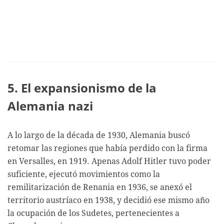
5. El expansionismo de la
Alemania nazi
A lo largo de la década de 1930, Alemania buscó
retomar las regiones que había perdido con la firma
en Versalles, en 1919. Apenas Adolf Hitler tuvo poder
suficiente, ejecutó movimientos como la
remilitarización de Renania en 1936, se anexó el
territorio austríaco en 1938, y decidió ese mismo año
la ocupación de los Sudetes, pertenecientes a