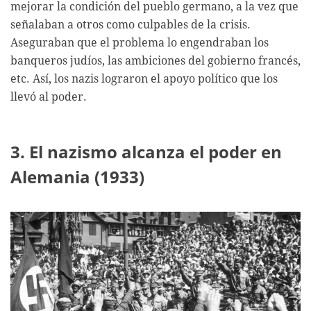
mejorar la condición del pueblo germano, a la vez que
señalaban a otros como culpables de la crisis.
Aseguraban que el problema lo engendraban los
banqueros judíos, las ambiciones del gobierno francés,
etc. Así, los nazis lograron el apoyo político que los
llevó al poder.
3. El nazismo alcanza el poder en
Alemania (1933)