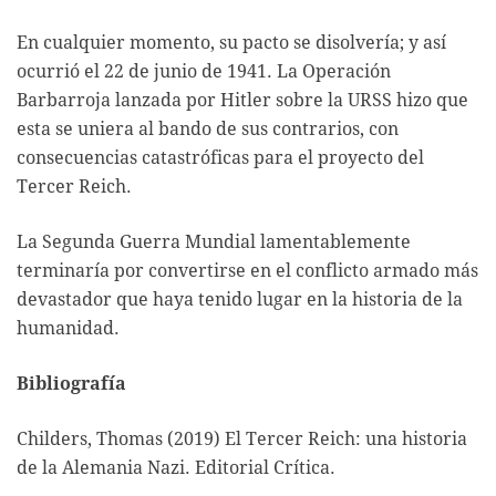
En cualquier momento, su pacto se disolvería; y así
ocurrió el 22 de junio de 1941. La Operación
Barbarroja lanzada por Hitler sobre la URSS hizo que
esta se uniera al bando de sus contrarios, con
consecuencias catastróficas para el proyecto del
Tercer Reich.
La Segunda Guerra Mundial lamentablemente
terminaría por convertirse en el conflicto armado más
devastador que haya tenido lugar en la historia de la
humanidad.
Bibliografía
Childers, Thomas (2019) El Tercer Reich: una historia
de la Alemania Nazi. Editorial Crítica.