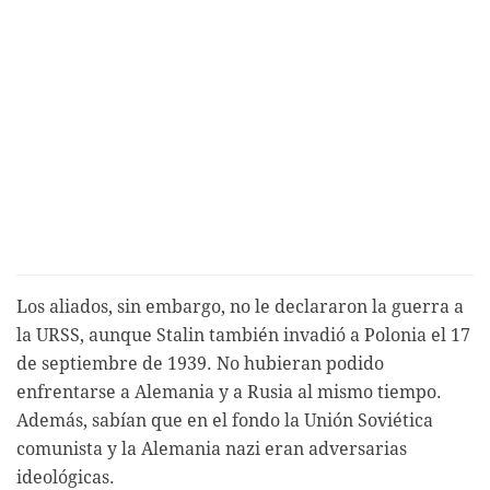
Los aliados, sin embargo, no le declararon la guerra a
la URSS, aunque Stalin también invadió a Polonia el 17
de septiembre de 1939. No hubieran podido
enfrentarse a Alemania y a Rusia al mismo tiempo.
Además, sabían que en el fondo la Unión Soviética
comunista y la Alemania nazi eran adversarias
ideológicas.