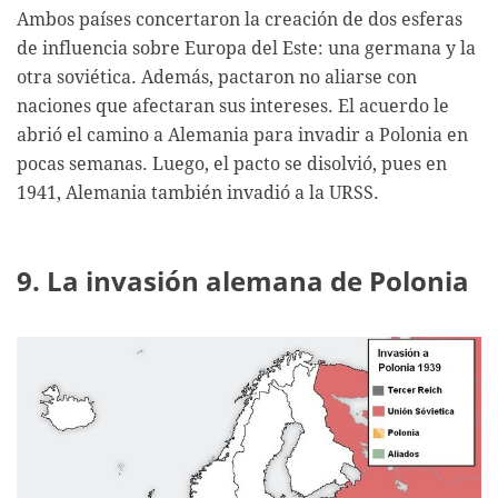
Ambos países concertaron la creación de dos esferas
de influencia sobre Europa del Este: una germana y la
otra soviética. Además, pactaron no aliarse con
naciones que afectaran sus intereses. El acuerdo le
abrió el camino a Alemania para invadir a Polonia en
pocas semanas. Luego, el pacto se disolvió, pues en
1941, Alemania también invadió a la URSS.
9. La invasión alemana de Polonia