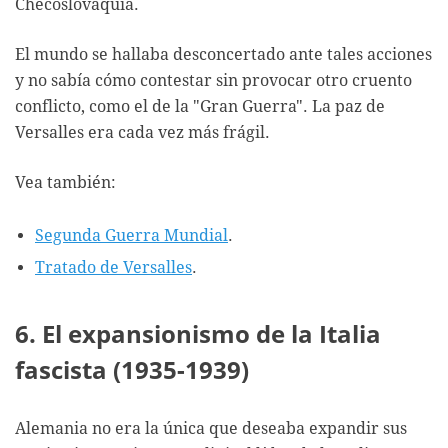
Checoslovaquia.
El mundo se hallaba desconcertado ante tales acciones
y no sabía cómo contestar sin provocar otro cruento
conflicto, como el de la "Gran Guerra". La paz de
Versalles era cada vez más frágil.
Vea también:
Segunda Guerra Mundial
.
Tratado de Versalles
.
6. El expansionismo de la Italia
fascista (1935-1939)
Alemania no era la única que deseaba expandir sus