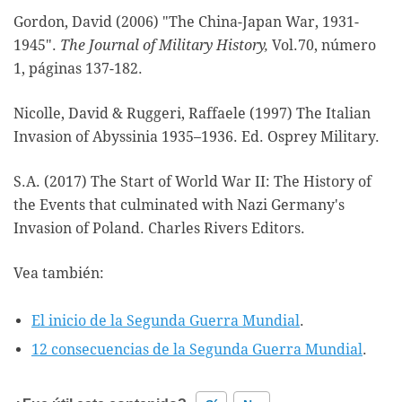
Gordon, David (2006) "The China-Japan War, 1931-
1945".
The Journal of Military History,
Vol.70, número
1, páginas 137-182.
Nicolle, David & Ruggeri, Raffaele (1997) The Italian
Invasion of Abyssinia 1935–1936. Ed. Osprey Military.
S.A. (2017) The Start of World War II: The History of
the Events that culminated with Nazi Germany's
Invasion of Poland. Charles Rivers Editors.
Vea también:
El inicio de la Segunda Guerra Mundial
.
12 consecuencias de la Segunda Guerra Mundial
.