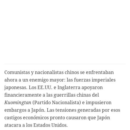
Comunistas y nacionalistas chinos se enfrentaban
ahora a un enemigo mayor: las fuerzas imperiales
japonesas. Los EE.UU. e Inglaterra apoyaron
financieramente a las guerrillas chinas del
Kuomingtan
(Partido Nacionalista) e impusieron
embargos a Japón. Las tensiones generadas por esos
castigos económicos pronto causaron que Japón
atacara a los Estados Unidos.