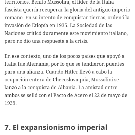
territorios. Benito Mussolini, el líder de la Italia
fascista quería recuperar la gloria del antiguo imperio
romano. En su intento de conquistar tierras, ordenó la
invasión de Etiopía en 1935. La Sociedad de las
Naciones criticó duramente este movimiento italiano,
pero no dio una respuesta a la crisis.
En ese contexto, uno de los pocos países que apoyó a
Italia fue Alemania, por lo que se tendieron puentes
para una alianza. Cuando Hitler llevó a cabo la
ocupación entera de Checoslovaquia, Mussolini se
lanzó a la conquista de Albania. La amistad entre
ambos se selló con el Pacto de Acero el 22 de mayo de
1939.
7. El expansionismo imperial