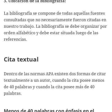
3. Ubicación de la bibliografía:
La bibliografía se compone de todas aquellas fuentes
consultadas que no necesariamente fueron citadas en
nuestro trabajo. La bibliografía se debe organizar por
orden alfabético y debe estar situada luego de las
referencias.
Cita textual
Dentro de las normas APA existen dos formas de citar
textualmente a un autor, cuando la cita posee menos
de 40 palabras y cuando la cita posee más de 40
palabras.
Menos de 40 palabras con énfasis en el