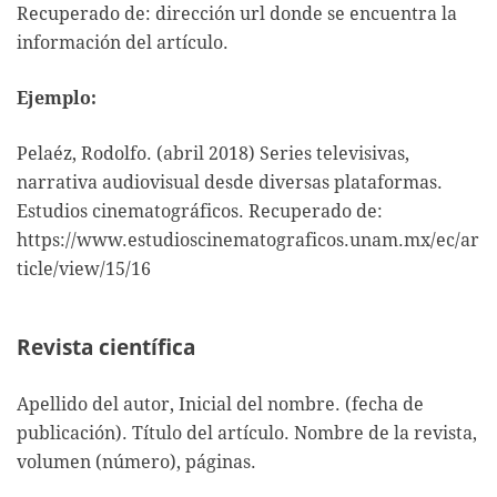
Recuperado de: dirección url donde se encuentra la
información del artículo.
Ejemplo:
Pelaéz, Rodolfo. (abril 2018) Series televisivas,
narrativa audiovisual desde diversas plataformas.
Estudios cinematográficos. Recuperado de:
https://www.estudioscinematograficos.unam.mx/ec/ar
ticle/view/15/16
Revista científica
Apellido del autor, Inicial del nombre. (fecha de
publicación). Título del artículo. Nombre de la revista,
volumen (número), páginas.