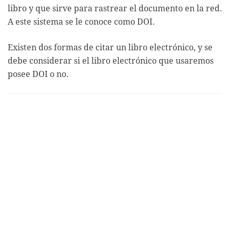
libro y que sirve para rastrear el documento en la red.
A este sistema se le conoce como DOI.
Existen dos formas de citar un libro electrónico, y se
debe considerar si el libro electrónico que usaremos
posee DOI o no.