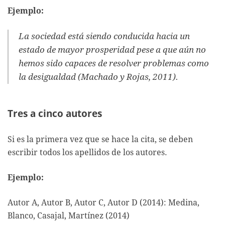
Ejemplo:
La sociedad está siendo conducida hacia un
estado de mayor prosperidad pese a que aún no
hemos sido capaces de resolver problemas como
la desigualdad (Machado y Rojas, 2011).
Tres a cinco autores
Si es la primera vez que se hace la cita, se deben
escribir todos los apellidos de los autores.
Ejemplo:
Autor A, Autor B, Autor C, Autor D (2014): Medina,
Blanco, Casajal, Martínez (2014)