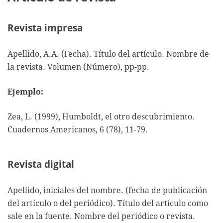
Revista impresa
Apellido, A.A. (Fecha). Título del artículo. Nombre de
la revista. Volumen (Número), pp-pp.
Ejemplo:
Zea, L. (1999), Humboldt, el otro descubrimiento.
Cuadernos Americanos, 6 (78), 11-79.
Revista digital
Apellido, iniciales del nombre. (fecha de publicación
del artículo o del periódico). Título del artículo como
sale en la fuente. Nombre del periódico o revista.