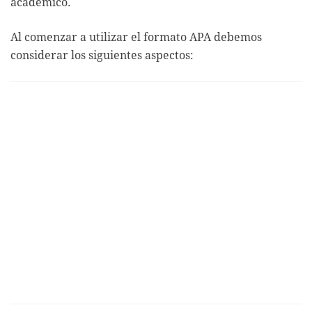
académico.
Al comenzar a utilizar el formato APA debemos
considerar los siguientes aspectos: