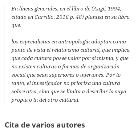
En líneas generales, en el libro de (Augé, 1994,
citado en Carrillo. 2016 p. 48) plantea en su libro
que:
los especialistas en antropología adoptan como
punto de vista el relativismo cultural, que implica
que cada cultura posee valor por sí misma, y que
no existen culturas o formas de organización
social que sean superiores o inferiores. Por lo
tanto, el investigador no prioriza una cultura
sobre otra, sino que se limita a describir la suya
propia o la del otro cultural.
Cita de varios autores