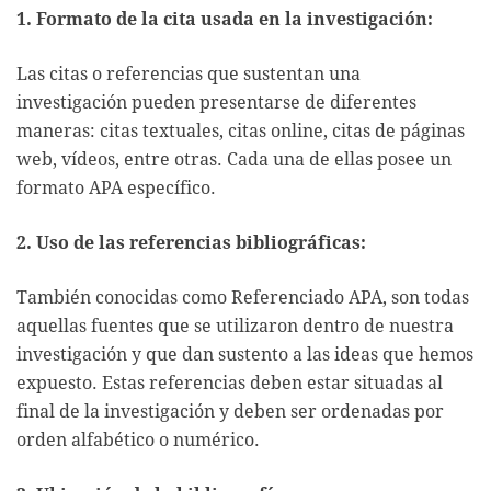
1. Formato de la cita usada en la investigación:
Las citas o referencias que sustentan una
investigación pueden presentarse de diferentes
maneras: citas textuales, citas online, citas de páginas
web, vídeos, entre otras. Cada una de ellas posee un
formato APA específico.
2. Uso de las referencias bibliográficas:
También conocidas como Referenciado APA, son todas
aquellas fuentes que se utilizaron dentro de nuestra
investigación y que dan sustento a las ideas que hemos
expuesto. Estas referencias deben estar situadas al
final de la investigación y deben ser ordenadas por
orden alfabético o numérico.