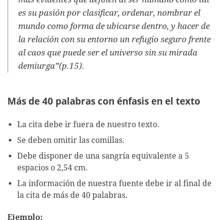
es su pasión por clasificar, ordenar, nombrar el
mundo como forma de ubicarse dentro, y hacer de
la relación con su entorno un refugio seguro frente
al caos que puede ser el universo sin su mirada
demiurga”(p.15).
Más de 40 palabras con énfasis en el texto
La cita debe ir fuera de nuestro texto.
Se deben omitir las comillas.
Debe disponer de una sangría equivalente a 5
espacios o 2,54 cm.
La información de nuestra fuente debe ir al final de
la cita de más de 40 palabras.
Ejemplo: