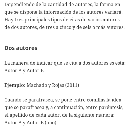
Dependiendo de la cantidad de autores, la forma en
que se dispone la información de los autores variará.
Hay tres principales tipos de citas de varios autores:
de dos autores, de tres a cinco y de seis o más autores.
Dos autores
La manera de indicar que se cita a dos autores es esta:
Autor A y Autor B.
Ejemplo
: Machado y Rojas (2011)
Cuando se parafrasea, se pone entre comillas la idea
que se parafrasea y, a continuación, entre paréntesis,
el apellido de cada autor, de la siguiente manera:
Autor A y Autor B (año).