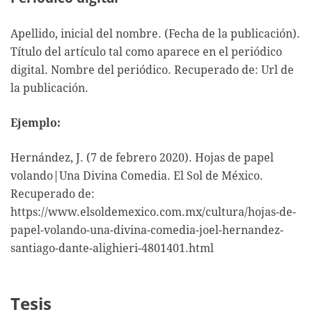
Apellido, inicial del nombre. (Fecha de la publicación).
Título del artículo tal como aparece en el periódico
digital. Nombre del periódico. Recuperado de: Url de
la publicación.
Ejemplo:
Hernández, J. (7 de febrero 2020). Hojas de papel
volando|Una Divina Comedia. El Sol de México.
Recuperado de:
https://www.elsoldemexico.com.mx/cultura/hojas-de-
papel-volando-una-divina-comedia-joel-hernandez-
santiago-dante-alighieri-4801401.html
Tesis