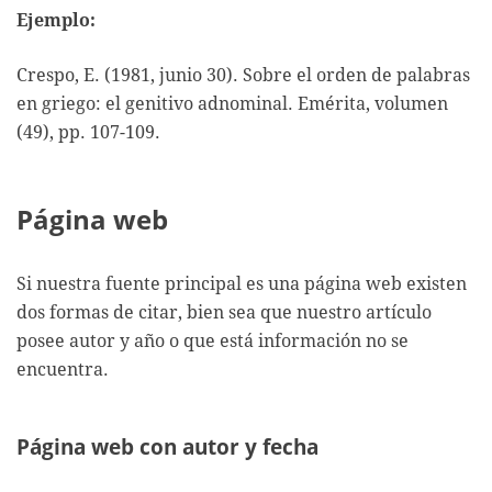
Ejemplo:
Crespo, E. (1981, junio 30). Sobre el orden de palabras
en griego: el genitivo adnominal. Emérita, volumen
(49), pp. 107-109.
Página web
Si nuestra fuente principal es una página web existen
dos formas de citar, bien sea que nuestro artículo
posee autor y año o que está información no se
encuentra.
Página web con autor y fecha