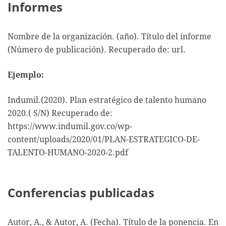
Informes
Nombre de la organización. (año). Título del informe
(Número de publicación). Recuperado de: url.
Ejemplo:
Indumil.(2020). Plan estratégico de talento humano
2020.( S/N) Recuperado de:
https://www.indumil.gov.co/wp-
content/uploads/2020/01/PLAN-ESTRATEGICO-DE-
TALENTO-HUMANO-2020-2.pdf
Conferencias publicadas
Autor, A., & Autor, A. (Fecha). Título de la ponencia. En