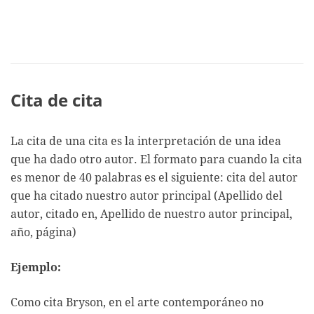
Cita de cita
La cita de una cita es la interpretación de una idea
que ha dado otro autor. El formato para cuando la cita
es menor de 40 palabras es el siguiente: cita del autor
que ha citado nuestro autor principal (Apellido del
autor, citado en, Apellido de nuestro autor principal,
año, página)
Ejemplo:
Como cita Bryson, en el arte contemporáneo no