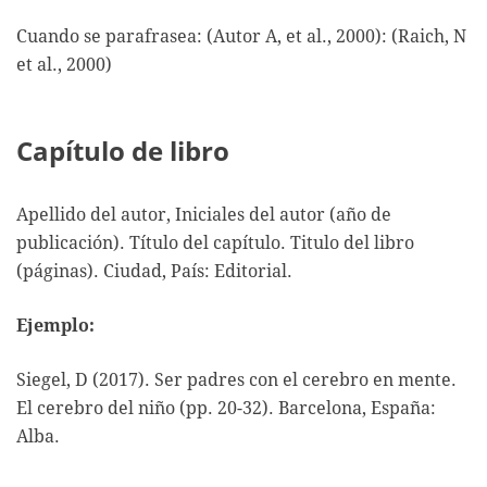
Cuando se parafrasea: (Autor A, et al., 2000): (Raich, N
et al., 2000)
Capítulo de libro
Apellido del autor, Iniciales del autor (año de
publicación). Título del capítulo. Titulo del libro
(páginas). Ciudad, País: Editorial.
Ejemplo:
Siegel, D (2017). Ser padres con el cerebro en mente.
El cerebro del niño (pp. 20-32). Barcelona, España:
Alba.