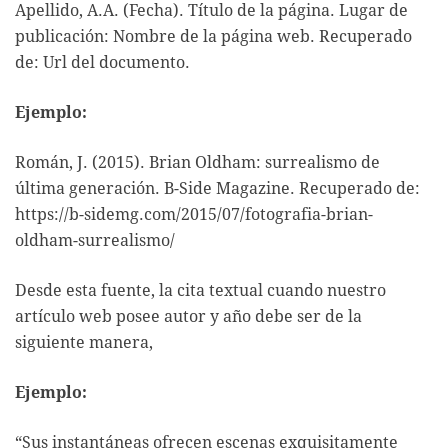
Apellido, A.A. (Fecha). Título de la página. Lugar de
publicación: Nombre de la página web. Recuperado
de: Url del documento.
Ejemplo:
Román, J. (2015). Brian Oldham: surrealismo de
última generación. B-Side Magazine. Recuperado de:
https://b-sidemg.com/2015/07/fotografia-brian-
oldham-surrealismo/
Desde esta fuente, la cita textual cuando nuestro
artículo web posee autor y año debe ser de la
siguiente manera,
Ejemplo:
“Sus instantáneas ofrecen escenas exquisitamente