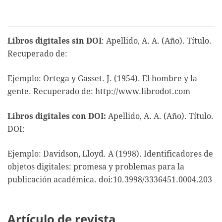
Libros digitales sin DOI
: Apellido, A. A. (Año). Título.
Recuperado de:
Ejemplo: Ortega y Gasset. J. (1954). El hombre y la
gente. Recuperado de: http://www.librodot.com
Libros digitales con DOI:
Apellido, A. A. (Año). Título.
DOI:
Ejemplo: Davidson, Lloyd. A (1998). Identificadores de
objetos digitales: promesa y problemas para la
publicación académica. doi:10.3998/3336451.0004.203
Artículo de revista