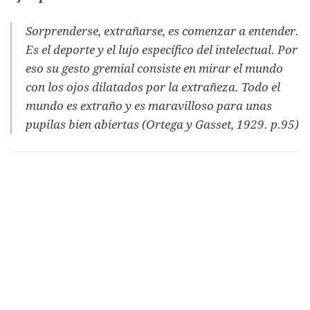
Sorprenderse, extrañarse, es comenzar a entender.
Es el deporte y el lujo específico del intelectual. Por
eso su gesto gremial consiste en mirar el mundo
con los ojos dilatados por la extrañeza. Todo el
mundo es extraño y es maravilloso para unas
pupilas bien abiertas (Ortega y Gasset, 1929. p.95)