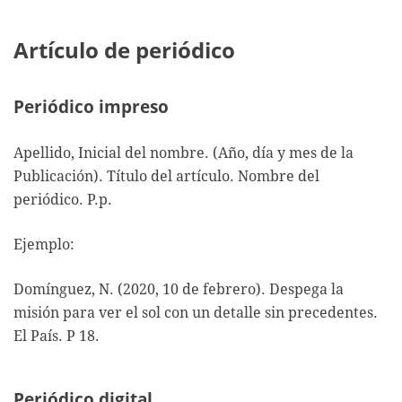
Artículo de periódico
Periódico impreso
Apellido, Inicial del nombre. (Año, día y mes de la
Publicación). Título del artículo. Nombre del
periódico. P.p.
Ejemplo:
Domínguez, N. (2020, 10 de febrero). Despega la
misión para ver el sol con un detalle sin precedentes.
El País. P 18.
Periódico digital