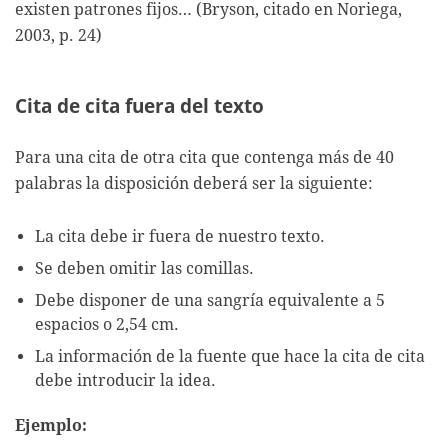
existen patrones fijos… (Bryson, citado en Noriega,
2003, p. 24)
Cita de cita fuera del texto
Para una cita de otra cita que contenga más de 40
palabras la disposición deberá ser la siguiente:
La cita debe ir fuera de nuestro texto.
Se deben omitir las comillas.
Debe disponer de una sangría equivalente a 5
espacios o 2,54 cm.
La información de la fuente que hace la cita de cita
debe introducir la idea.
Ejemplo: