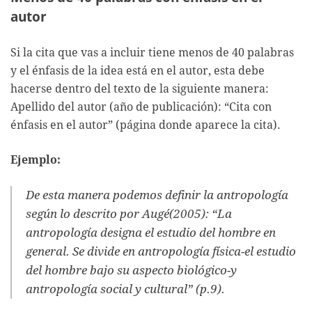
autor
Si la cita que vas a incluir tiene menos de 40 palabras
y el énfasis de la idea está en el autor, esta debe
hacerse dentro del texto de la siguiente manera:
Apellido del autor (año de publicación): “Cita con
énfasis en el autor” (página donde aparece la cita).
Ejemplo:
De esta manera podemos definir la antropología
según lo descrito por Augé(2005): “La
antropología designa el estudio del hombre en
general. Se divide en antropología física-el estudio
del hombre bajo su aspecto biológico-y
antropología social y cultural” (p.9).