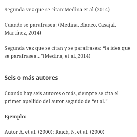
Segunda vez que se citan:Medina et al.(2014)
Cuando se parafrasea: (Medina, Blanco, Casajal,
Martínez, 2014)
Segunda vez que se citan y se parafrasea: “la idea que
se parafrasea…”(Medina, et al.,2014)
Seis o más autores
Cuando hay seis autores o más, siempre se cita el
primer apellido del autor seguido de “et al.”
Ejemplo:
Autor A, et al. (2000): Raich, N, et al. (2000)