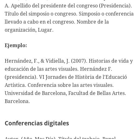
A. Apellido del presidente del congreso (Presidencia).
Título del simposio o congreso. Simposio o conferencia
llevado a cabo en el congreso. Nombre de la
organización, Lugar.
Ejemplo:
Hernández, F., & Vidiella, J. (2007). Historias de vida y
educación de las artes visuales. Hernández F.
(presidencia). VI Jornades de Història de l'Educació
Artística. Conferencia sobre las artes visuales.
Universidad de Barcelona, Facultad de Bellas Artes.
Barcelona.
Conferencias digitales