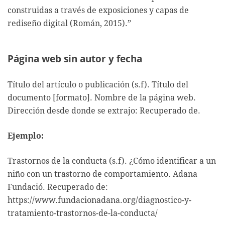
construidas a través de exposiciones y capas de
rediseño digital (Román, 2015).”
Página web sin autor y fecha
Título del artículo o publicación (s.f). Título del
documento [formato]. Nombre de la página web.
Dirección desde donde se extrajo: Recuperado de.
Ejemplo:
Trastornos de la conducta (s.f). ¿Cómo identificar a un
niño con un trastorno de comportamiento. Adana
Fundació. Recuperado de:
https://www.fundacionadana.org/diagnostico-y-
tratamiento-trastornos-de-la-conducta/