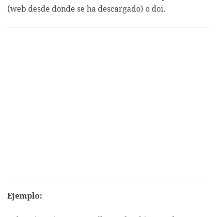
(web desde donde se ha descargado) o doi.
Ejemplo: