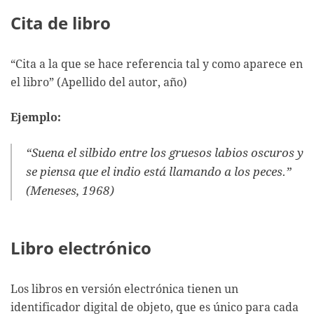
Cita de libro
“Cita a la que se hace referencia tal y como aparece en
el libro” (Apellido del autor, año)
Ejemplo:
“Suena el silbido entre los gruesos labios oscuros y
se piensa que el indio está llamando a los peces.”
(Meneses, 1968)
Libro electrónico
Los libros en versión electrónica tienen un
identificador digital de objeto, que es único para cada