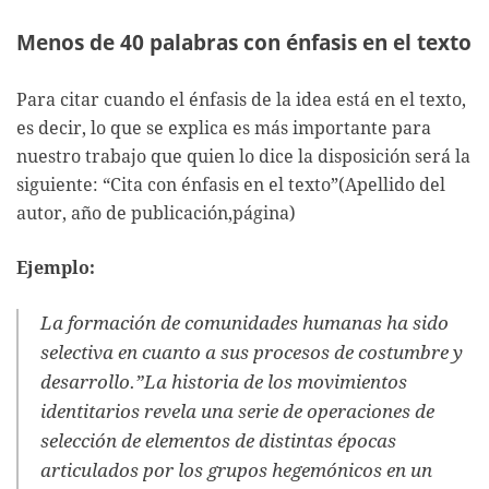
Menos de 40 palabras con énfasis en el texto
Para citar cuando el énfasis de la idea está en el texto,
es decir, lo que se explica es más importante para
nuestro trabajo que quien lo dice la disposición será la
siguiente: “Cita con énfasis en el texto”(Apellido del
autor, año de publicación,página)
Ejemplo:
La formación de comunidades humanas ha sido
selectiva en cuanto a sus procesos de costumbre y
desarrollo.”La historia de los movimientos
identitarios revela una serie de operaciones de
selección de elementos de distintas épocas
articulados por los grupos hegemónicos en un