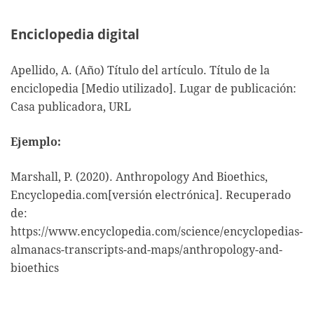
Enciclopedia digital
Apellido, A. (Año) Título del artículo. Título de la
enciclopedia [Medio utilizado]. Lugar de publicación:
Casa publicadora, URL
Ejemplo:
Marshall, P. (2020). Anthropology And Bioethics,
Encyclopedia.com[versión electrónica]. Recuperado
de:
https://www.encyclopedia.com/science/encyclopedias-
almanacs-transcripts-and-maps/anthropology-and-
bioethics