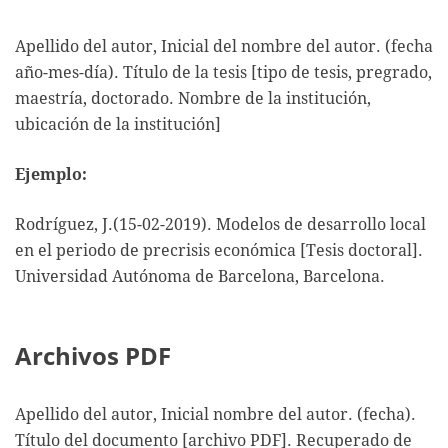
Apellido del autor, Inicial del nombre del autor. (fecha
año-mes-día). Título de la tesis [tipo de tesis, pregrado,
maestría, doctorado. Nombre de la institución,
ubicación de la institución]
Ejemplo:
Rodríguez, J.(15-02-2019). Modelos de desarrollo local
en el periodo de precrisis económica [Tesis doctoral].
Universidad Autónoma de Barcelona, Barcelona.
Archivos PDF
Apellido del autor, Inicial nombre del autor. (fecha).
Título del documento [archivo PDF]. Recuperado de