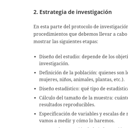
2. Estrategia de investigación
En esta parte del protocolo de investigació
procedimientos que debemos llevar a cabo p
mostrar las siguientes etapas:
Diseño del estudio: depende de los objet
investigación.
Definición de la población: quienes son 
mujeres, niños, animales, plantas, etc.).
Diseño estadístico: qué tipo de estadíst
Cálculo del tamaño de la muestra: cuánt
resultados reproducibles.
Especificación de variables y escalas de 
vamos a medir y cómo lo haremos.