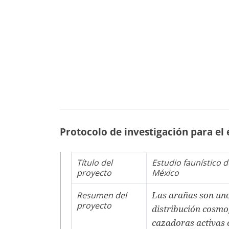
Protocolo de investigación para el
Título del
Estudio faunístico 
proyecto
México
Resumen del
Las arañas son uno 
proyecto
distribución cosmo
cazadoras activas 