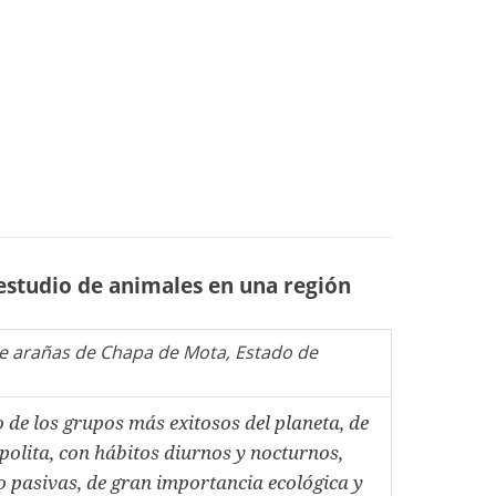
 estudio de animales en una región
de arañas de Chapa de Mota, Estado de
de los grupos más exitosos del planeta, de
polita, con hábitos diurnos y nocturnos,
o pasivas, de gran importancia ecológica y