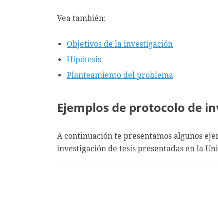
Vea también:
Objetivos de la investigación
Hipótesis
Planteamiento del problema
Ejemplos de protocolo de in
A continuación te presentamos algunos eje
investigación de tesis presentadas en la 