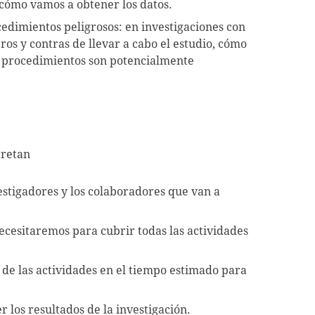
 cómo vamos a obtener los datos.
cedimientos peligrosos: en investigaciones con
os y contras de llevar a cabo el estudio, cómo
os procedimientos son potencialmente
cretan
estigadores y los colaboradores que van a
ecesitaremos para cubrir todas las actividades
n de las actividades en el tiempo estimado para
 los resultados de la investigación.