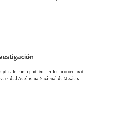
vestigación
mplos de cómo podrían ser los protocolos de
Universidad Autónoma Nacional de México.