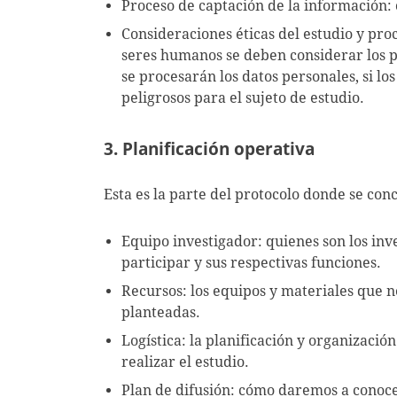
Proceso de captación de la información:
Consideraciones éticas del estudio y pro
seres humanos se deben considerar los pr
se procesarán los datos personales, si l
peligrosos para el sujeto de estudio.
3. Planificación operativa
Esta es la parte del protocolo donde se con
Equipo investigador: quienes son los inv
participar y sus respectivas funciones.
Recursos: los equipos y materiales que n
planteadas.
Logística: la planificación y organizació
realizar el estudio.
Plan de difusión: cómo daremos a conocer