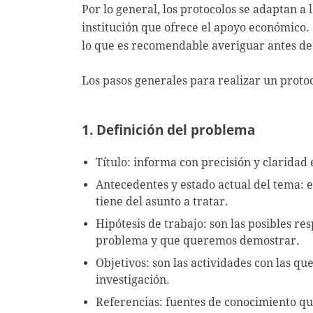
Por lo general, los protocolos se adaptan a l
institución que ofrece el apoyo económico.
lo que es recomendable averiguar antes de 
Los pasos generales para realizar un protoc
1. Definición del problema
Título: informa con precisión y claridad e
Antecedentes y estado actual del tema: 
tiene del asunto a tratar.
Hipótesis de trabajo: son las posibles r
problema y que queremos demostrar.
Objetivos: son las actividades con las qu
investigación.
Referencias: fuentes de conocimiento que