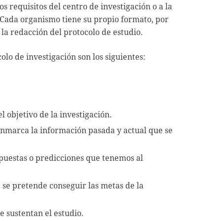
os requisitos del centro de investigación o a la
 Cada organismo tiene su propio formato, por
la redacción del protocolo de estudio.
olo de investigación son los siguientes:
l objetivo de la investigación.
enmarca la información pasada y actual que se
espuestas o predicciones que tenemos al
e se pretende conseguir las metas de la
 sustentan el estudio.