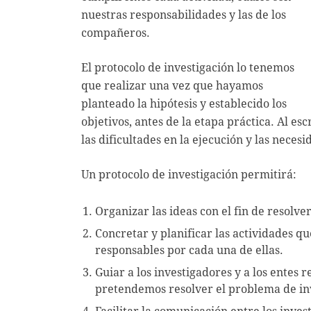
nuestras responsabilidades y las de los
compañeros.
El protocolo de investigación lo tenemos
que realizar una vez que hayamos
planteado la hipótesis y establecido los
objetivos, antes de la etapa práctica. Al e
las dificultades en la ejecución y las neces
Un protocolo de investigación permitirá:
Organizar las ideas con el fin de resolve
Concretar y planificar las actividades qu
responsables por cada una de ellas.
Guiar a los investigadores y a los entes r
pretendemos resolver el problema de in