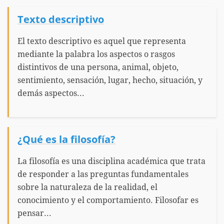
Texto descriptivo
El texto descriptivo es aquel que representa
mediante la palabra los aspectos o rasgos
distintivos de una persona, animal, objeto,
sentimiento, sensación, lugar, hecho, situación, y
demás aspectos...
¿Qué es la filosofía?
La filosofía es una disciplina académica que trata
de responder a las preguntas fundamentales
sobre la naturaleza de la realidad, el
conocimiento y el comportamiento. Filosofar es
pensar...