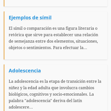
Ejemplos de símil
El símil o comparación es una figura literaria o
retórica que sirve para establecer una relación
de semejanza entre dos elementos, situaciones,
objetos o sentimientos. Para efectuar la...
Adolescencia
La adolescencia es la etapa de transición entre la
niñez y la edad adulta que involucra cambios
biológicos, cognitivos y socio-emocionales. La
palabra "adolescencia" deriva del latín
adolescere...