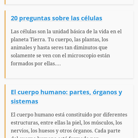
20 preguntas sobre las células
Las células son la unidad básica de la vida en el
planeta Tierra. Tu cuerpo, las plantas, los
animales y hasta seres tan diminutos que
solamente se ven con el microscopio están
formados por ellas....
El cuerpo humano: partes, órganos y
sistemas
El cuerpo humano está constituido por diferentes
estructuras, entre ellas la piel, los músculos, los
nervios, los huesos y otros órganos. Cada parte