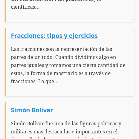
científicas...
Fracciones: tipos y ejercicios
Las fracciones son la representación de las
partes de un todo. Cuando dividimos algo en
partes iguales y tomamos una cierta cantidad de
estas, la forma de mostrarlo es a través de
fracciones. Lo que...
Simón Bolívar
Simón Bolívar fue una de las figuras políticas y
militares más destacadas e importantes en el