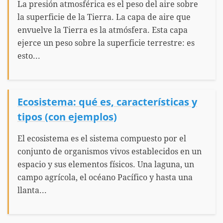
La presión atmosférica es el peso del aire sobre
la superficie de la Tierra. La capa de aire que
envuelve la Tierra es la atmósfera. Esta capa
ejerce un peso sobre la superficie terrestre: es
esto...
Ecosistema: qué es, características y
tipos (con ejemplos)
El ecosistema es el sistema compuesto por el
conjunto de organismos vivos establecidos en un
espacio y sus elementos físicos. Una laguna, un
campo agrícola, el océano Pacífico y hasta una
llanta...