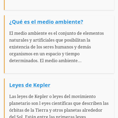
¿Qué es el medio ambiente?
El medio ambiente es el conjunto de elementos
naturales y artificiales que posibilitan la
existencia de los seres humanos y demás
organismos en un espacio y tiempo
determinados. El medio ambiente...
Leyes de Kepler
Las leyes de Kepler o leyes del movimiento
planetario son l eyes científicas que describen las
órbitas de la Tierra y otros planetas alrededor
del Sol. Están entre las primeras leyes