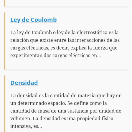
Ley de Coulomb
La ley de Coulomb o ley de la electrostática es la
relación que existe entre las interacciones de las
cargas eléctricas, es decir, explica la fuerza que
experimentan dos cargas eléctricas en...
Densidad
La densidad es la cantidad de materia que hay en
un determinado espacio. Se define como la
cantidad de masa de una sustancia por unidad de
volumen. La densidad es una propiedad física
intensiva, es...