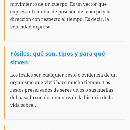
movimiento de un cuerpo. Es un vector que
expresa el cambio de posición del cuerpo y la
dirección con respecto al tiempo. Es decir, la
velocidad expresa...
Fósiles: qué son, tipos y para qué
sirven
Los fósiles son cualquier resto o evidencia de un
organismo que vivió hace mucho tiempo. Los
restos preservados de seres vivos o sus huellas
del pasado son documentos de la historia de la
vida sobre...