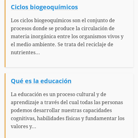
Ciclos biogeoquímicos
Los ciclos biogeoquímicos son el conjunto de
procesos donde se produce la circulación de
materia inorgánica entre los organismos vivos y
el medio ambiente. Se trata del reciclaje de
nutrientes...
Qué es la educación
La educación es un proceso cultural y de
aprendizaje a través del cual todas las personas
podemos desarrollar nuestras capacidades
cognitivas, habilidades físicas y fundamentar los
valores y...