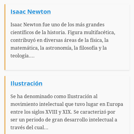
Isaac Newton
Isaac Newton fue uno de los más grandes
científicos de la historia. Figura multifacética,
contribuyó en diversas áreas de la física, la
matemática, la astronomía, la filosofía y la
teología....
Ilustración
Se ha denominado como Ilustración al
movimiento intelectual que tuvo lugar en Europa
entre los siglos XVIII y XIX. Se caracterizó por
ser un periodo de gran desarrollo intelectual a
través del cual...