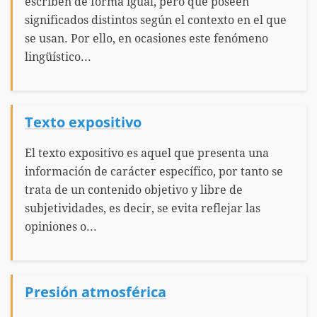
escriben de forma igual, pero que poseen
significados distintos según el contexto en el que
se usan. Por ello, en ocasiones este fenómeno
lingüístico...
Texto expositivo
El texto expositivo es aquel que presenta una
información de carácter específico, por tanto se
trata de un contenido objetivo y libre de
subjetividades, es decir, se evita reflejar las
opiniones o...
Presión atmosférica