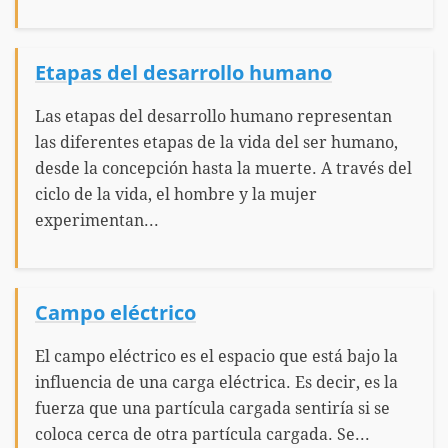
Etapas del desarrollo humano
Las etapas del desarrollo humano representan
las diferentes etapas de la vida del ser humano,
desde la concepción hasta la muerte. A través del
ciclo de la vida, el hombre y la mujer
experimentan...
Campo eléctrico
El campo eléctrico es el espacio que está bajo la
influencia de una carga eléctrica. Es decir, es la
fuerza que una partícula cargada sentiría si se
coloca cerca de otra partícula cargada. Se...