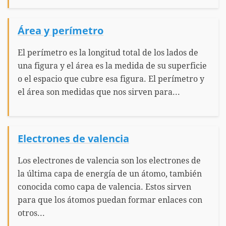
Área y perímetro
El perímetro es la longitud total de los lados de
una figura y el área es la medida de su superficie
o el espacio que cubre esa figura. El perímetro y
el área son medidas que nos sirven para...
Electrones de valencia
Los electrones de valencia son los electrones de
la última capa de energía de un átomo, también
conocida como capa de valencia. Estos sirven
para que los átomos puedan formar enlaces con
otros...