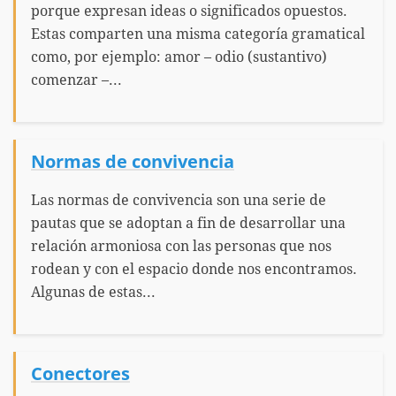
porque expresan ideas o significados opuestos.
Estas comparten una misma categoría gramatical
como, por ejemplo: amor – odio (sustantivo)
comenzar –...
Normas de convivencia
Las normas de convivencia son una serie de
pautas que se adoptan a fin de desarrollar una
relación armoniosa con las personas que nos
rodean y con el espacio donde nos encontramos.
Algunas de estas...
Conectores