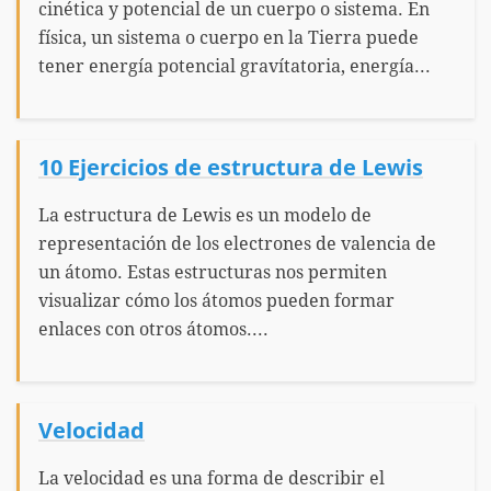
cinética y potencial de un cuerpo o sistema. En
física, un sistema o cuerpo en la Tierra puede
tener energía potencial gravítatoria, energía...
10 Ejercicios de estructura de Lewis
La estructura de Lewis es un modelo de
representación de los electrones de valencia de
un átomo. Estas estructuras nos permiten
visualizar cómo los átomos pueden formar
enlaces con otros átomos....
Velocidad
La velocidad es una forma de describir el