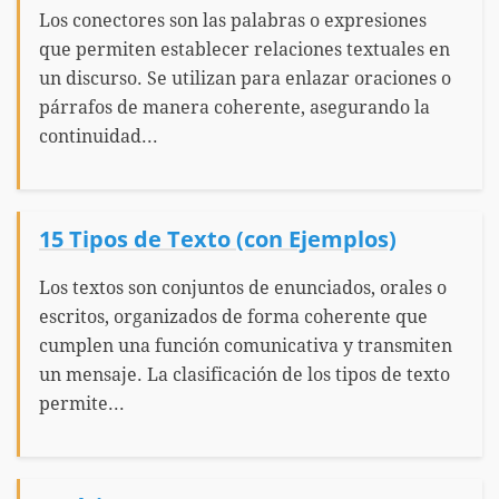
Los conectores son las palabras o expresiones
que permiten establecer relaciones textuales en
un discurso. Se utilizan para enlazar oraciones o
párrafos de manera coherente, asegurando la
continuidad...
15 Tipos de Texto (con Ejemplos)
Los textos son conjuntos de enunciados, orales o
escritos, organizados de forma coherente que
cumplen una función comunicativa y transmiten
un mensaje. La clasificación de los tipos de texto
permite...