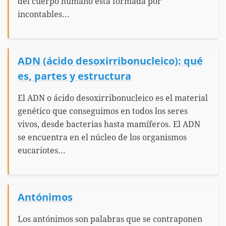
del cuerpo humano está formada por
incontables...
ADN (ácido desoxirribonucleico): qué
es, partes y estructura
El ADN o ácido desoxirribonucleico es el material
genético que conseguimos en todos los seres
vivos, desde bacterias hasta mamíferos. El ADN
se encuentra en el núcleo de los organismos
eucariotes...
Antónimos
Los antónimos son palabras que se contraponen