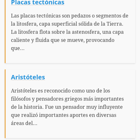
Placas tectónicas
Las placas tectónicas son pedazos o segmentos de
la litosfera, capa superficial sólida de la Tierra.
La litosfera flota sobre la astenosfera, una capa
caliente y fluida que se mueve, provocando
que...
Aristóteles
Aristóteles es reconocido como uno de los
filósofos y pensadores griegos más importantes
de la historia. Fue un pensador muy influyente
que realizó importantes aportes en diversas
áreas del...