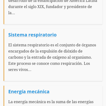
desarrollo de la emancipación de América Latina
durante el siglo XIX, fundador y presidente de
la...
Sistema respiratorio
El sistema respiratorio es el conjunto de órganos
encargados de la expulsión de dióxido de
carbono y la entrada de oxígeno al organismo.
Este proceso se conoce como respiración. Los
seres vivos...
Energía mecánica
La energía mecánica es la suma de las energías