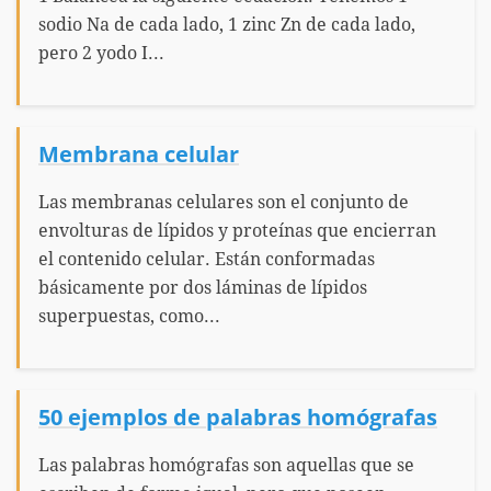
sodio Na de cada lado, 1 zinc Zn de cada lado,
pero 2 yodo I...
Membrana celular
Las membranas celulares son el conjunto de
envolturas de lípidos y proteínas que encierran
el contenido celular. Están conformadas
básicamente por dos láminas de lípidos
superpuestas, como...
50 ejemplos de palabras homógrafas
Las palabras homógrafas son aquellas que se