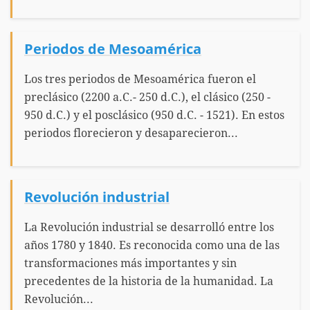
Periodos de Mesoamérica
Los tres periodos de Mesoamérica fueron el
preclásico (2200 a.C.- 250 d.C.), el clásico (250 -
950 d.C.) y el posclásico (950 d.C. - 1521). En estos
periodos florecieron y desaparecieron...
Revolución industrial
La Revolución industrial se desarrolló entre los
años 1780 y 1840. Es reconocida como una de las
transformaciones más importantes y sin
precedentes de la historia de la humanidad. La
Revolución...