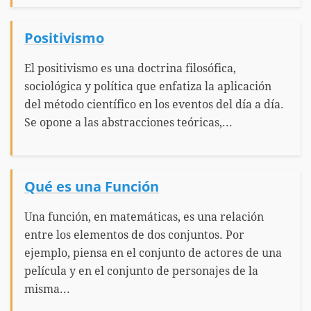
Positivismo
El positivismo es una doctrina filosófica,
sociológica y política que enfatiza la aplicación
del método científico en los eventos del día a día.
Se opone a las abstracciones teóricas,...
Qué es una Función
Una función, en matemáticas, es una relación
entre los elementos de dos conjuntos. Por
ejemplo, piensa en el conjunto de actores de una
película y en el conjunto de personajes de la
misma...