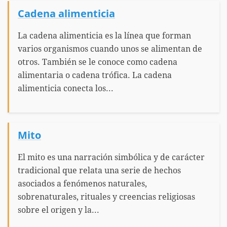
Cadena alimenticia
La cadena alimenticia es la línea que forman
varios organismos cuando unos se alimentan de
otros. También se le conoce como cadena
alimentaria o cadena trófica. La cadena
alimenticia conecta los...
Mito
El mito es una narración simbólica y de carácter
tradicional que relata una serie de hechos
asociados a fenómenos naturales,
sobrenaturales, rituales y creencias religiosas
sobre el origen y la...