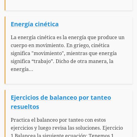
Energía cinética
La energía cinética es la energía que produce un
cuerpo en movimiento. En griego, cinética
significa "movimiento", mientras que energía
significa “trabajo”. Dicho de otra manera, la
energía...
Ejercicios de balanceo por tanteo
resueltos
Practica el balanceo por tanteo con estos
ejercicios y luego revisa las soluciones. Ejercicio
1 Balancea la siguiente ecuación: Tenemos 1