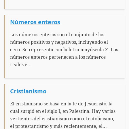
Números enteros
Los números enteros son el conjunto de los
números positivos y negativos, incluyendo el
cero. Se representa con la letra mayúscula Ζ: Los
números enteros pertenecen a los números
reales e...
Cristianismo
El cristianismo se basa en la fe de Jesucristo, la
cual surgió en el siglo I, en Palestina. Hay varias
vertientes del cristianismo como el catolicismo,
el protestantismo y más recientemente, el...