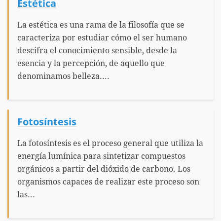
Estética
La estética es una rama de la filosofía que se
caracteriza por estudiar cómo el ser humano
descifra el conocimiento sensible, desde la
esencia y la percepción, de aquello que
denominamos belleza....
Fotosíntesis
La fotosíntesis es el proceso general que utiliza la
energía lumínica para sintetizar compuestos
orgánicos a partir del dióxido de carbono. Los
organismos capaces de realizar este proceso son
las...