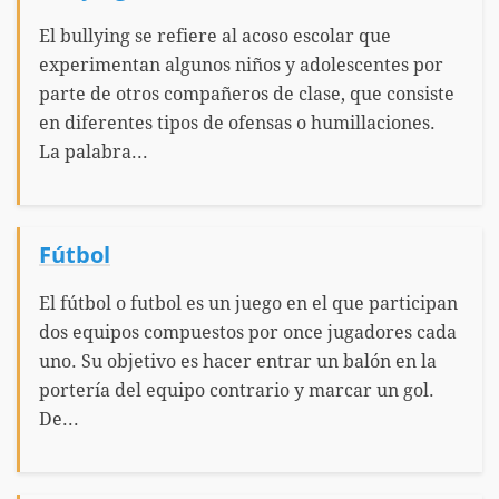
El bullying se refiere al acoso escolar que
experimentan algunos niños y adolescentes por
parte de otros compañeros de clase, que consiste
en diferentes tipos de ofensas o humillaciones.
La palabra...
Fútbol
El fútbol o futbol es un juego en el que participan
dos equipos compuestos por once jugadores cada
uno. Su objetivo es hacer entrar un balón en la
portería del equipo contrario y marcar un gol.
De...