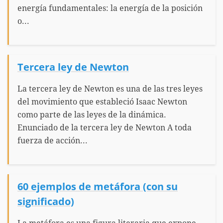
energía fundamentales: la energía de la posición
o...
Tercera ley de Newton
La tercera ley de Newton es una de las tres leyes
del movimiento que estableció Isaac Newton
como parte de las leyes de la dinámica.
Enunciado de la tercera ley de Newton A toda
fuerza de acción...
60 ejemplos de metáfora (con su
significado)