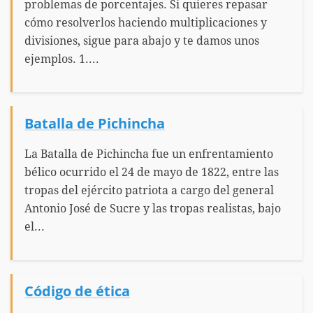
problemas de porcentajes. Si quieres repasar
cómo resolverlos haciendo multiplicaciones y
divisiones, sigue para abajo y te damos unos
ejemplos. 1....
Batalla de Pichincha
La Batalla de Pichincha fue un enfrentamiento
bélico ocurrido el 24 de mayo de 1822, entre las
tropas del ejército patriota a cargo del general
Antonio José de Sucre y las tropas realistas, bajo
el...
Código de ética