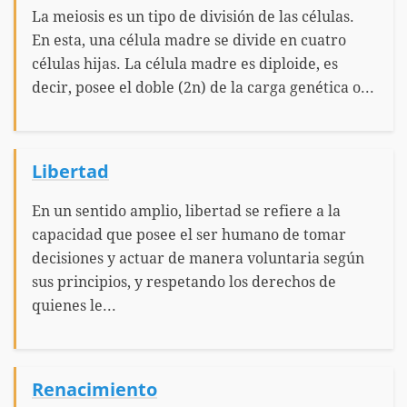
La meiosis es un tipo de división de las células.
En esta, una célula madre se divide en cuatro
células hijas. La célula madre es diploide, es
decir, posee el doble (2n) de la carga genética o...
Libertad
En un sentido amplio, libertad se refiere a la
capacidad que posee el ser humano de tomar
decisiones y actuar de manera voluntaria según
sus principios, y respetando los derechos de
quienes le...
Renacimiento