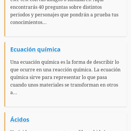
encontrarás 40 preguntas sobre distintos
periodos y personajes que pondrán a prueba tus
conocimientos...
Ecuación química
Una ecuación química es la forma de describir lo
que ocurre en una reacción química. La ecuación
química sirve para representar lo que pasa
cuando unos materiales se transforman en otros
a...
Ácidos