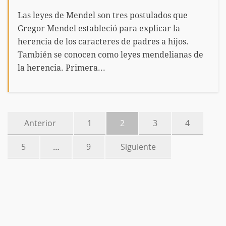
Las leyes de Mendel son tres postulados que
Gregor Mendel estableció para explicar la
herencia de los caracteres de padres a hijos.
También se conocen como leyes mendelianas de
la herencia. Primera...
Anterior
1
2
3
4
5
…
9
Siguiente