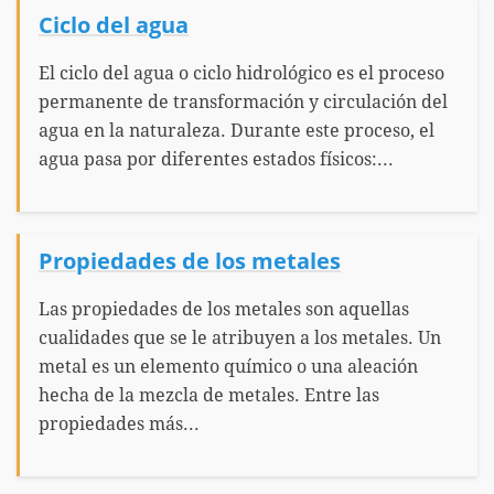
Ciclo del agua
El ciclo del agua o ciclo hidrológico es el proceso
permanente de transformación y circulación del
agua en la naturaleza. Durante este proceso, el
agua pasa por diferentes estados físicos:...
Propiedades de los metales
Las propiedades de los metales son aquellas
cualidades que se le atribuyen a los metales. Un
metal es un elemento químico o una aleación
hecha de la mezcla de metales. Entre las
propiedades más...