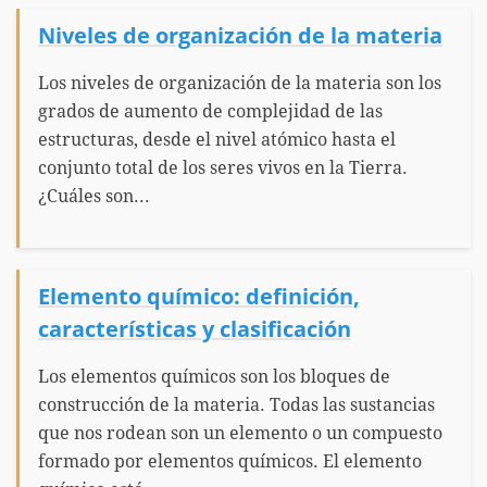
Niveles de organización de la materia
Los niveles de organización de la materia son los
grados de aumento de complejidad de las
estructuras, desde el nivel atómico hasta el
conjunto total de los seres vivos en la Tierra.
¿Cuáles son...
Elemento químico: definición,
características y clasificación
Los elementos químicos son los bloques de
construcción de la materia. Todas las sustancias
que nos rodean son un elemento o un compuesto
formado por elementos químicos. El elemento