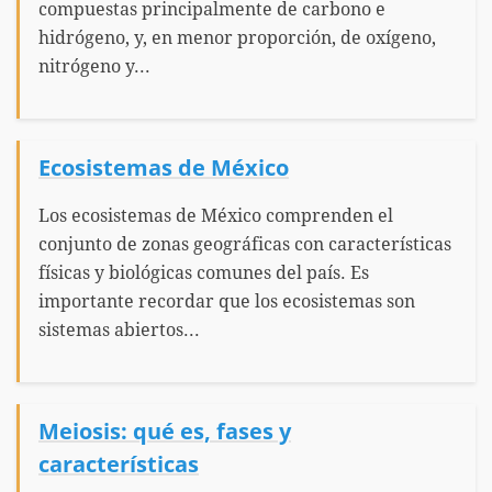
compuestas principalmente de carbono e
hidrógeno, y, en menor proporción, de oxígeno,
nitrógeno y...
Ecosistemas de México
Los ecosistemas de México comprenden el
conjunto de zonas geográficas con características
físicas y biológicas comunes del país. Es
importante recordar que los ecosistemas son
sistemas abiertos...
Meiosis: qué es, fases y
características