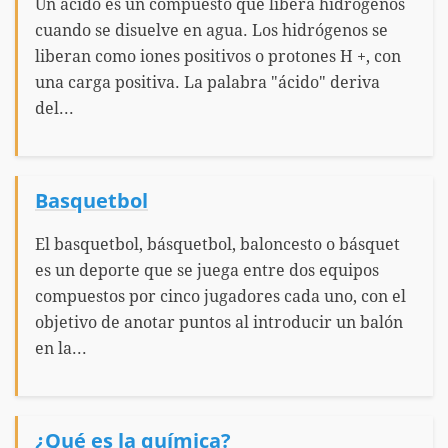
Un ácido es un compuesto que libera hidrógenos
cuando se disuelve en agua. Los hidrógenos se
liberan como iones positivos o protones H +, con
una carga positiva. La palabra "ácido" deriva
del...
Basquetbol
El basquetbol, básquetbol, baloncesto o básquet
es un deporte que se juega entre dos equipos
compuestos por cinco jugadores cada uno, con el
objetivo de anotar puntos al introducir un balón
en la...
¿Qué es la química?