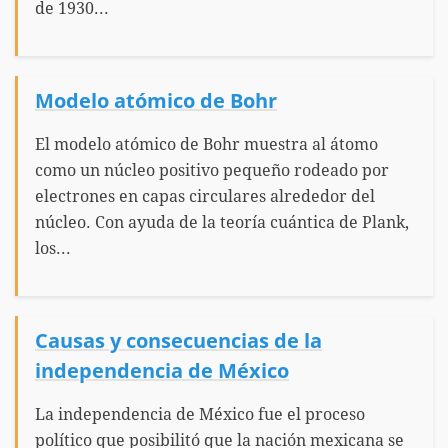
de 1930...
Modelo atómico de Bohr
El modelo atómico de Bohr muestra al átomo
como un núcleo positivo pequeño rodeado por
electrones en capas circulares alrededor del
núcleo. Con ayuda de la teoría cuántica de Plank,
los...
Causas y consecuencias de la
independencia de México
La independencia de México fue el proceso
político que posibilitó que la nación mexicana se