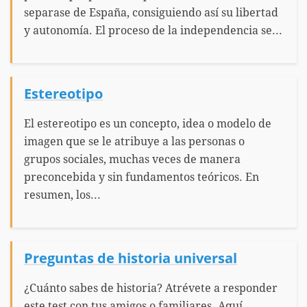
separase de España, consiguiendo así su libertad
y autonomía. El proceso de la independencia se...
Estereotipo
El estereotipo es un concepto, idea o modelo de
imagen que se le atribuye a las personas o
grupos sociales, muchas veces de manera
preconcebida y sin fundamentos teóricos. En
resumen, los...
Preguntas de historia universal
¿Cuánto sabes de historia? Atrévete a responder
este test con tus amigos o familiares. Aquí