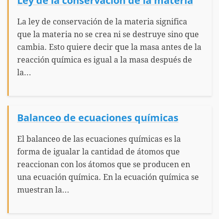
Ley de la conservación de la materia
La ley de conservación de la materia significa
que la materia no se crea ni se destruye sino que
cambia. Esto quiere decir que la masa antes de la
reacción química es igual a la masa después de
la...
Balanceo de ecuaciones químicas
El balanceo de las ecuaciones químicas es la
forma de igualar la cantidad de átomos que
reaccionan con los átomos que se producen en
una ecuación química. En la ecuación química se
muestran la...