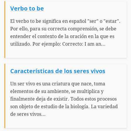
Verbo to be
El verbo to be significa en español "ser" o "estar".
Por ello, para su correcta comprensión, se debe
entender el contexto de la oración en la que es
utilizado. Por ejemplo: Correcto: I am an...
Características de los seres vivos
Un ser vivo es una criatura que nace, toma
elementos de su ambiente, se multiplica y
finalmente deja de existir. Todos estos procesos
son objeto de estudio de la biología. La variedad
de seres vivos...