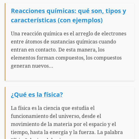
Reacciones químicas: qué son, tipos y
características (con ejemplos)
Una reacción química es el arreglo de electrones
entre átomos de sustancias químicas cuando
entran en contacto. De esta manera, los
elementos forman compuestos, los compuestos
generan nuevos...
¿Qué es la física?
La física es la ciencia que estudia el
funcionamiento del universo, desde el
movimiento de la materia por el espacio y el
tiempo, hasta la energía y la fuerza. La palabra