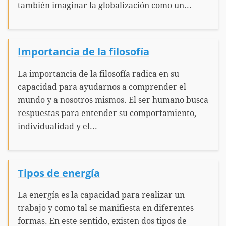
también imaginar la globalización como un...
Importancia de la filosofía
La importancia de la filosofía radica en su
capacidad para ayudarnos a comprender el
mundo y a nosotros mismos. El ser humano busca
respuestas para entender su comportamiento,
individualidad y el...
Tipos de energía
La energía es la capacidad para realizar un
trabajo y como tal se manifiesta en diferentes
formas. En este sentido, existen dos tipos de