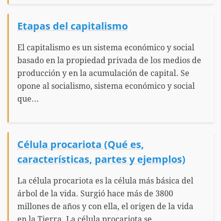
Etapas del capitalismo
El capitalismo es un sistema económico y social
basado en la propiedad privada de los medios de
producción y en la acumulación de capital. Se
opone al socialismo, sistema económico y social
que...
Célula procariota (Qué es,
características, partes y ejemplos)
La célula procariota es la célula más básica del
árbol de la vida. Surgió hace más de 3800
millones de años y con ella, el origen de la vida
en la Tierra. La célula procariota se