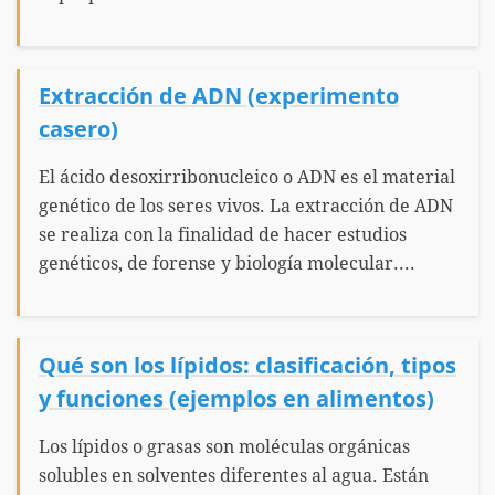
Extracción de ADN (experimento
casero)
El ácido desoxirribonucleico o ADN es el material
genético de los seres vivos. La extracción de ADN
se realiza con la finalidad de hacer estudios
genéticos, de forense y biología molecular....
Qué son los lípidos: clasificación, tipos
y funciones (ejemplos en alimentos)
Los lípidos o grasas son moléculas orgánicas
solubles en solventes diferentes al agua. Están