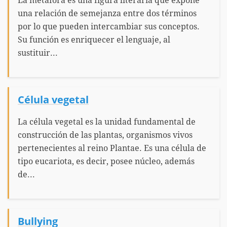
La metáfora es una figura literaria que expone
una relación de semejanza entre dos términos
por lo que pueden intercambiar sus conceptos.
Su función es enriquecer el lenguaje, al
sustituir...
Célula vegetal
La célula vegetal es la unidad fundamental de
construcción de las plantas, organismos vivos
pertenecientes al reino Plantae. Es una célula de
tipo eucariota, es decir, posee núcleo, además
de...
Bullying