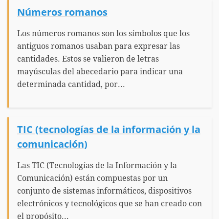
Números romanos
Los números romanos son los símbolos que los
antiguos romanos usaban para expresar las
cantidades. Estos se valieron de letras
mayúsculas del abecedario para indicar una
determinada cantidad, por...
TIC (tecnologías de la información y la
comunicación)
Las TIC (Tecnologías de la Información y la
Comunicación) están compuestas por un
conjunto de sistemas informáticos, dispositivos
electrónicos y tecnológicos que se han creado con
el propósito...