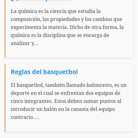
La química es la ciencia que estudia la
composición, las propiedades y los cambios que
experimenta la materia. Dicho de otra forma, la
química es la disciplina que se encarga de
analizar y...
Reglas del basquetbol
El basquetbol, también llamado baloncesto, es un
deporte en el cual se enfrentan dos equipos de
cinco integrantes. Estos deben sumar puntos al
introducir un balón en la canasta del equipo
contrario....