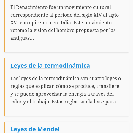
El Renacimiento fue un movimiento cultural
correspondiente al período del siglo XIV al siglo
XVI con epicentro en Italia. Este movimiento
retomó la visión del hombre propuesta por las
antiguas...
Leyes de la termodinámica
Las leyes de la termodinámica son cuatro leyes o
reglas que explican cómo se produce, transfiere
y se puede aprovechar la energía a través del
calor y el trabajo. Estas reglas son la base para...
Leyes de Mendel