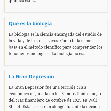
químico está...
Qué es la biología
La biología es la ciencia encargada del estudio de
la vida y de los seres vivos. Como toda ciencia, se
basa en el método científico para comprender los
fenómenos biológicos. La biología no es...
La Gran Depresión
La Gran Depresión fue una terrible crisis
económica originada en los Estados Unidos luego
del crac financiero de octubre de 1929 en Wall
Street. Esta crisis se prolongó durante la década