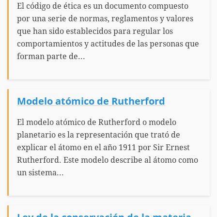
El código de ética es un documento compuesto
por una serie de normas, reglamentos y valores
que han sido establecidos para regular los
comportamientos y actitudes de las personas que
forman parte de...
Modelo atómico de Rutherford
El modelo atómico de Rutherford o modelo
planetario es la representación que trató de
explicar el átomo en el año 1911 por Sir Ernest
Rutherford. Este modelo describe al átomo como
un sistema...