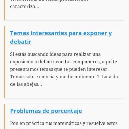
caracteriza...
Temas interesantes para exponer y
debatir
Si estás buscando ideas para realizar una
exposición o debatir con tus compañeros, aquí te
presentamos temas que te pueden interesar.
Temas sobre ciencia y medio ambiente 1. La vida
de las abejas...
Problemas de porcentaje
Pon en práctica tus matemáticas y resuelve estos