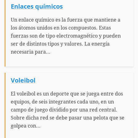
Enlaces químicos
Un enlace químico es la fuerza que mantiene a
los átomos unidos en los compuestos. Estas
fuerzas son de tipo electromagnético y pueden
ser de distintos tipos y valores. La energía
necesaria para...
Voleibol
El voleibol es un deporte que se juega entre dos
equipos, de seis integrantes cada uno, en un
campo de juego dividido por una red central.
Sobre dicha red se debe pasar una pelota que se
golpea con...