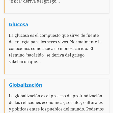
"física" deriva del griego...
Glucosa
La glucosa es el compuesto que sirve de fuente
de energía para los seres vivos. Normalmente la
conocemos como azúcar o monosacárido. El
término "sacárido" se deriva del griego
sakcharon que...
Globalización
La globalización es el proceso de profundización
de las relaciones económicas, sociales, culturales
y políticas entre los pueblos del mundo. Podemos